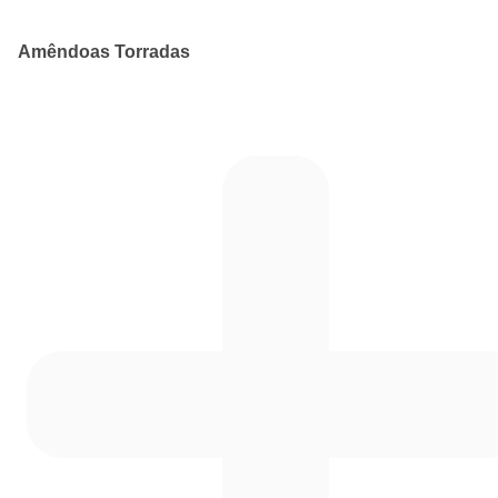
Amêndoas Torradas