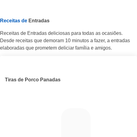
Receitas de
Entradas
Receitas de Entradas deliciosas para todas as ocasiões.
Desde receitas que demoram 10 minutos a fazer, a entradas
elaboradas que prometem deliciar família e amigos.
Tiras de Porco Panadas