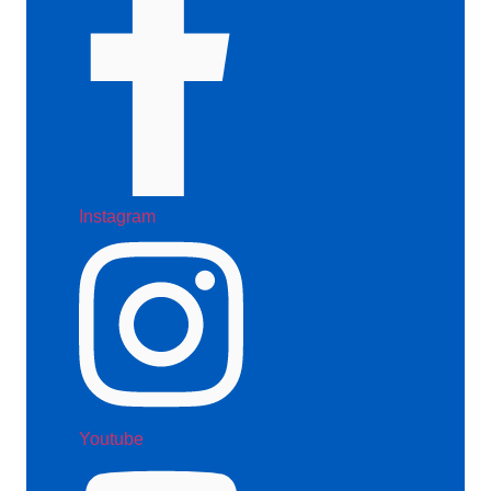
Instagram
Youtube