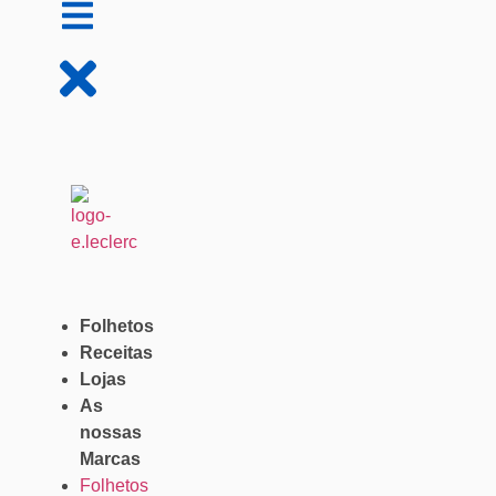
Folhetos
Receitas
Lojas
As
nossas
Marcas
Folhetos