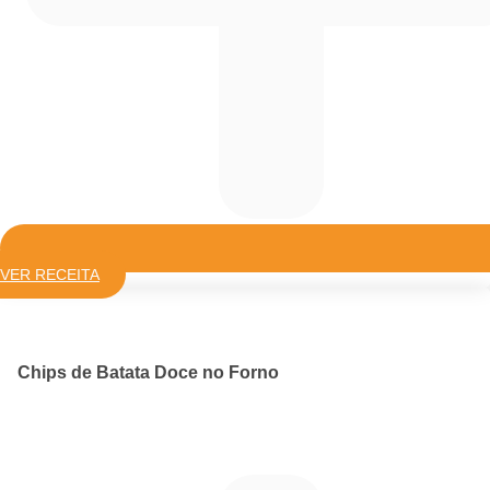
VER RECEITA
Chips de Batata Doce no Forno