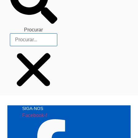
Procurar
SIGA-NOS
Facebook-f