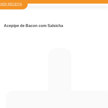
VER RECEITA
Acepipe de Bacon com Salsicha