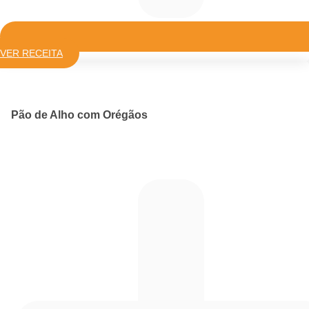
VER RECEITA
Pão de Alho com Orégãos