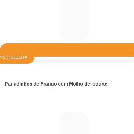
VER RECEITA
Panadinhos de Frango com Molho de Iogurte