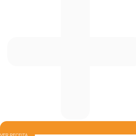
VER RECEITA