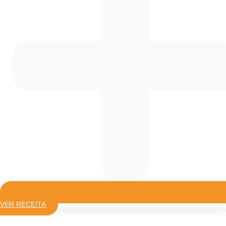
VER RECEITA