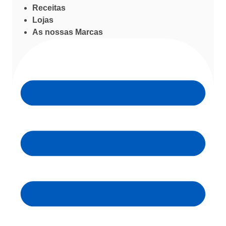
Receitas
Lojas
As nossas Marcas