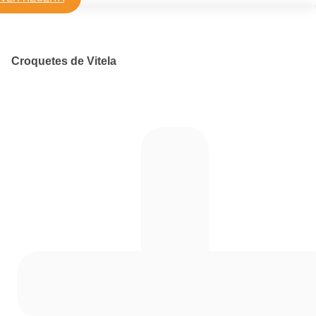
Croquetes de Vitela