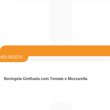
VER RECEITA
Beringela Grelhada com Tomate e Mozzarella