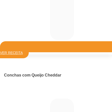
VER RECEITA
Conchas com Queijo Cheddar