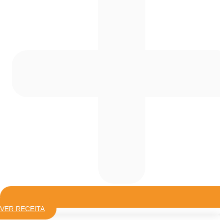
VER RECEITA