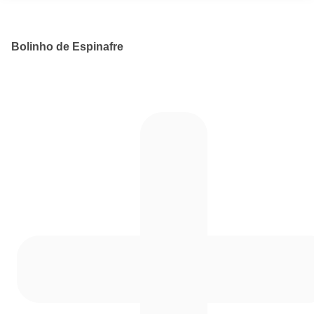
Bolinho de Espinafre