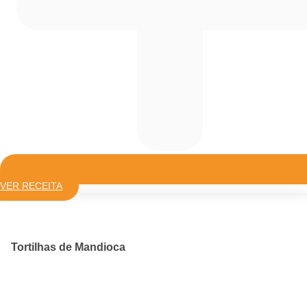
VER RECEITA
Tortilhas de Mandioca