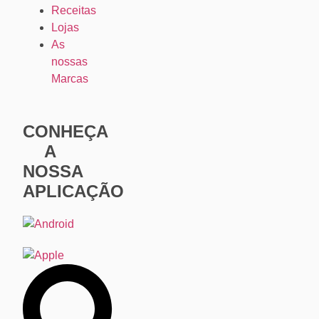
Receitas
Lojas
As
nossas
Marcas
CONHEÇA
A
NOSSA
APLICAÇÃO