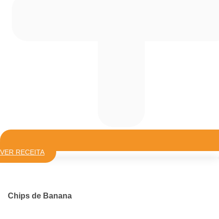
VER RECEITA
Chips de Banana