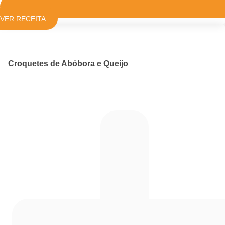
VER RECEITA
Croquetes de Abóbora e Queijo