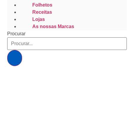
Folhetos
Receitas
Lojas
As nossas Marcas
Procurar