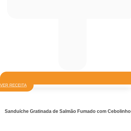
VER RECEITA
Sanduíche Gratinada de Salmão Fumado com Cebolinho