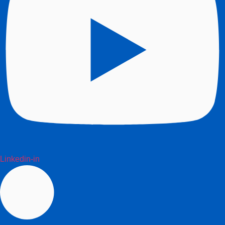
Linkedin-in