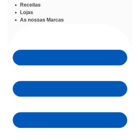
Receitas
Lojas
As nossas Marcas