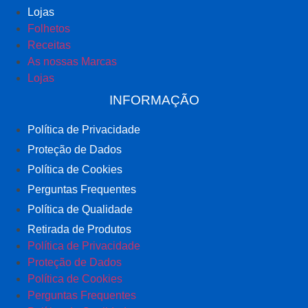
Lojas
Folhetos
Receitas
As nossas Marcas
Lojas
INFORMAÇÃO
Política de Privacidade
Proteção de Dados
Política de Cookies
Perguntas Frequentes
Política de Qualidade
Retirada de Produtos
Política de Privacidade
Proteção de Dados
Política de Cookies
Perguntas Frequentes