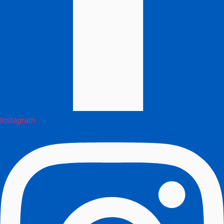
Instagram