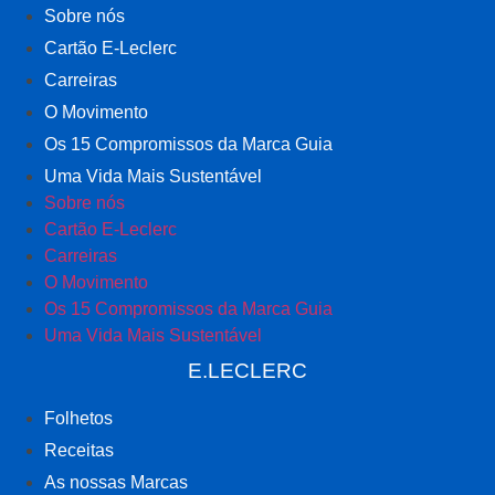
Sobre nós
Cartão E-Leclerc
Carreiras
O Movimento
Os 15 Compromissos da Marca Guia
Uma Vida Mais Sustentável
Sobre nós
Cartão E-Leclerc
Carreiras
O Movimento
Os 15 Compromissos da Marca Guia
Uma Vida Mais Sustentável
E.LECLERC
Folhetos
Receitas
As nossas Marcas