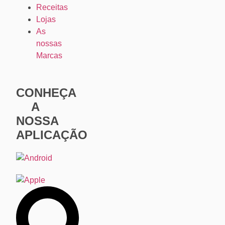
Receitas
Lojas
As
nossas
Marcas
CONHEÇA
A
NOSSA
APLICAÇÃO