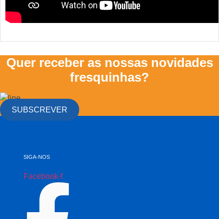
Quer receber as nossas novidades
fresquinhas?
SUBSCREVER
SIGA-NOS
Facebook-f