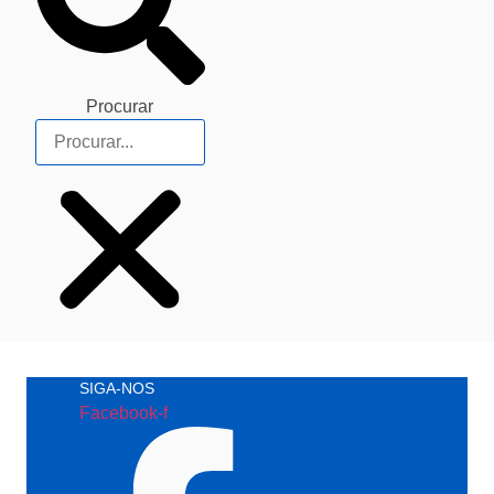
Procurar
SIGA-NOS
Facebook-f