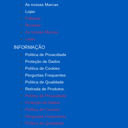
As nossas Marcas
Lojas
Folhetos
Receitas
As nossas Marcas
Lojas
INFORMAÇÃO
Política de Privacidade
Proteção de Dados
Política de Cookies
Perguntas Frequentes
Política de Qualidade
Retirada de Produtos
Política de Privacidade
Proteção de Dados
Política de Cookies
Perguntas Frequentes
Política de Qualidade