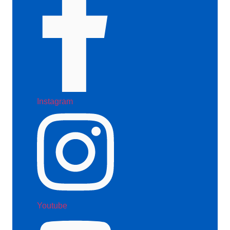
Instagram
Youtube