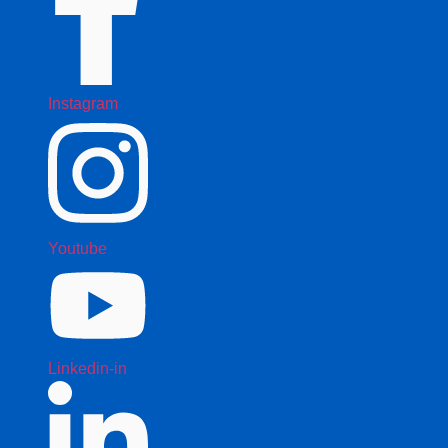
Instagram
Youtube
Linkedin-in