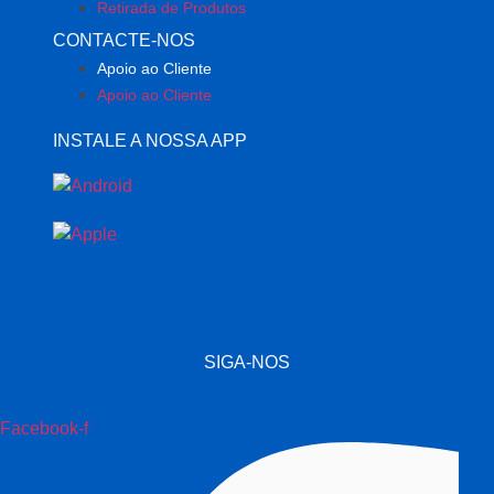
Retirada de Produtos
CONTACTE-NOS
Apoio ao Cliente
Apoio ao Cliente
INSTALE A NOSSA APP
SIGA-NOS
Facebook-f