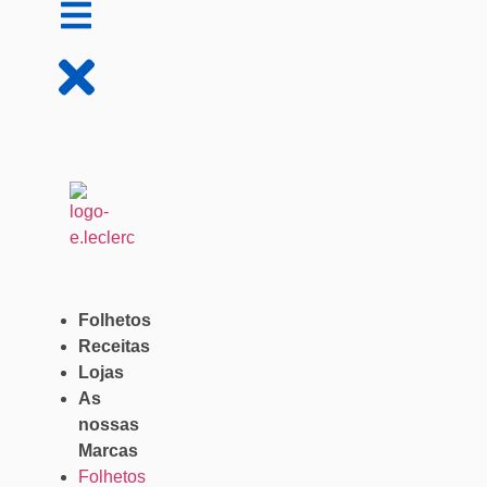
Folhetos
Receitas
Lojas
As
nossas
Marcas
Folhetos