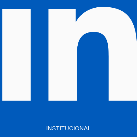
INSTITUCIONAL