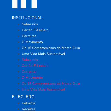
INSTITUCIONAL
Sobre nós
Cartão E-Leclerc
Carreiras
O Movimento
Os 15 Compromissos da Marca Guia
Uma Vida Mais Sustentável
Sobre nós
Cartão E-Leclerc
Carreiras
O Movimento
Os 15 Compromissos da Marca Guia
Uma Vida Mais Sustentável
E.LECLERC
Folhetos
Receitas