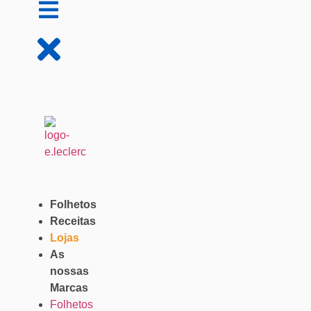
Folhetos
Receitas
Lojas
As
nossas
Marcas
Folhetos