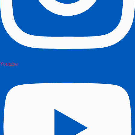
Youtube