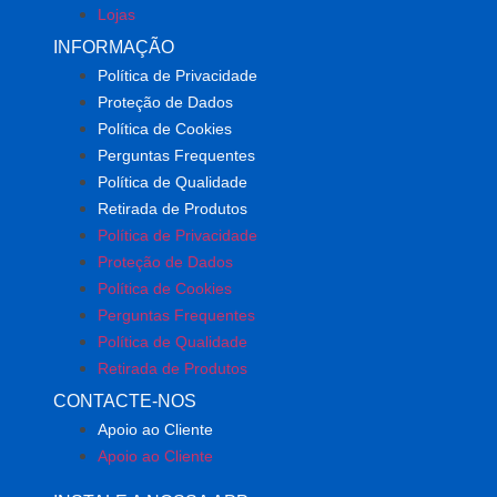
Lojas
INFORMAÇÃO
Política de Privacidade
Proteção de Dados
Política de Cookies
Perguntas Frequentes
Política de Qualidade
Retirada de Produtos
Política de Privacidade
Proteção de Dados
Política de Cookies
Perguntas Frequentes
Política de Qualidade
Retirada de Produtos
CONTACTE-NOS
Apoio ao Cliente
Apoio ao Cliente