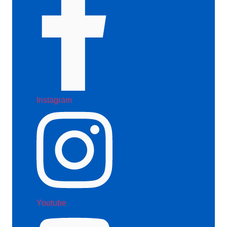
Instagram
Youtube