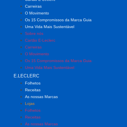
Carreiras
O Movimento
Os 15 Compromissos da Marca Guia
Uma Vida Mais Sustentável
Sobre nós
Cartão E-Leclerc
Carreiras
O Movimento
Os 15 Compromissos da Marca Guia
Uma Vida Mais Sustentável
E.LECLERC
Folhetos
Receitas
As nossas Marcas
Lojas
Folhetos
Receitas
As nossas Marcas