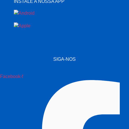
INSTALE A NOSSA APP
SIGA-NOS
Facebook-f