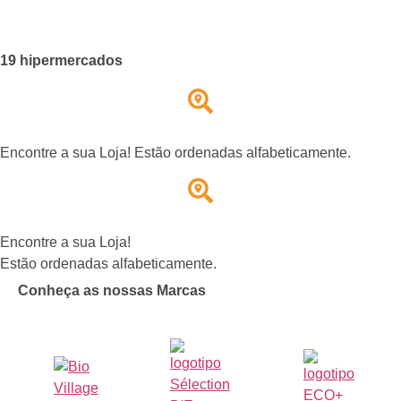
19 hipermercados
Encontre a sua Loja! Estão ordenadas alfabeticamente.
Encontre a sua Loja!
Estão ordenadas alfabeticamente.
Conheça as nossas Marcas