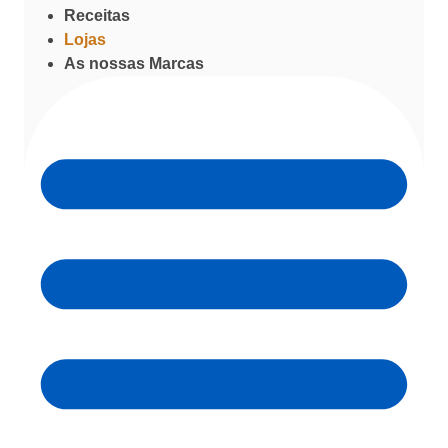
Receitas
Lojas
As nossas Marcas