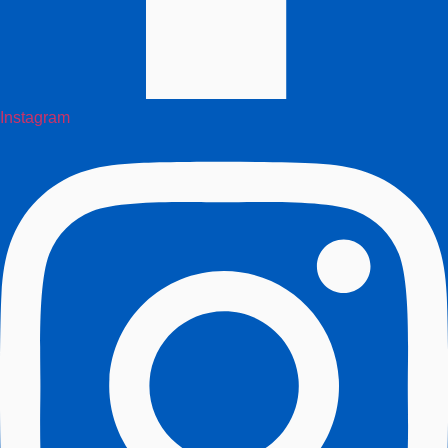
Instagram