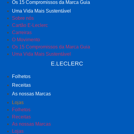
Os 15 Compromissos da Marca Guia
Uma Vida Mais Sustentável
Sobre nós
Cartão E-Leclerc
Carreiras
O Movimento
Os 15 Compromissos da Marca Guia
Uma Vida Mais Sustentável
E.LECLERC
Folhetos
Receitas
As nossas Marcas
Lojas
Folhetos
Receitas
As nossas Marcas
Lojas