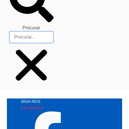
Procurar
SIGA-NOS
Facebook-f