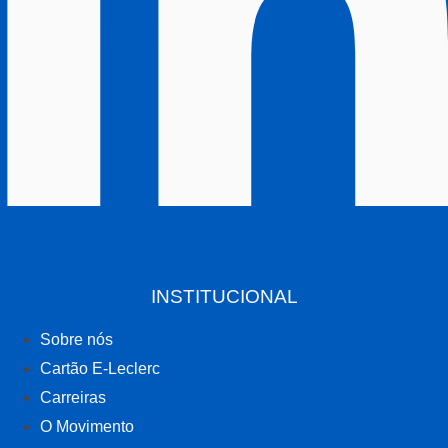
INSTITUCIONAL
Sobre nós
Cartão E-Leclerc
Carreiras
O Movimento