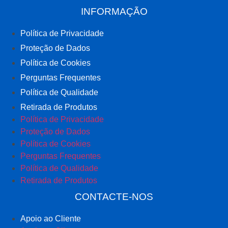
INFORMAÇÃO
Política de Privacidade
Proteção de Dados
Política de Cookies
Perguntas Frequentes
Política de Qualidade
Retirada de Produtos
Política de Privacidade
Proteção de Dados
Política de Cookies
Perguntas Frequentes
Política de Qualidade
Retirada de Produtos
CONTACTE-NOS
Apoio ao Cliente