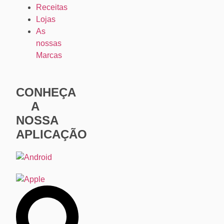
Receitas
Lojas
As
nossas
Marcas
CONHEÇA
A
NOSSA
APLICAÇÃO