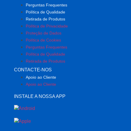
Perguntas Frequentes
Política de Qualidade
Retirada de Produtos
Política de Privacidade
Proteção de Dados
Política de Cookies
Perguntas Frequentes
Política de Qualidade
Retirada de Produtos
CONTACTE-NOS
Apoio ao Cliente
Apoio ao Cliente
INSTALE A NOSSA APP