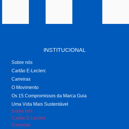
INSTITUCIONAL
Sobre nós
Cartão E-Leclerc
Carreiras
O Movimento
Os 15 Compromissos da Marca Guia
Uma Vida Mais Sustentável
Sobre nós
Cartão E-Leclerc
Carreiras