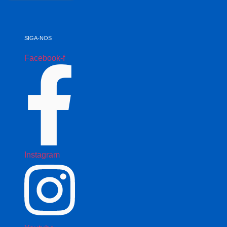
SIGA-NOS
Facebook-f
Instagram