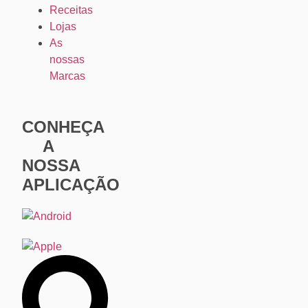
Receitas
Lojas
As
nossas
Marcas
CONHEÇA
A
NOSSA
APLICAÇÃO