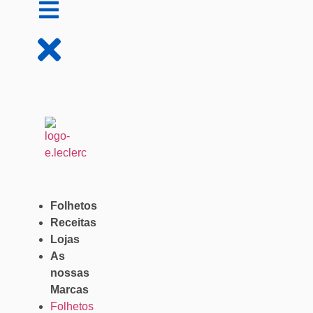
Folhetos
Receitas
Lojas
As
nossas
Marcas
Folhetos