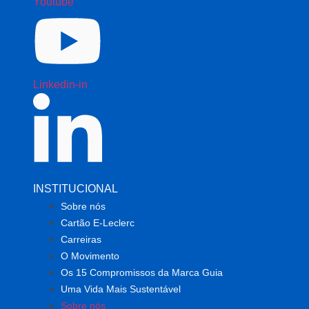
Youtube
Linkedin-in
INSTITUCIONAL
Sobre nós
Cartão E-Leclerc
Carreiras
O Movimento
Os 15 Compromissos da Marca Guia
Uma Vida Mais Sustentável
Sobre nós