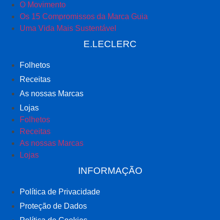
O Movimento
Os 15 Compromissos da Marca Guia
Uma Vida Mais Sustentável
E.LECLERC
Folhetos
Receitas
As nossas Marcas
Lojas
Folhetos
Receitas
As nossas Marcas
Lojas
INFORMAÇÃO
Política de Privacidade
Proteção de Dados