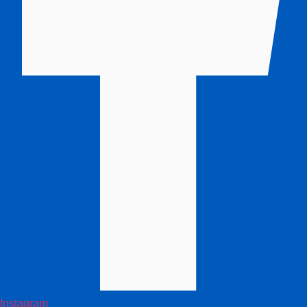
Instagram