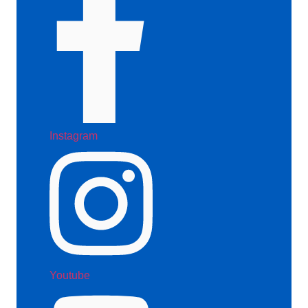
Instagram
Youtube