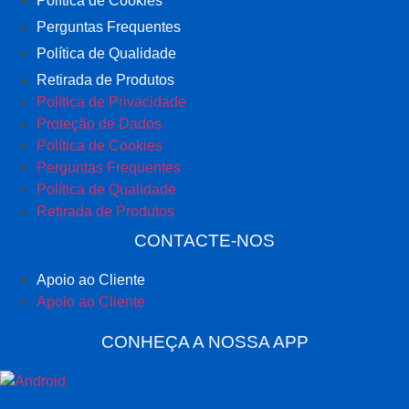
Política de Cookies
Perguntas Frequentes
Política de Qualidade
Retirada de Produtos
Política de Privacidade
Proteção de Dados
Política de Cookies
Perguntas Frequentes
Política de Qualidade
Retirada de Produtos
CONTACTE-NOS
Apoio ao Cliente
Apoio ao Cliente
CONHEÇA A NOSSA APP