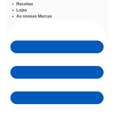
Receitas
Lojas
As nossas Marcas