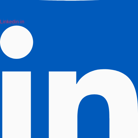
Linkedin-in