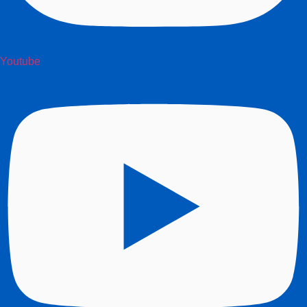
Youtube