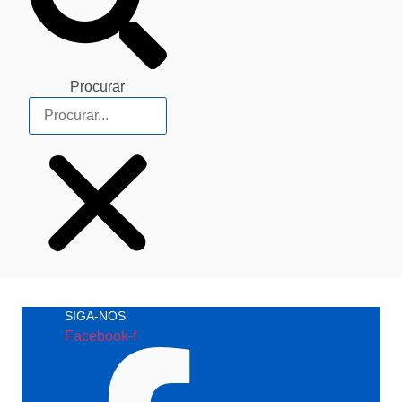
Procurar
SIGA-NOS
Facebook-f