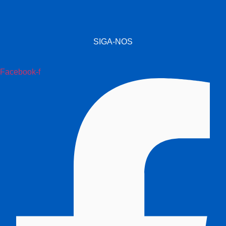
SIGA-NOS
Facebook-f