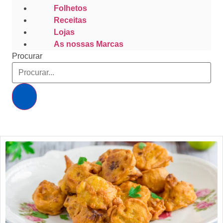
Folhetos
Receitas
Lojas
As nossas Marcas
Procurar