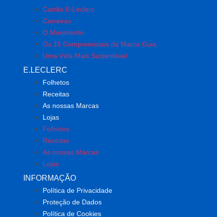
Cartão E-Leclerc
Carreiras
O Movimento
Os 15 Compromissos da Marca Guia
Uma Vida Mais Sustentável
E.LECLERC
Folhetos
Receitas
As nossas Marcas
Lojas
Folhetos
Receitas
As nossas Marcas
Lojas
INFORMAÇÃO
Política de Privacidade
Proteção de Dados
Política de Cookies