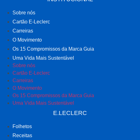
Sobre nós
Cartão E-Leclerc
Carreiras
O Movimento
Os 15 Compromissos da Marca Guia
Uma Vida Mais Sustentável
Sobre nós
Cartão E-Leclerc
Carreiras
O Movimento
Os 15 Compromissos da Marca Guia
Uma Vida Mais Sustentável
E.LECLERC
Folhetos
Receitas