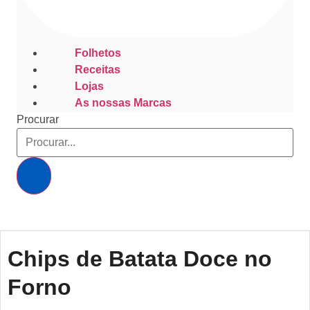
Folhetos
Receitas
Lojas
As nossas Marcas
Procurar
Chips de Batata Doce no
Forno