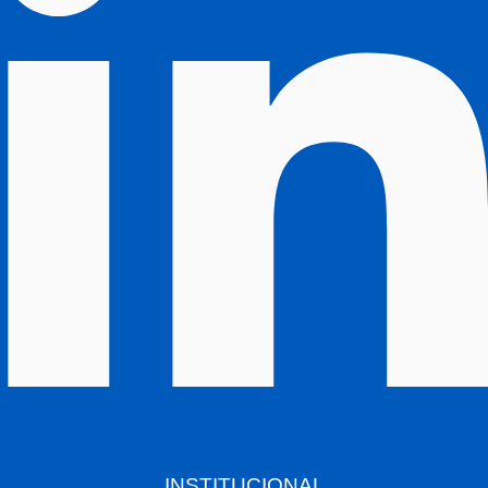
INSTITUCIONAL