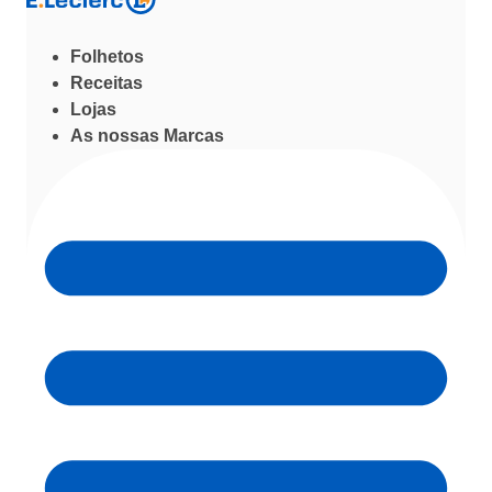
Folhetos
Receitas
Lojas
As nossas Marcas