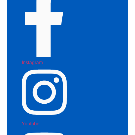
Instagram
Youtube