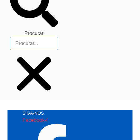
Procurar
SIGA-NOS
Facebook-f