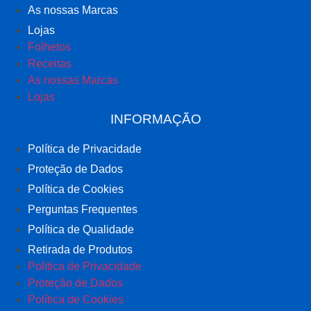
As nossas Marcas
Lojas
Folhetos
Receitas
As nossas Marcas
Lojas
INFORMAÇÃO
Política de Privacidade
Proteção de Dados
Política de Cookies
Perguntas Frequentes
Política de Qualidade
Retirada de Produtos
Política de Privacidade
Proteção de Dados
Política de Cookies