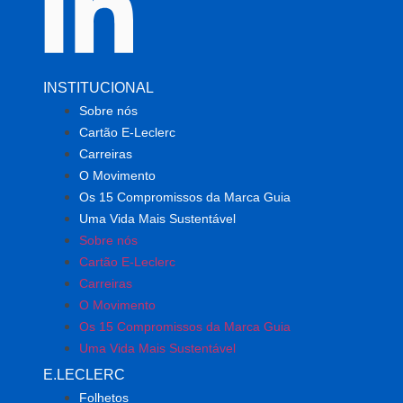
INSTITUCIONAL
Sobre nós
Cartão E-Leclerc
Carreiras
O Movimento
Os 15 Compromissos da Marca Guia
Uma Vida Mais Sustentável
Sobre nós
Cartão E-Leclerc
Carreiras
O Movimento
Os 15 Compromissos da Marca Guia
Uma Vida Mais Sustentável
E.LECLERC
Folhetos