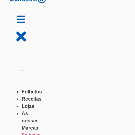
Folhetos
Receitas
Lojas
As
nossas
Marcas