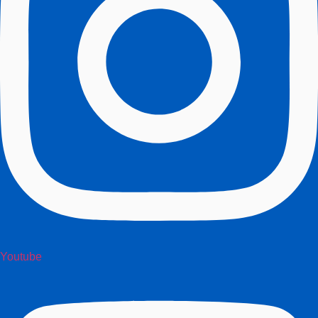
Youtube