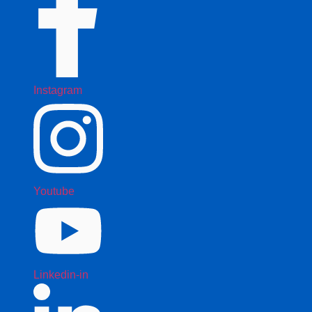
Instagram
Youtube
Linkedin-in