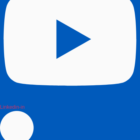
Linkedin-in