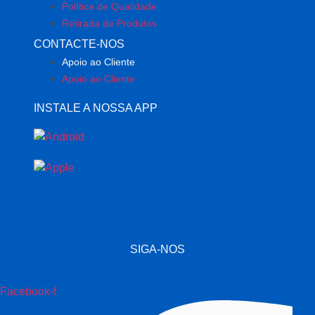
Política de Qualidade
Retirada de Produtos
CONTACTE-NOS
Apoio ao Cliente
Apoio ao Cliente
INSTALE A NOSSA APP
SIGA-NOS
Facebook-f