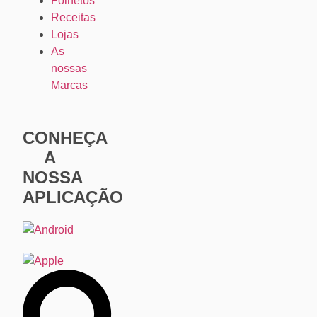
Folhetos
Receitas
Lojas
As
nossas
Marcas
CONHEÇA
A
NOSSA
APLICAÇÃO