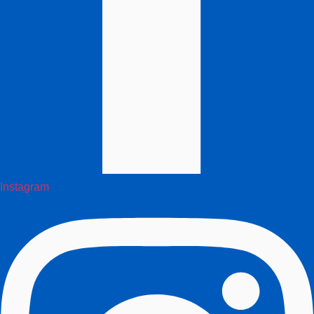
Instagram