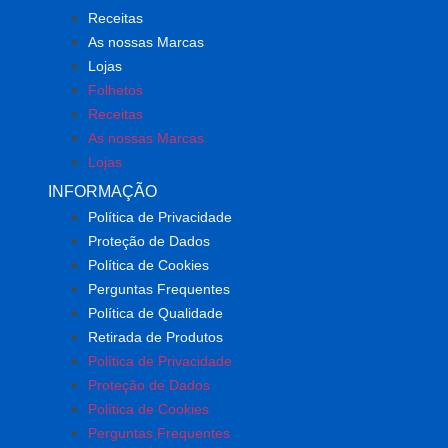
Receitas
As nossas Marcas
Lojas
Folhetos
Receitas
As nossas Marcas
Lojas
INFORMAÇÃO
Política de Privacidade
Proteção de Dados
Política de Cookies
Perguntas Frequentes
Política de Qualidade
Retirada de Produtos
Política de Privacidade
Proteção de Dados
Política de Cookies
Perguntas Frequentes