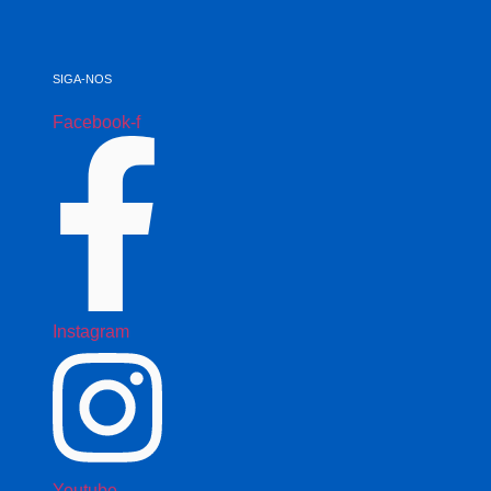
SIGA-NOS
Facebook-f
Instagram
Youtube