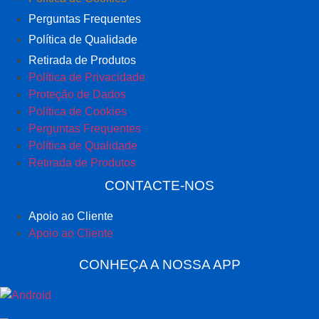
Perguntas Frequentes
Política de Qualidade
Retirada de Produtos
Política de Privacidade
Proteção de Dados
Política de Cookies
Perguntas Frequentes
Política de Qualidade
Retirada de Produtos
CONTACTE-NOS
Apoio ao Cliente
Apoio ao Cliente
CONHEÇA A NOSSA APP