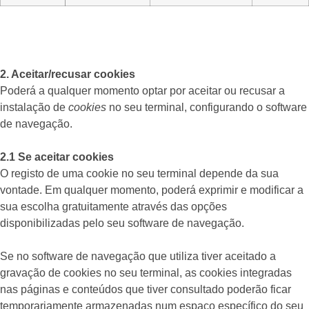
2. Aceitar/recusar cookies
Poderá a qualquer momento optar por aceitar ou recusar a
instalação de
cookies
no seu terminal, configurando o software
de navegação.
2.1 Se aceitar cookies
O registo de uma cookie no seu terminal depende da sua
vontade. Em qualquer momento, poderá exprimir e modificar a
sua escolha gratuitamente através das opções
disponibilizadas pelo seu software de navegação.
Se no software de navegação que utiliza tiver aceitado a
gravação de cookies no seu terminal, as cookies integradas
nas páginas e conteúdos que tiver consultado poderão ficar
temporariamente armazenadas num espaço específico do seu