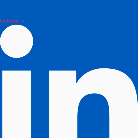
Linkedin-in