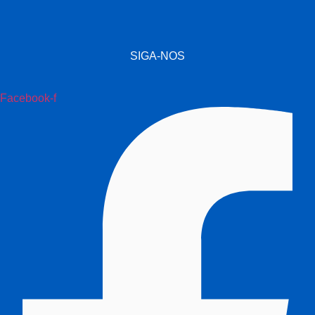
SIGA-NOS
Facebook-f