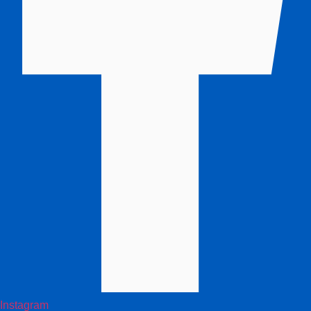
Instagram