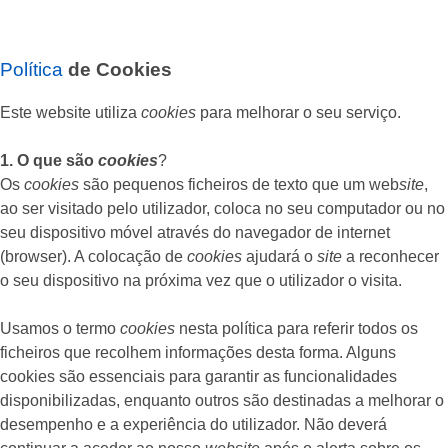
Política
de Cookies
Este website utiliza
cookies
para melhorar o seu serviço.
1. O que são
cookies
?
Os
cookies
são pequenos ficheiros de texto que um web
site
,
ao ser visitado pelo utilizador, coloca no seu computador ou no
seu dispositivo móvel através do navegador de internet
(browser). A colocação de
cookies
ajudará o
site
a reconhecer
o seu dispositivo na próxima vez que o utilizador o visita.
Usamos o termo
cookies
nesta política para referir todos os
ficheiros que recolhem informações desta forma. Alguns
cookies são essenciais para garantir as funcionalidades
disponibilizadas, enquanto outros são destinadas a melhorar o
desempenho e a experiência do utilizador. Não deverá