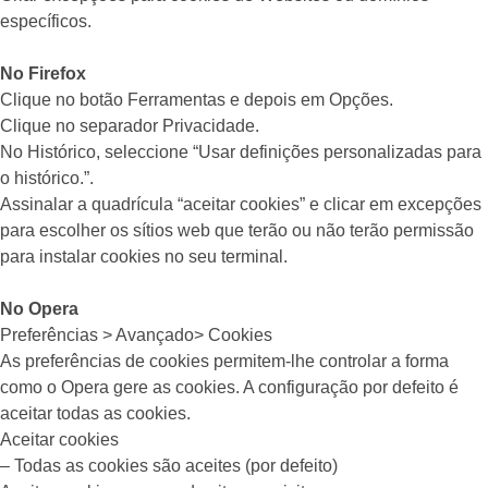
específicos.
No Firefox
Clique no botão Ferramentas e depois em Opções.
Clique no separador Privacidade.
No Histórico, seleccione “Usar definições personalizadas para
o histórico.”.
Assinalar a quadrícula “aceitar cookies” e clicar em excepções
para escolher os sítios web que terão ou não terão permissão
para instalar cookies no seu terminal.
No Opera
Preferências > Avançado> Cookies
As preferências de cookies permitem-lhe controlar a forma
como o Opera gere as cookies. A configuração por defeito é
aceitar todas as cookies.
Aceitar cookies
– Todas as cookies são aceites (por defeito)