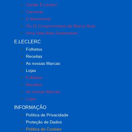
Cartão E-Leclerc
Carreiras
O Movimento
Os 15 Compromissos da Marca Guia
Uma Vida Mais Sustentável
E.LECLERC
Folhetos
Receitas
As nossas Marcas
Lojas
Folhetos
Receitas
As nossas Marcas
Lojas
INFORMAÇÃO
Política de Privacidade
Proteção de Dados
Política de Cookies