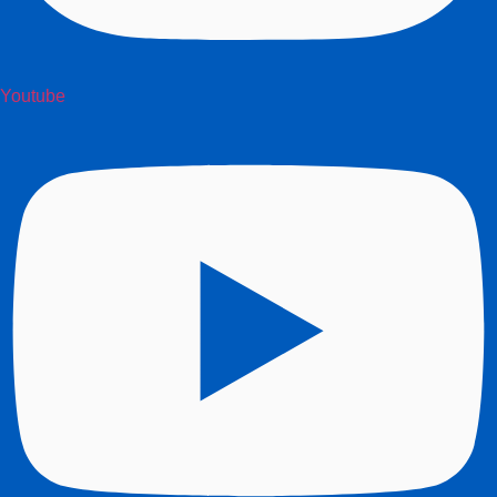
Youtube