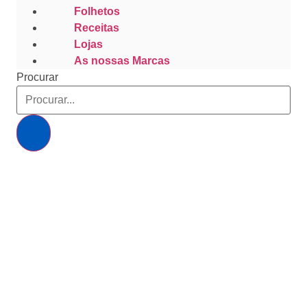
Folhetos
Receitas
Lojas
As nossas Marcas
Procurar