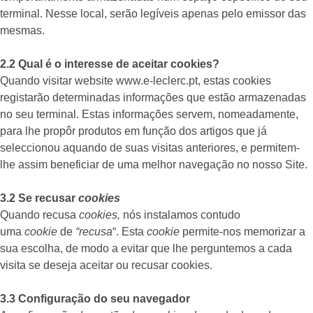
terminal. Nesse local, serão legíveis apenas pelo emissor das
mesmas.
2.2 Qual é o interesse de aceitar cookies?
Quando visitar website www.e-leclerc.pt, estas cookies
registarão determinadas informações que estão armazenadas
no seu terminal. Estas informações servem, nomeadamente,
para lhe propôr produtos em função dos artigos que já
seleccionou aquando de suas visitas anteriores, e permitem-
lhe assim beneficiar de uma melhor navegação no nosso Site.
3.2 Se recusar
cookies
Quando recusa
cookies,
nós instalamos contudo
uma
cookie
de
“recusa
“. Esta
cookie
permite-nos memorizar a
sua escolha, de modo a evitar que lhe perguntemos a cada
visita se deseja aceitar ou recusar cookies.
3.3 Configuração do seu navegador