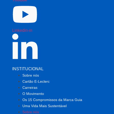
Linkedin-in
INSTITUCIONAL
Sobre nós
Cartão E-Leclerc
Carreiras
O Movimento
Os 15 Compromissos da Marca Guia
Uma Vida Mais Sustentável
Sobre nós