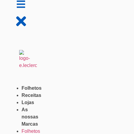
Folhetos
Receitas
Lojas
As
nossas
Marcas
Folhetos