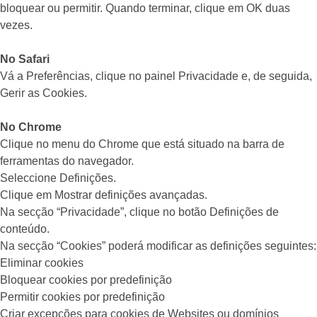
bloquear ou permitir. Quando terminar, clique em OK duas
vezes.
No Safari
Vá a Preferências, clique no painel Privacidade e, de seguida,
Gerir as Cookies.
No Chrome
Clique no menu do Chrome que está situado na barra de
ferramentas do navegador.
Seleccione Definições.
Clique em Mostrar definições avançadas.
Na secção “Privacidade”, clique no botão Definições de
conteúdo.
Na secção “Cookies” poderá modificar as definições seguintes:
Eliminar cookies
Bloquear cookies por predefinição
Permitir cookies por predefinição
Criar excepções para cookies de Websites ou domínios