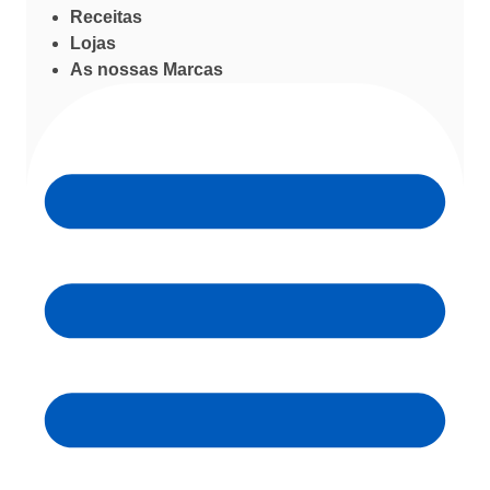
Receitas
Lojas
As nossas Marcas