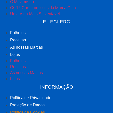
O Movimento
Os 15 Compromissos da Marca Guia
Uma Vida Mais Sustentável
E.LECLERC
Folhetos
Receitas
As nossas Marcas
Lojas
Folhetos
Receitas
As nossas Marcas
Lojas
INFORMAÇÃO
Política de Privacidade
Proteção de Dados
Política de Cookies