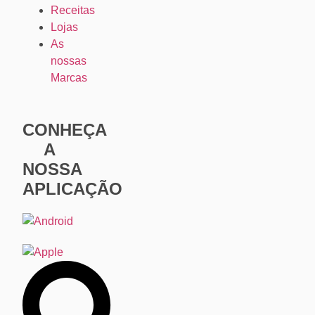
Receitas
Lojas
As
nossas
Marcas
CONHEÇA
A
NOSSA
APLICAÇÃO