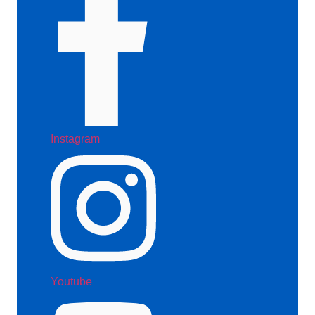
Instagram
Youtube