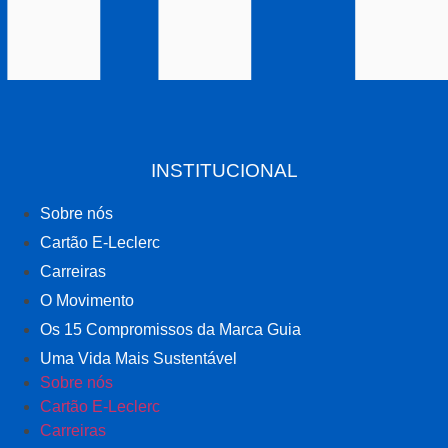
INSTITUCIONAL
Sobre nós
Cartão E-Leclerc
Carreiras
O Movimento
Os 15 Compromissos da Marca Guia
Uma Vida Mais Sustentável
Sobre nós
Cartão E-Leclerc
Carreiras