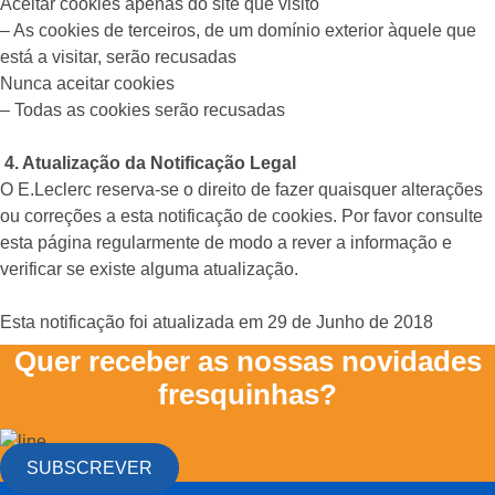
Aceitar cookies apenas do site que visito
– As cookies de terceiros, de um domínio exterior àquele que
está a visitar, serão recusadas
Nunca aceitar cookies
– Todas as cookies serão recusadas
4. Atualização da Notificação Legal
O E.Leclerc reserva-se o direito de fazer quaisquer alterações
ou correções a esta notificação de cookies. Por favor consulte
esta página regularmente de modo a rever a informação e
verificar se existe alguma atualização.
Esta notificação foi atualizada em 29 de Junho de 2018
Quer receber as nossas novidades
fresquinhas?
SUBSCREVER