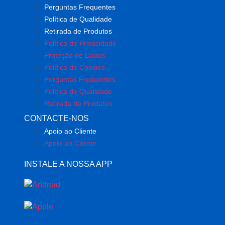
Perguntas Frequentes
Política de Qualidade
Retirada de Produtos
Política de Privacidade
Proteção de Dados
Política de Cookies
Perguntas Frequentes
Política de Qualidade
Retirada de Produtos
CONTACTE-NOS
Apoio ao Cliente
Apoio ao Cliente
INSTALE A NOSSA APP