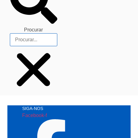
Procurar
SIGA-NOS
Facebook-f