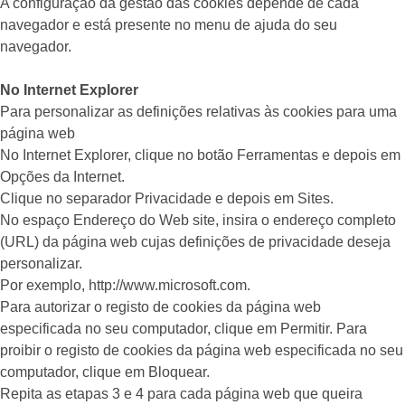
A configuração da gestão das cookies depende de cada
navegador e está presente no menu de ajuda do seu
navegador.
No Internet Explorer
Para personalizar as definições relativas às cookies para uma
página web
No Internet Explorer, clique no botão Ferramentas e depois em
Opções da Internet.
Clique no separador Privacidade e depois em Sites.
No espaço Endereço do Web site, insira o endereço completo
(URL) da página web cujas definições de privacidade deseja
personalizar.
Por exemplo, http://www.microsoft.com.
Para autorizar o registo de cookies da página web
especificada no seu computador, clique em Permitir. Para
proibir o registo de cookies da página web especificada no seu
computador, clique em Bloquear.
Repita as etapas 3 e 4 para cada página web que queira