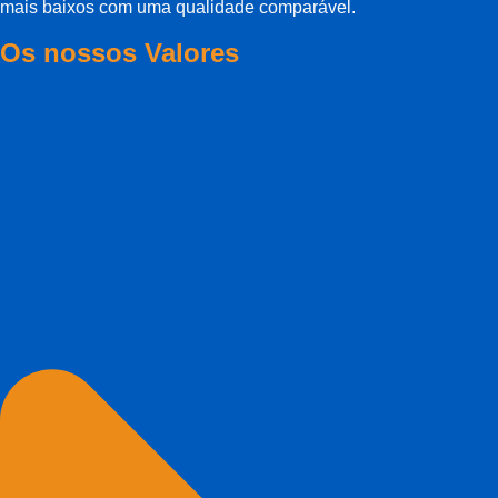
mais baixos com uma qualidade comparável.
Os nossos Valores