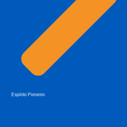
Espírito Pioneiro