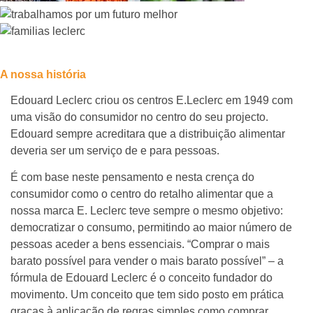
A nossa história
Edouard Leclerc criou os centros E.Leclerc em 1949 com
uma visão do consumidor no centro do seu projecto.
Edouard sempre acreditara que a distribuição alimentar
deveria ser um serviço de e para pessoas.
É com base neste pensamento e nesta crença do
consumidor como o centro do retalho alimentar que a
nossa marca E. Leclerc teve sempre o mesmo objetivo:
democratizar o consumo, permitindo ao maior número de
pessoas aceder a bens essenciais. “Comprar o mais
barato possível para vender o mais barato possível” – a
fórmula de Edouard Leclerc é o conceito fundador do
movimento. Um conceito que tem sido posto em prática
graças à aplicação de regras simples como comprar