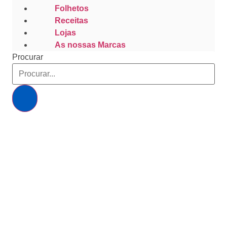
Folhetos
Receitas
Lojas
As nossas Marcas
Procurar