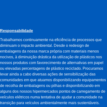
Responsabilidade
Trabalhamos continuamente na eficiência de processos que
diminuam o impacto ambiental. Desde o redesign de
embalagens da nossa marca própria com materiais menos
nocivos, à diminuição drástica da utilização de plásticos nos
nossos produtos com favorecimento de alternativas em papel
ou elevadas percentagens de plástico reciclado. Procuramos
levar ainda a cabo diversas ações de sensibilização das
comunidades em que atuamos disponibilizando equipamentos
de recolha de embalagens ou pilhas e disponibilizando em
alguns dos nossos hipermercados pontos de carregamento de
veículos elétricos numa tentativa de ajudar a comunidade na
transição para veículos ambientalmente mais sustentáveis.