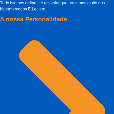
Tudo isto nos define e é um valor que prezamos muito nos
hipermercados E.Leclerc.
A nossa Personalidade