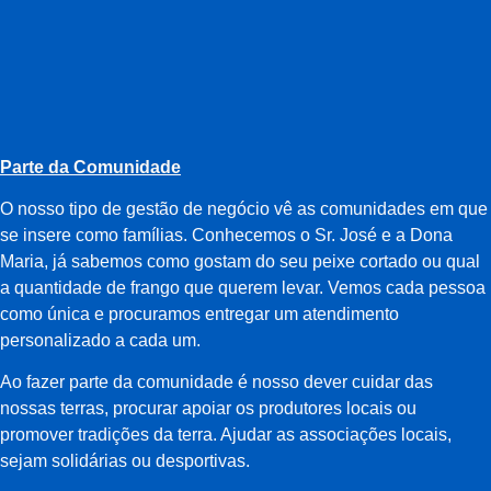
Parte da Comunidade
O nosso tipo de gestão de negócio vê as comunidades em que
se insere como famílias. Conhecemos o Sr. José e a Dona
Maria, já sabemos como gostam do seu peixe cortado ou qual
a quantidade de frango que querem levar. Vemos cada pessoa
como única e procuramos entregar um atendimento
personalizado a cada um.
Ao fazer parte da comunidade é nosso dever cuidar das
nossas terras, procurar apoiar os produtores locais ou
promover tradições da terra. Ajudar as associações locais,
sejam solidárias ou desportivas.