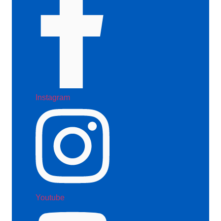
Instagram
Youtube