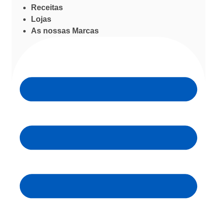
Receitas
Lojas
As nossas Marcas