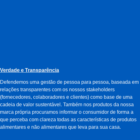
Verdade e Transparência
Defendemos uma gestão de pessoa para pessoa, baseada em
relações transparentes com os nossos stakeholders
(fornecedores, colaboradores e clientes) como base de uma
cadeia de valor sustentável. Também nos produtos da nossa
marca própria procuramos informar o consumidor de forma a
que perceba com clareza todas as características de produtos
alimentares e não alimentares que leva para sua casa.