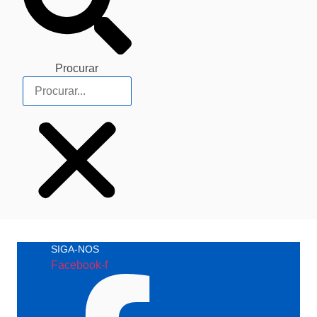
Procurar
SIGA-NOS
Facebook-f