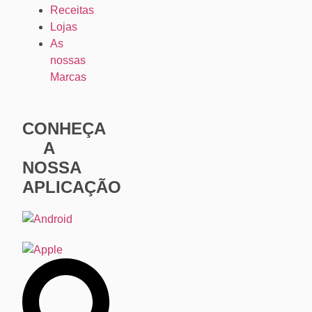
Receitas
Lojas
As
nossas
Marcas
CONHEÇA
A
NOSSA
APLICAÇÃO