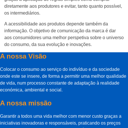
diretamente aos produtores e evitar, tanto quanto possível,
os intermediários.
A acessibilidade aos produtos depende também da
informação. O objetivo de comunicação da marca é dar
aos consumidores uma melhor perspetiva sobre o universo
do consumo, da sua evolução e inovações.
A nossa Visão
Colocar o consumo ao serviço do indivíduo e da sociedade
onde este se insere, de forma a permitir uma melhor qualidade
de vida, num processo constante de adaptação à realidade
económica, ambiental e social.
A nossa missão
Garantir a todos uma vida melhor com menor custo graças a
iniciativas inovadoras e responsáveis, praticando os preços