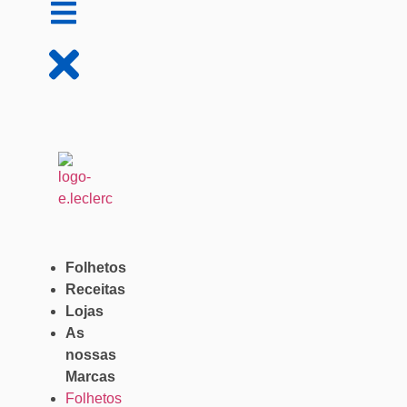
Folhetos
Receitas
Lojas
As
nossas
Marcas
Folhetos