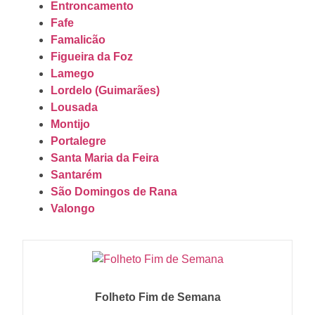
Entroncamento
Fafe
Famalicão
Figueira da Foz
Lamego
Lordelo (Guimarães)
Lousada
Montijo
Portalegre
Santa Maria da Feira
Santarém
São Domingos de Rana
Valongo
Folheto Fim de Semana