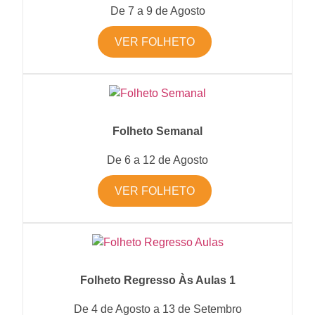
De 7 a 9 de Agosto
VER FOLHETO
Folheto Semanal
De 6 a 12 de Agosto
VER FOLHETO
Folheto Regresso Às Aulas 1
De 4 de Agosto a 13 de Setembro