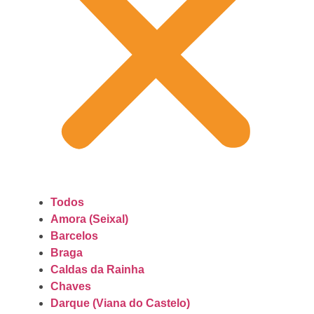
Todos
Amora (Seixal)
Barcelos
Braga
Caldas da Rainha
Chaves
Darque (Viana do Castelo)