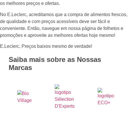
os melhores preços e ofertas.
No E.Leclerc, acreditamos que a compra de alimentos frescos,
de qualidade e com preços acessíveis deve ser fácil e
conveniente. Então, navegue em nossa página de folhetos e
promoções e aproveite as melhores ofertas hoje mesmo!
E.Leclerc, Preços baixos mesmo de verdade!
Saiba mais sobre as Nossas
Marcas