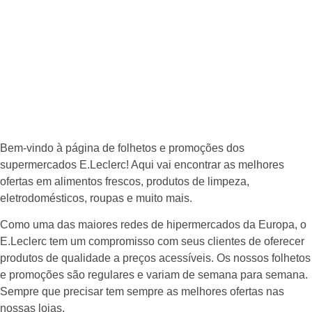
Bem-vindo à página de folhetos e promoções dos
supermercados E.Leclerc! Aqui vai encontrar as melhores
ofertas em alimentos frescos, produtos de limpeza,
eletrodomésticos, roupas e muito mais.
Como uma das maiores redes de hipermercados da Europa, o
E.Leclerc tem um compromisso com seus clientes de oferecer
produtos de qualidade a preços acessíveis. Os nossos folhetos
e promoções são regulares e variam de semana para semana.
Sempre que precisar tem sempre as melhores ofertas nas
nossas lojas.