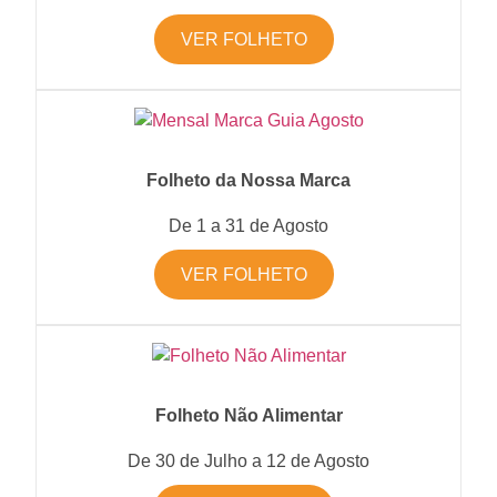
VER FOLHETO
Folheto da Nossa Marca
De 1 a 31 de Agosto
VER FOLHETO
Folheto Não Alimentar
De 30 de Julho a 12 de Agosto