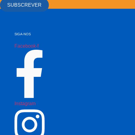
SUBSCREVER
SIGA-NOS
Facebook-f
Instagram