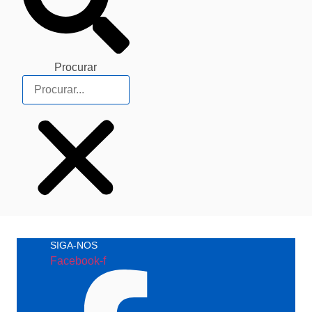
Procurar
SIGA-NOS
Facebook-f