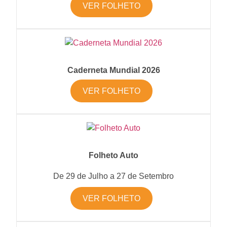
VER FOLHETO
Caderneta Mundial 2026
VER FOLHETO
Folheto Auto
De 29 de Julho a 27 de Setembro
VER FOLHETO