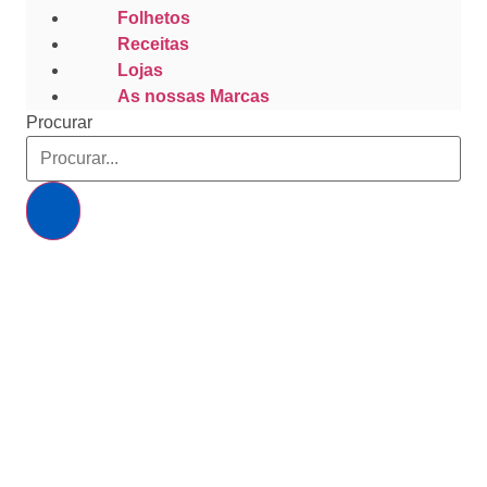
Folhetos
Receitas
Lojas
As nossas Marcas
Procurar