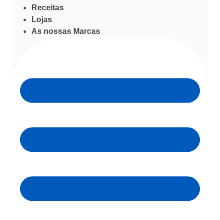
Receitas
Lojas
As nossas Marcas