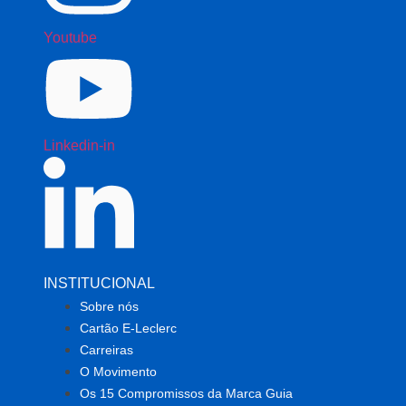
Youtube
Linkedin-in
INSTITUCIONAL
Sobre nós
Cartão E-Leclerc
Carreiras
O Movimento
Os 15 Compromissos da Marca Guia