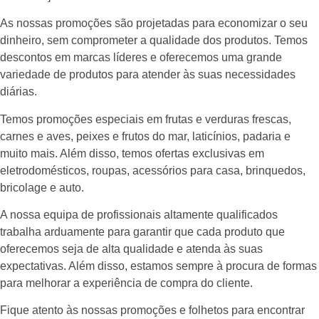
As nossas promoções são projetadas para economizar o seu
dinheiro, sem comprometer a qualidade dos produtos. Temos
descontos em marcas líderes e oferecemos uma grande
variedade de produtos para atender às suas necessidades
diárias.
Temos promoções especiais em frutas e verduras frescas,
carnes e aves, peixes e frutos do mar, laticínios, padaria e
muito mais. Além disso, temos ofertas exclusivas em
eletrodomésticos, roupas, acessórios para casa, brinquedos,
bricolage e auto.
A nossa equipa de profissionais altamente qualificados
trabalha arduamente para garantir que cada produto que
oferecemos seja de alta qualidade e atenda às suas
expectativas. Além disso, estamos sempre à procura de formas
para melhorar a experiência de compra do cliente.
Fique atento às nossas promoções e folhetos para encontrar