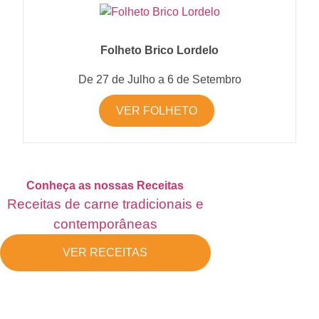
Folheto Brico Lordelo
De 27 de Julho a 6 de Setembro
VER FOLHETO
Conheça as nossas Receitas
Receitas de carne tradicionais e
contemporâneas
VER RECEITAS