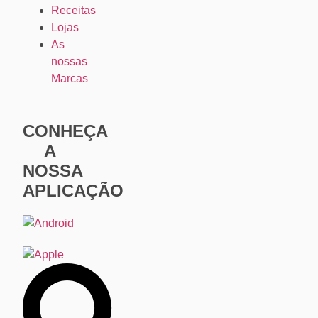
Receitas
Lojas
As
nossas
Marcas
CONHEÇA
A
NOSSA
APLICAÇÃO