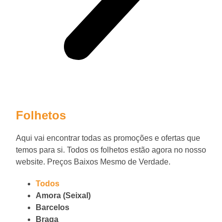
Folhetos
Aqui vai encontrar todas as promoções e ofertas que
temos para si. Todos os folhetos estão agora no nosso
website. Preços Baixos Mesmo de Verdade.
Todos
Amora (Seixal)
Barcelos
Braga