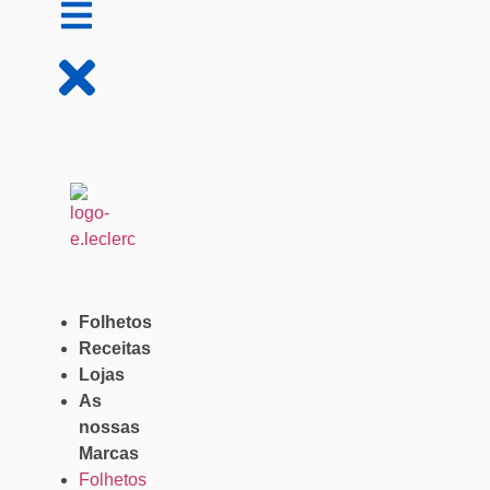
Folhetos
Receitas
Lojas
As
nossas
Marcas
Folhetos