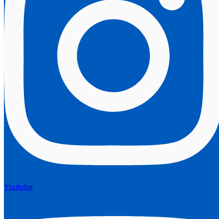
Youtube