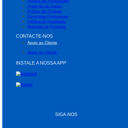
Política de Privacidade
Proteção de Dados
Política de Cookies
Perguntas Frequentes
Política de Qualidade
Retirada de Produtos
CONTACTE-NOS
Apoio ao Cliente
Apoio ao Cliente
INSTALE A NOSSA APP
SIGA-NOS