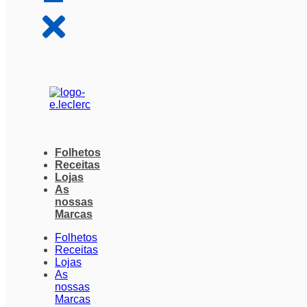
Folhetos
Receitas
Lojas
As
nossas
Marcas
Folhetos
Receitas
Lojas
As
nossas
Marcas