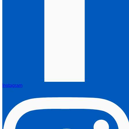
Instagram