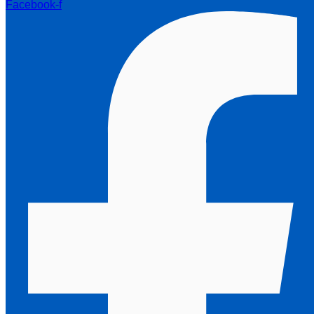
Facebook-f