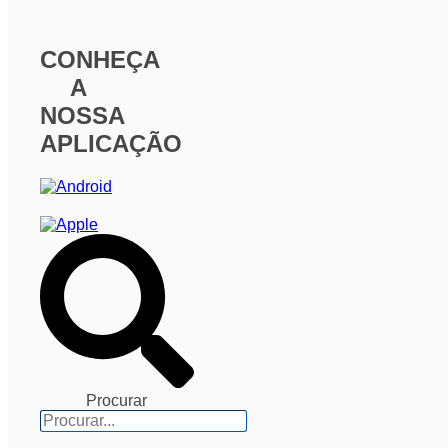
CONHEÇA
A
NOSSA
APLICAÇÃO
Procurar