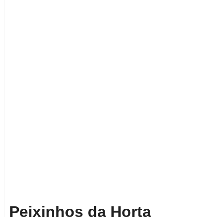
Peixinhos da Horta