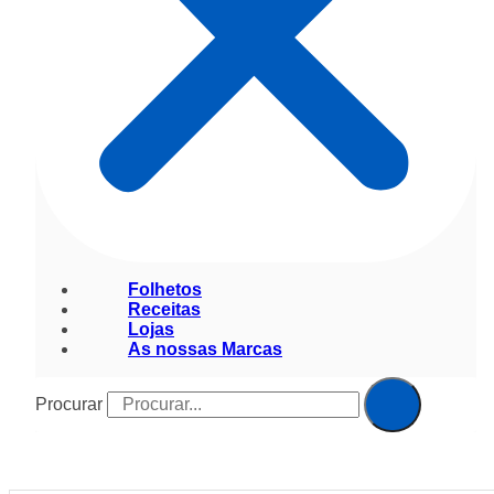
Folhetos
Receitas
Lojas
As nossas Marcas
Procurar