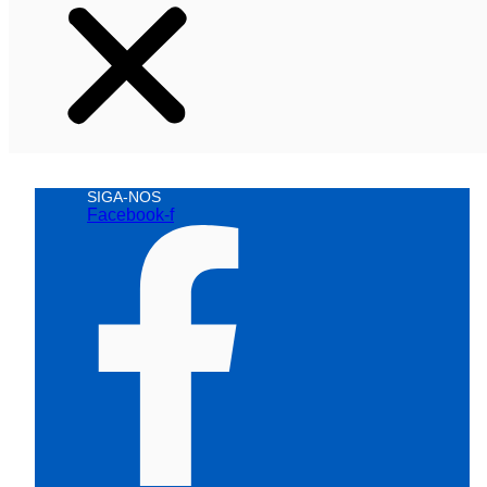
SIGA-NOS
Facebook-f