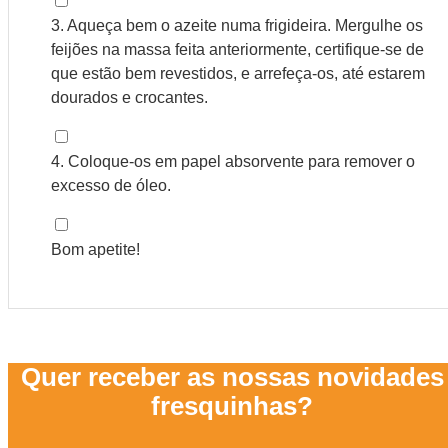
▢
3. Aqueça bem o azeite numa frigideira. Mergulhe os
feijões na massa feita anteriormente, certifique-se de
que estão bem revestidos, e arrefeça-os, até estarem
dourados e crocantes.
▢
4. Coloque-os em papel absorvente para remover o
excesso de óleo.
▢
Bom apetite!
Quer receber as nossas novidades
fresquinhas?