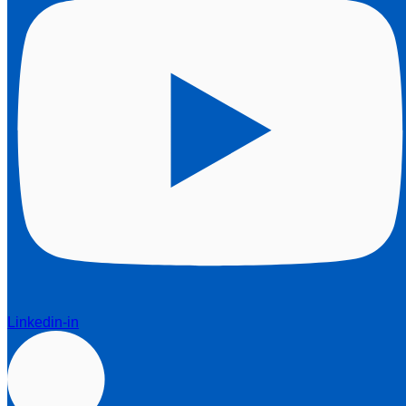
Linkedin-in