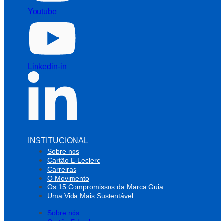
Youtube
Linkedin-in
INSTITUCIONAL
Sobre nós
Cartão E-Leclerc
Carreiras
O Movimento
Os 15 Compromissos da Marca Guia
Uma Vida Mais Sustentável
Sobre nós