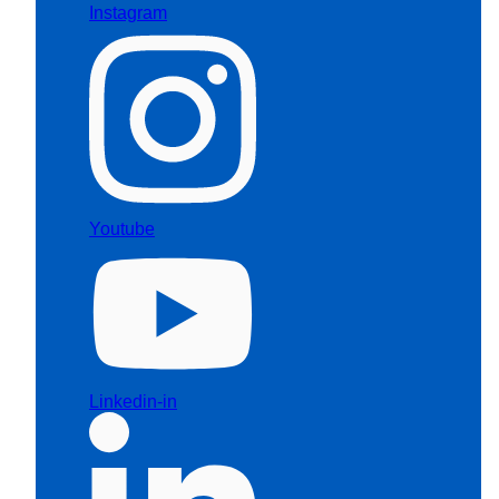
Instagram
Youtube
Linkedin-in