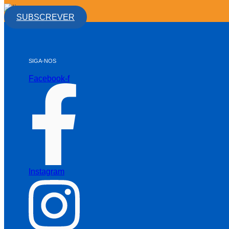
SUBSCREVER
SIGA-NOS
Facebook-f
Instagram