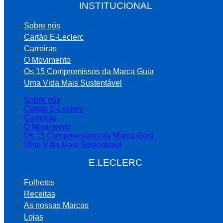
INSTITUCIONAL
Sobre nós
Cartão E-Leclerc
Carreiras
O Movimento
Os 15 Compromissos da Marca Guia
Uma Vida Mais Sustentável
Sobre nós
Cartão E-Leclerc
Carreiras
O Movimento
Os 15 Compromissos da Marca Guia
Uma Vida Mais Sustentável
E.LECLERC
Folhetos
Receitas
As nossas Marcas
Lojas