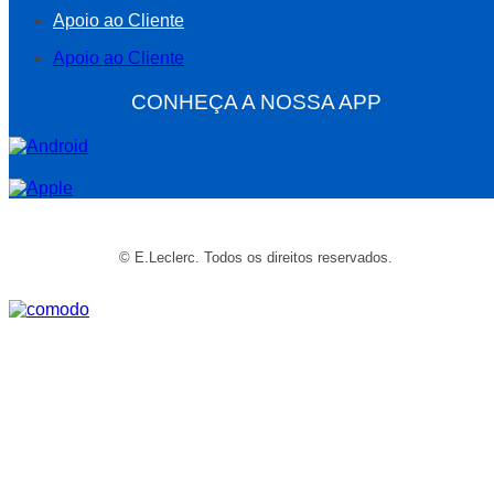
Apoio ao Cliente
Apoio ao Cliente
CONHEÇA A NOSSA APP
© E.Leclerc. Todos os direitos reservados.