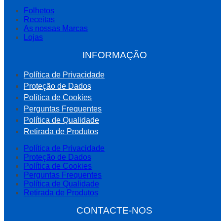
Folhetos
Receitas
As nossas Marcas
Lojas
INFORMAÇÃO
Política de Privacidade
Proteção de Dados
Política de Cookies
Perguntas Frequentes
Política de Qualidade
Retirada de Produtos
Política de Privacidade
Proteção de Dados
Política de Cookies
Perguntas Frequentes
Política de Qualidade
Retirada de Produtos
CONTACTE-NOS