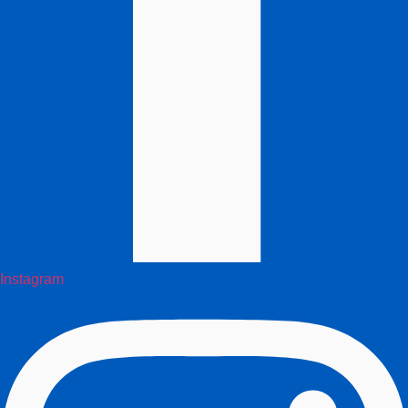
Instagram