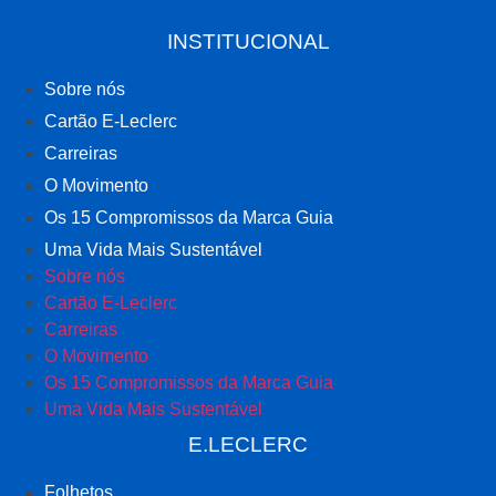
INSTITUCIONAL
Sobre nós
Cartão E-Leclerc
Carreiras
O Movimento
Os 15 Compromissos da Marca Guia
Uma Vida Mais Sustentável
Sobre nós
Cartão E-Leclerc
Carreiras
O Movimento
Os 15 Compromissos da Marca Guia
Uma Vida Mais Sustentável
E.LECLERC
Folhetos