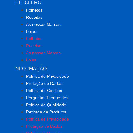
E.LECLERC
Folhetos
Receitas
As nossas Marcas
Lojas
Folhetos
Receitas
As nossas Marcas
Lojas
INFORMAÇÃO
Política de Privacidade
Proteção de Dados
Política de Cookies
Perguntas Frequentes
Política de Qualidade
Retirada de Produtos
Política de Privacidade
Proteção de Dados