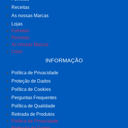
Receitas
As nossas Marcas
Lojas
Folhetos
Receitas
As nossas Marcas
Lojas
INFORMAÇÃO
Política de Privacidade
Proteção de Dados
Política de Cookies
Perguntas Frequentes
Política de Qualidade
Retirada de Produtos
Política de Privacidade
Proteção de Dados