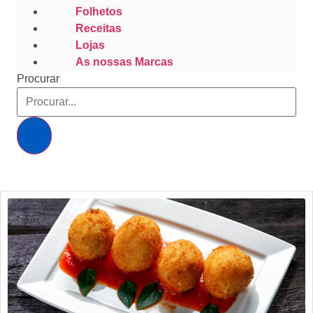
Folhetos
Receitas
Lojas
As nossas Marcas
Procurar