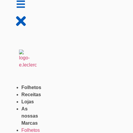
Folhetos
Receitas
Lojas
As
nossas
Marcas
Folhetos