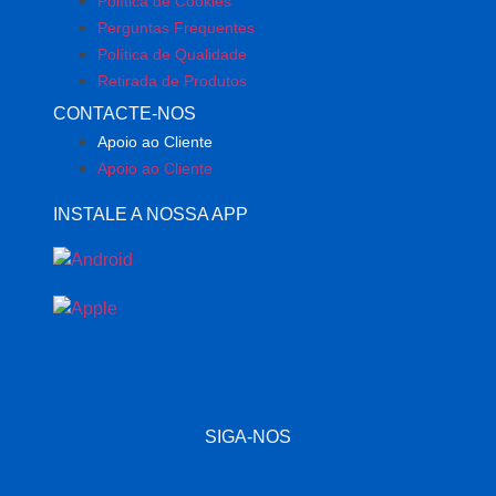
Política de Cookies
Perguntas Frequentes
Política de Qualidade
Retirada de Produtos
CONTACTE-NOS
Apoio ao Cliente
Apoio ao Cliente
INSTALE A NOSSA APP
SIGA-NOS