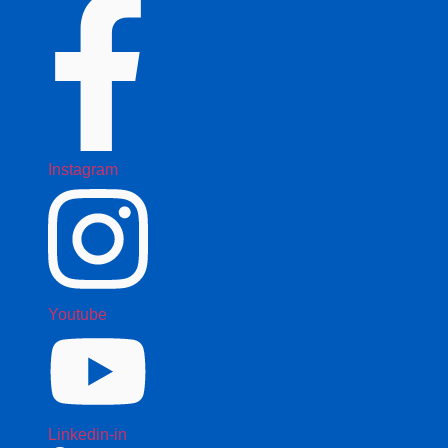
Instagram
Youtube
Linkedin-in