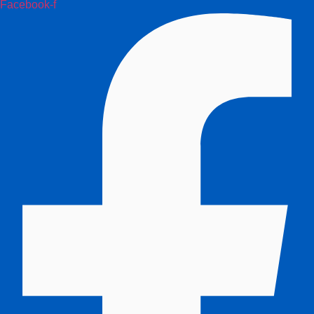
Facebook-f