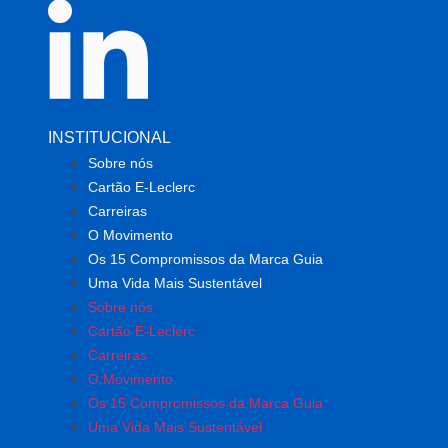
INSTITUCIONAL
Sobre nós
Cartão E-Leclerc
Carreiras
O Movimento
Os 15 Compromissos da Marca Guia
Uma Vida Mais Sustentável
Sobre nós
Cartão E-Leclerc
Carreiras
O Movimento
Os 15 Compromissos da Marca Guia
Uma Vida Mais Sustentável