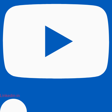
Linkedin-in