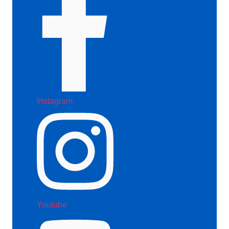
Instagram
Youtube