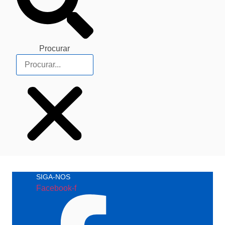
Procurar
SIGA-NOS
Facebook-f