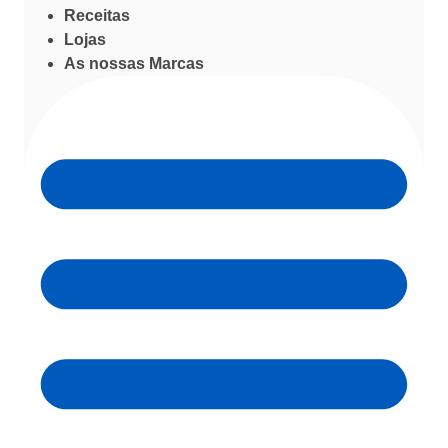
Receitas
Lojas
As nossas Marcas