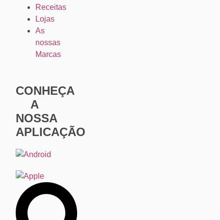
Receitas
Lojas
As
nossas
Marcas
CONHEÇA
A
NOSSA
APLICAÇÃO