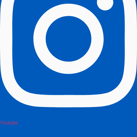
Youtube