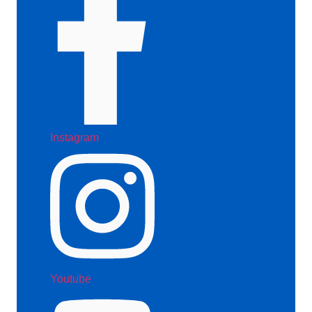
Instagram
Youtube