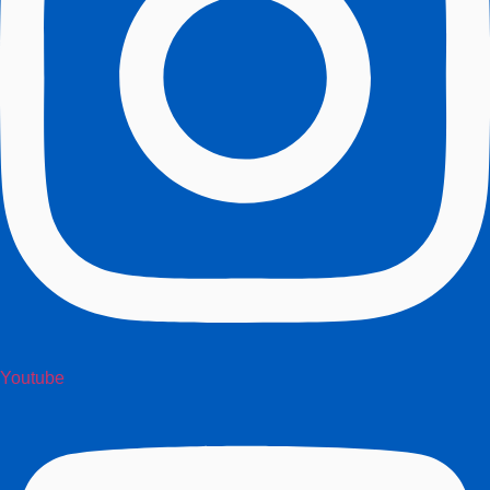
Youtube