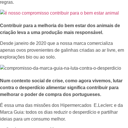
regras.
Contribuir para a melhoria do bem estar dos animais de
criação leva a uma produção mais responsável.
Desde janeiro de 2020 que a nossa marca comercializa
apenas ovos provenientes de galinhas criadas ao ar livre, em
explorações bio ou ao solo.
Num contexto social de crise, como agora vivemos, lutar
contra o desperdício alimentar significa contribuir para
melhorar o poder de compra dos portugueses.
É essa uma das missões dos Hipermercados E.Leclerc e da
Marca Guia: todos os dias reduzir o desperdício e partilhar
ideias para um consumo melhor.