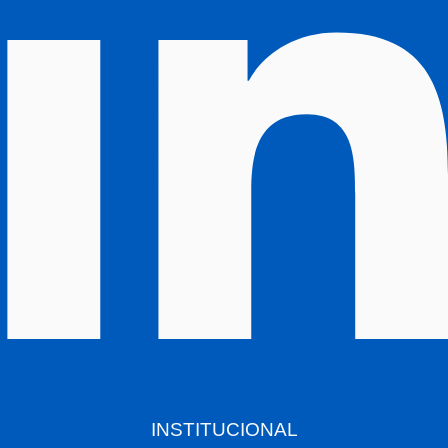
INSTITUCIONAL