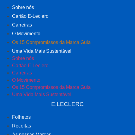
Sobre nós
Cartão E-Leclerc
Carreiras
O Movimento
Os 15 Compromissos da Marca Guia
Uma Vida Mais Sustentável
Sobre nós
Cartão E-Leclerc
Carreiras
O Movimento
Os 15 Compromissos da Marca Guia
Uma Vida Mais Sustentável
E.LECLERC
Folhetos
Receitas
As nossas Marcas