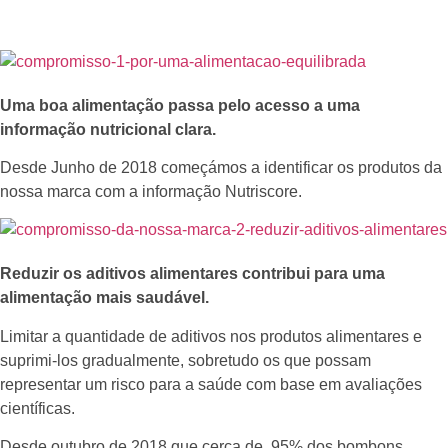
Uma boa alimentação passa pelo acesso a uma
informação nutricional clara.
Desde Junho de 2018 começámos a identificar os produtos da
nossa marca com a informação Nutriscore.
Reduzir os aditivos alimentares contribui para uma
alimentação mais saudável.
Limitar a quantidade de aditivos nos produtos alimentares e
suprimi-los gradualmente, sobretudo os que possam
representar um risco para a saúde com base em avaliações
científicas.
Desde outubro de 2018 que cerca de 95% dos bombons