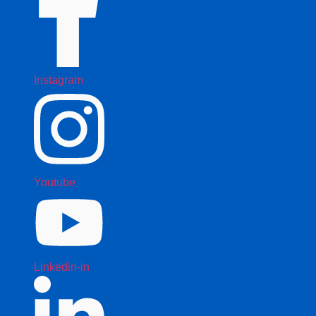
Instagram
Youtube
Linkedin-in