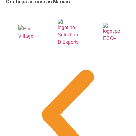
Conheça as nossas Marcas