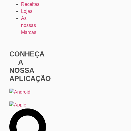
Receitas
Lojas
As
nossas
Marcas
CONHEÇA
A
NOSSA
APLICAÇÃO