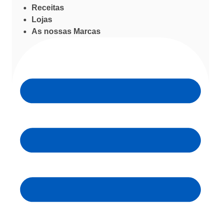
Receitas
Lojas
As nossas Marcas