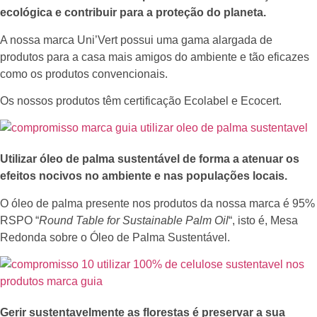
ecológica e contribuir para a proteção do planeta.
A nossa marca Uni’Vert possui uma gama alargada de
produtos para a casa mais amigos do ambiente e tão eficazes
como os produtos convencionais.
Os nossos produtos têm certificação Ecolabel e Ecocert.
Utilizar óleo de palma sustentável de forma a atenuar os
efeitos nocivos no ambiente e nas populações locais.
O óleo de palma presente nos produtos da nossa marca é 95%
RSPO “
Round Table for Sustainable Palm Oil
“, isto é, Mesa
Redonda sobre o Óleo de Palma Sustentável.
Gerir sustentavelmente as florestas é preservar a sua