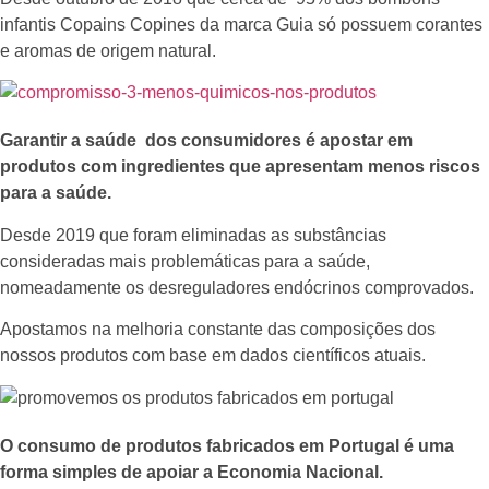
infantis Copains Copines da marca Guia só possuem corantes
e aromas de origem natural.
Garantir a saúde dos consumidores é apostar em
produtos com ingredientes que apresentam menos riscos
para a saúde.
Desde 2019 que foram eliminadas as substâncias
consideradas mais problemáticas para a saúde,
nomeadamente os desreguladores endócrinos comprovados.
Apostamos na melhoria constante das composições dos
nossos produtos com base em dados científicos atuais.
O consumo de produtos fabricados em Portugal é uma
forma simples de apoiar a Economia Nacional.