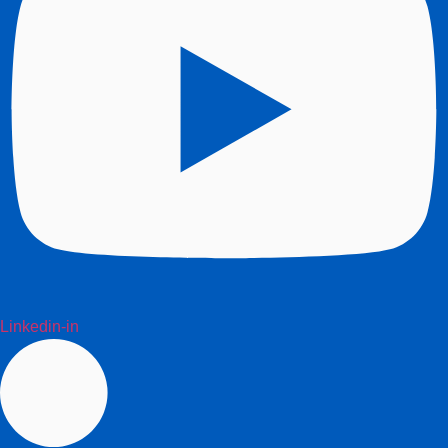
Linkedin-in