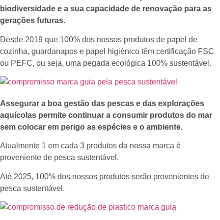
biodiversidade e a sua capacidade de renovação para as
gerações futuras.
Desde 2019 que 100% dos nossos produtos de papel de
cozinha, guardanapos e papel higiénico têm certificação FSC
ou PEFC, ou seja, uma pegada ecológica 100% sustentável.
Assegurar a boa gestão das pescas e das explorações
aquícolas permite continuar a consumir produtos do mar
sem colocar em perigo as espécies e o ambiente.
Atualmente 1 em cada 3 produtos da nossa marca é
proveniente de pesca sustentável.
Até 2025, 100% dos nossos produtos serão provenientes de
pesca sustentável.