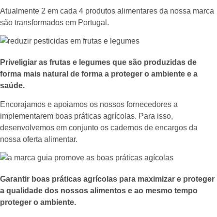
Atualmente 2 em cada 4 produtos alimentares da nossa marca
são transformados em Portugal.
Priveligiar as frutas e legumes que são produzidas de
forma mais natural de forma a proteger o ambiente e a
saúde.
Encorajamos e apoiamos os nossos fornecedores a
implementarem boas práticas agrícolas. Para isso,
desenvolvemos em conjunto os cadernos de encargos da
nossa oferta alimentar.
Garantir boas práticas agrícolas para maximizar e proteger
a qualidade dos nossos alimentos e ao mesmo tempo
proteger o ambiente.