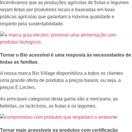
Incentivamos que as produções agrícolas de frutas e legumes
sejam feitas por produtores locais e baseadas em boas
práticas agrícolas que garantam a máxima qualidade e
respeito pela sustentabilidade.
Tornar o Bio acessível é uma resposta às necessidades de
todas as famílias.
A nossa marca Bio Village disponibiliza a todos os clientes
uma grande oferta de produtos a preços baixos, ou seja, a
preços E.Leclerc.
As principais categorias desta gama são a mercearia, as
bebidas, os lacticínios, as frutas e os legumes.
Tornar mais acessíveis os produtos com certificação