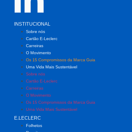
INSTITUCIONAL
Sobre nós
Cartão E-Leclerc
Carreiras
O Movimento
Os 15 Compromissos da Marca Guia
Uma Vida Mais Sustentável
Sobre nós
Cartão E-Leclerc
Carreiras
O Movimento
Os 15 Compromissos da Marca Guia
Uma Vida Mais Sustentável
E.LECLERC
Folhetos