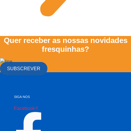
Quer receber as nossas novidades
fresquinhas?
SUBSCREVER
SIGA-NOS
Facebook-f