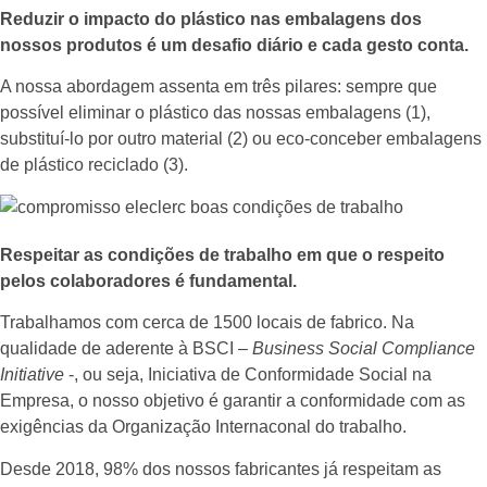
Reduzir o impacto do plástico nas embalagens dos
nossos produtos é um desafio diário e cada gesto conta.
A nossa abordagem assenta em três pilares: sempre que
possível eliminar o plástico das nossas embalagens (1),
substituí-lo por outro material (2) ou eco-conceber embalagens
de plástico reciclado (3).
Respeitar as condições de trabalho em que o respeito
pelos colaboradores é fundamental.
Trabalhamos com cerca de 1500 locais de fabrico. Na
qualidade de aderente à BSCI –
Business Social Compliance
Initiative
-, ou seja, Iniciativa de Conformidade Social na
Empresa, o nosso objetivo é garantir a conformidade com as
exigências da Organização Internaconal do trabalho.
Desde 2018, 98% dos nossos fabricantes já respeitam as