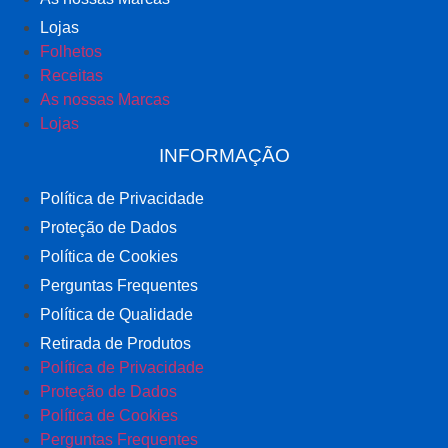
Lojas
Folhetos
Receitas
As nossas Marcas
Lojas
INFORMAÇÃO
Política de Privacidade
Proteção de Dados
Política de Cookies
Perguntas Frequentes
Política de Qualidade
Retirada de Produtos
Política de Privacidade
Proteção de Dados
Política de Cookies
Perguntas Frequentes