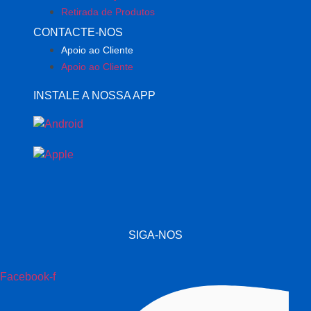
Retirada de Produtos
CONTACTE-NOS
Apoio ao Cliente
Apoio ao Cliente
INSTALE A NOSSA APP
SIGA-NOS
Facebook-f