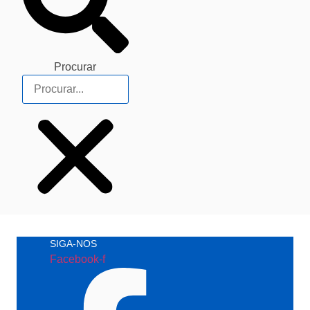
Procurar
SIGA-NOS
Facebook-f