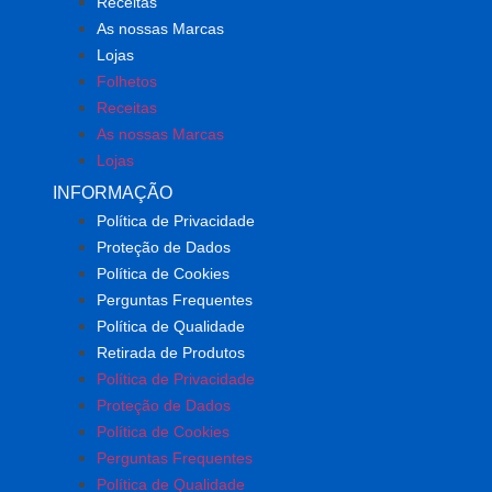
Receitas
As nossas Marcas
Lojas
Folhetos
Receitas
As nossas Marcas
Lojas
INFORMAÇÃO
Política de Privacidade
Proteção de Dados
Política de Cookies
Perguntas Frequentes
Política de Qualidade
Retirada de Produtos
Política de Privacidade
Proteção de Dados
Política de Cookies
Perguntas Frequentes
Política de Qualidade