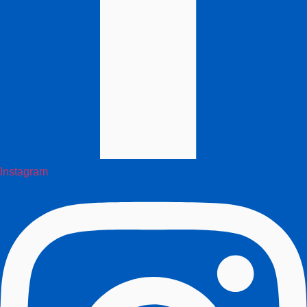
Instagram