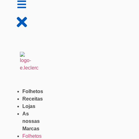
Folhetos
Receitas
Lojas
As
nossas
Marcas
Folhetos