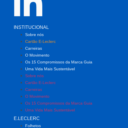
INSTITUCIONAL
Sobre nós
Cartão E-Leclerc
Carreiras
O Movimento
Os 15 Compromissos da Marca Guia
Uma Vida Mais Sustentável
Sobre nós
Cartão E-Leclerc
Carreiras
O Movimento
Os 15 Compromissos da Marca Guia
Uma Vida Mais Sustentável
E.LECLERC
Folhetos