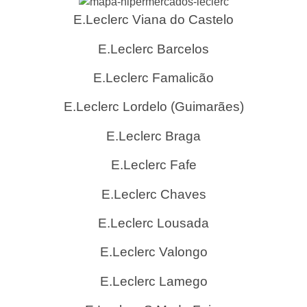
E.Leclerc Viana do Castelo
E.Leclerc Barcelos
E.Leclerc Famalicão
E.Leclerc Lordelo (Guimarães)
E.Leclerc Braga
E.Leclerc Fafe
E.Leclerc Chaves
E.Leclerc Lousada
E.Leclerc Valongo
E.Leclerc Lamego