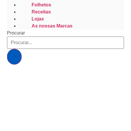
Folhetos
Receitas
Lojas
As nossas Marcas
Procurar