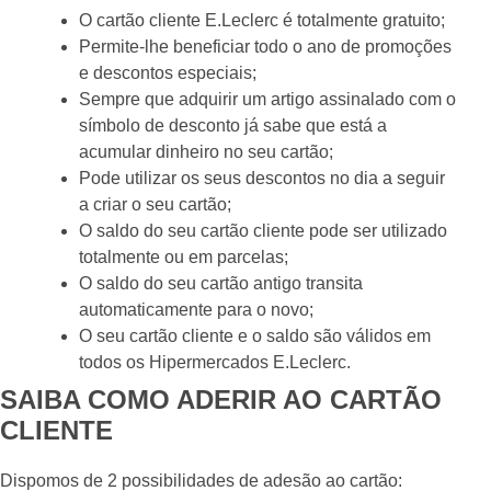
O cartão cliente E.Leclerc é totalmente gratuito;
Permite-lhe beneficiar todo o ano de promoções
e descontos especiais;
Sempre que adquirir um artigo assinalado com o
símbolo de desconto já sabe que está a
acumular dinheiro no seu cartão;
Pode utilizar os seus descontos no dia a seguir
a criar o seu cartão;
O saldo do seu cartão cliente pode ser utilizado
totalmente ou em parcelas;
O saldo do seu cartão antigo transita
automaticamente para o novo;
O seu cartão cliente e o saldo são válidos em
todos os Hipermercados E.Leclerc.
SAIBA COMO ADERIR AO CARTÃO
CLIENTE
Dispomos de 2 possibilidades de adesão ao cartão: