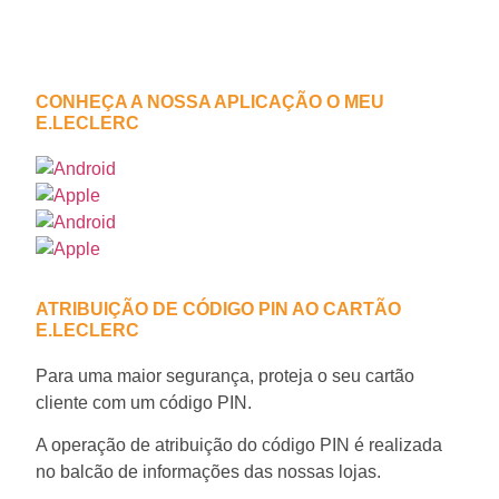
CONHEÇA A NOSSA APLICAÇÃO O MEU
E.LECLERC
ATRIBUIÇÃO DE CÓDIGO PIN AO CARTÃO
E.LECLERC
Para uma maior segurança, proteja o seu cartão
cliente com um código PIN.
A operação de atribuição do código PIN é realizada
no balcão de informações das nossas lojas.