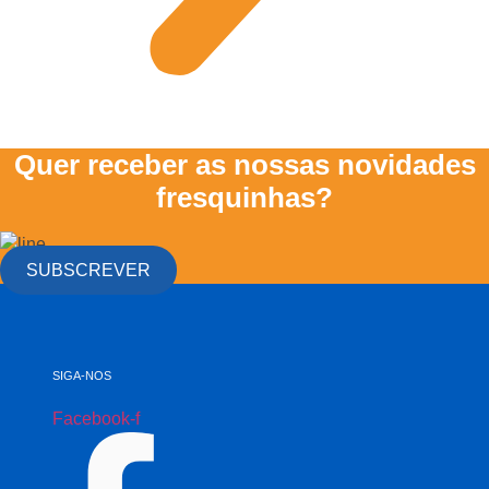
Quer receber as nossas novidades
fresquinhas?
SUBSCREVER
SIGA-NOS
Facebook-f