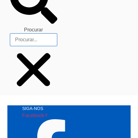
Procurar
SIGA-NOS
Facebook-f