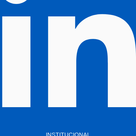
INSTITUCIONAL