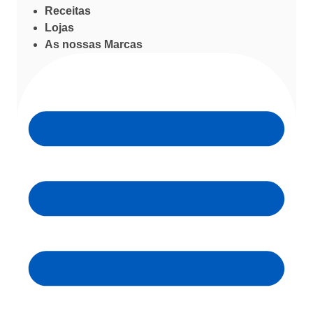
Receitas
Lojas
As nossas Marcas