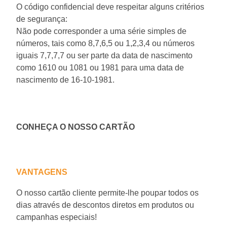
O código confidencial deve respeitar alguns critérios
de segurança:
Não pode corresponder a uma série simples de
números, tais como 8,7,6,5 ou 1,2,3,4 ou números
iguais 7,7,7,7 ou ser parte da data de nascimento
como 1610 ou 1081 ou 1981 para uma data de
nascimento de 16-10-1981.
CONHEÇA O NOSSO CARTÃO
VANTAGENS
O nosso cartão cliente permite-lhe poupar todos os
dias através de descontos diretos em produtos ou
campanhas especiais!