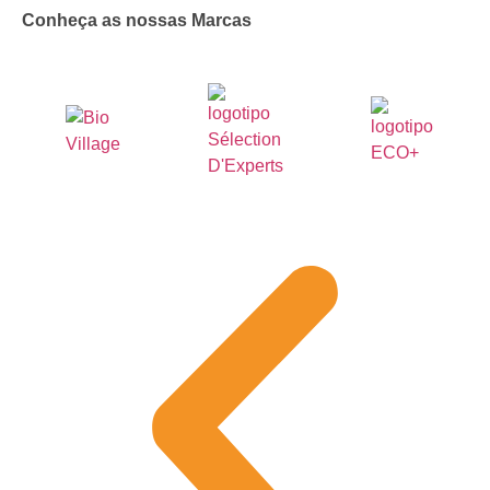
Conheça as nossas Marcas