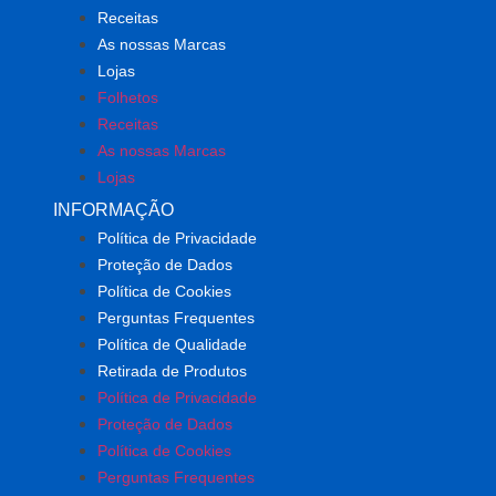
Receitas
As nossas Marcas
Lojas
Folhetos
Receitas
As nossas Marcas
Lojas
INFORMAÇÃO
Política de Privacidade
Proteção de Dados
Política de Cookies
Perguntas Frequentes
Política de Qualidade
Retirada de Produtos
Política de Privacidade
Proteção de Dados
Política de Cookies
Perguntas Frequentes