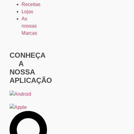
Receitas
Lojas
As
nossas
Marcas
CONHEÇA
A
NOSSA
APLICAÇÃO