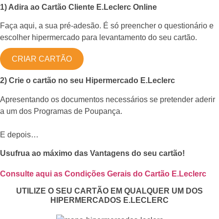
1) Adira ao Cartão Cliente E.Leclerc Online
Faça aqui, a sua pré-adesão. É só preencher o questionário e
escolher hipermercado para levantamento do seu cartão.
CRIAR CARTÃO
2) Crie o cartão no seu Hipermercado E.Leclerc
Apresentando os documentos necessários se pretender aderir
a um dos Programas de Poupança.
E depois…
Usufrua ao máximo das Vantagens do seu cartão!
Consulte aqui as Condições Gerais do Cartão E.Leclerc
UTILIZE O SEU CARTÃO EM QUALQUER UM DOS
HIPERMERCADOS E.LECLERC