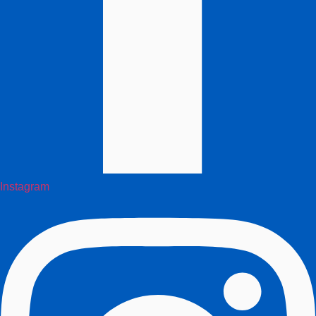
Instagram