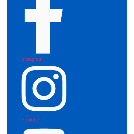
Instagram
Youtube