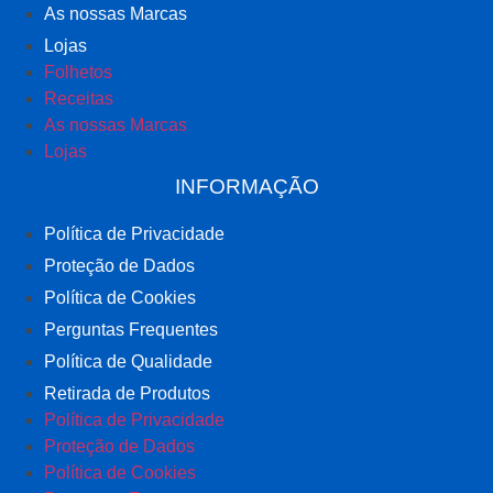
As nossas Marcas
Lojas
Folhetos
Receitas
As nossas Marcas
Lojas
INFORMAÇÃO
Política de Privacidade
Proteção de Dados
Política de Cookies
Perguntas Frequentes
Política de Qualidade
Retirada de Produtos
Política de Privacidade
Proteção de Dados
Política de Cookies