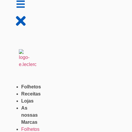
Folhetos
Receitas
Lojas
As
nossas
Marcas
Folhetos