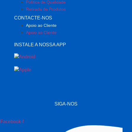
Política de Qualidade
Retirada de Produtos
CONTACTE-NOS
Apoio ao Cliente
Apoio ao Cliente
INSTALE A NOSSA APP
SIGA-NOS
Facebook-f