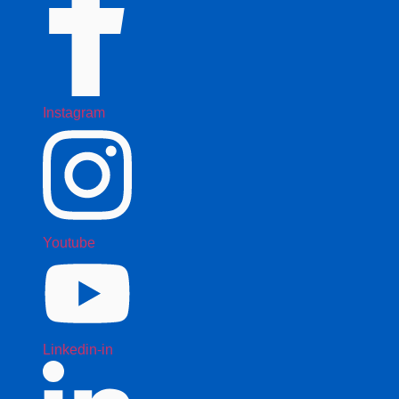
Instagram
Youtube
Linkedin-in