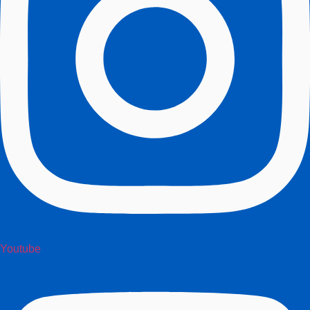
Youtube