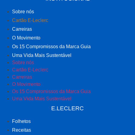
Sobre nós
Cartão E-Leclerc
Carreiras
O Movimento
Os 15 Compromissos da Marca Guia
Uma Vida Mais Sustentável
Sobre nós
Cartão E-Leclerc
Carreiras
O Movimento
Os 15 Compromissos da Marca Guia
Uma Vida Mais Sustentável
E.LECLERC
Folhetos
Receitas