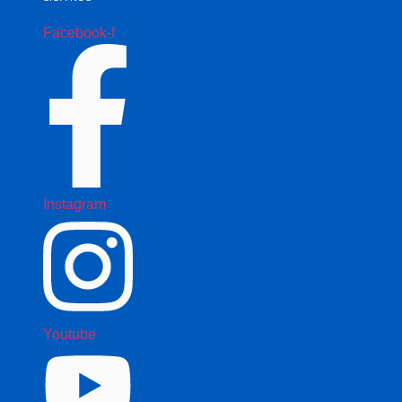
Facebook-f
Instagram
Youtube