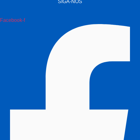
SIGA-NOS
Facebook-f