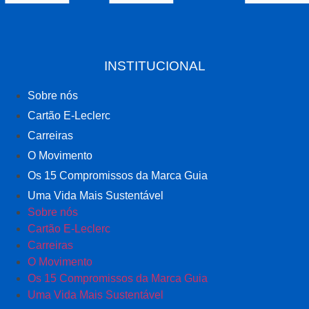
INSTITUCIONAL
Sobre nós
Cartão E-Leclerc
Carreiras
O Movimento
Os 15 Compromissos da Marca Guia
Uma Vida Mais Sustentável
Sobre nós
Cartão E-Leclerc
Carreiras
O Movimento
Os 15 Compromissos da Marca Guia
Uma Vida Mais Sustentável