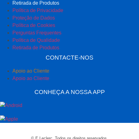
Retirada de Produtos
Política de Privacidade
Proteção de Dados
Política de Cookies
Perguntas Frequentes
Política de Qualidade
Retirada de Produtos
CONTACTE-NOS
Apoio ao Cliente
Apoio ao Cliente
CONHEÇA A NOSSA APP
© E.Leclerc. Todos os direitos reservados.