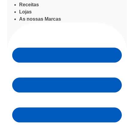
Receitas
Lojas
As nossas Marcas