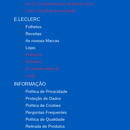
Os 15 Compromissos da Marca Guia
Uma Vida Mais Sustentável
E.LECLERC
Folhetos
Receitas
As nossas Marcas
Lojas
Folhetos
Receitas
As nossas Marcas
Lojas
INFORMAÇÃO
Política de Privacidade
Proteção de Dados
Política de Cookies
Perguntas Frequentes
Política de Qualidade
Retirada de Produtos