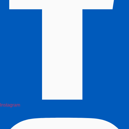
Instagram