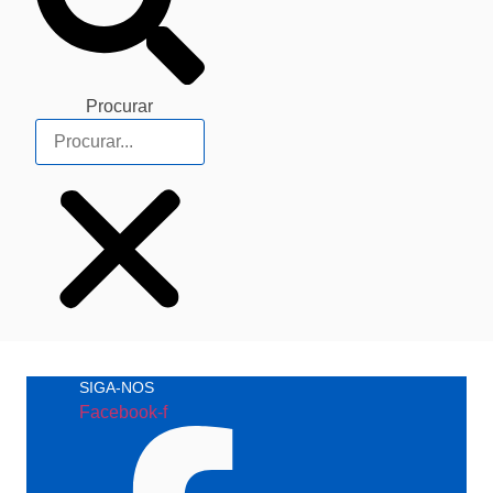
Procurar
SIGA-NOS
Facebook-f