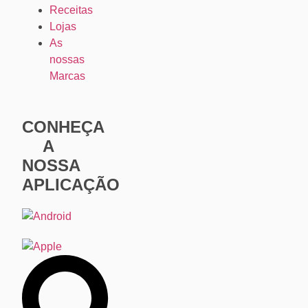
Receitas
Lojas
As
nossas
Marcas
CONHEÇA
A
NOSSA
APLICAÇÃO