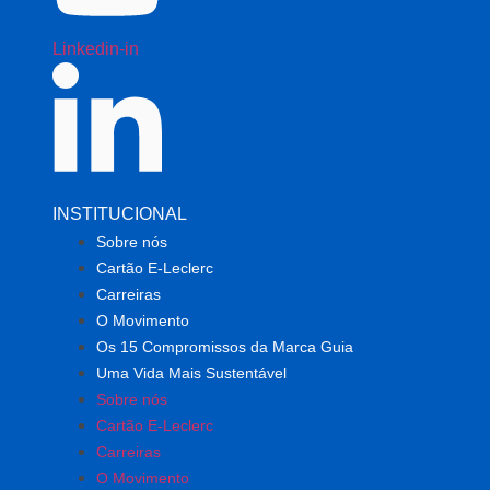
Linkedin-in
INSTITUCIONAL
Sobre nós
Cartão E-Leclerc
Carreiras
O Movimento
Os 15 Compromissos da Marca Guia
Uma Vida Mais Sustentável
Sobre nós
Cartão E-Leclerc
Carreiras
O Movimento