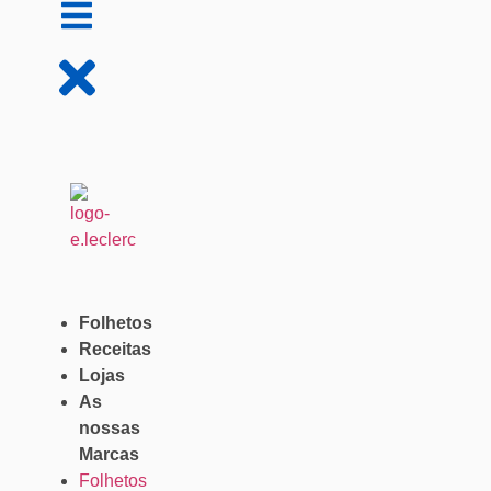
Folhetos
Receitas
Lojas
As
nossas
Marcas
Folhetos