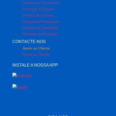
Política de Privacidade
Proteção de Dados
Política de Cookies
Perguntas Frequentes
Política de Qualidade
Retirada de Produtos
CONTACTE-NOS
Apoio ao Cliente
Apoio ao Cliente
INSTALE A NOSSA APP