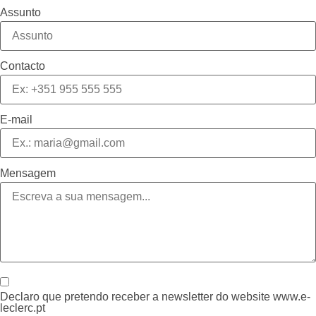
Assunto
Contacto
E-mail
Mensagem
Declaro que pretendo receber a newsletter do website www.e-
leclerc.pt