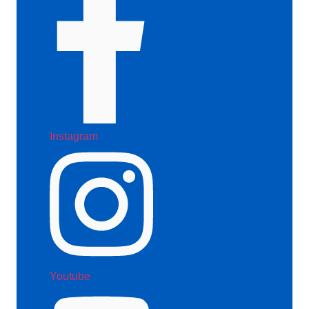
Instagram
Youtube