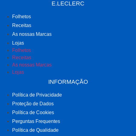
E.LECLERC
Folhetos
Receitas
As nossas Marcas
Lojas
Folhetos
Receitas
As nossas Marcas
Lojas
INFORMAÇÃO
Política de Privacidade
Proteção de Dados
Política de Cookies
Perguntas Frequentes
Política de Qualidade