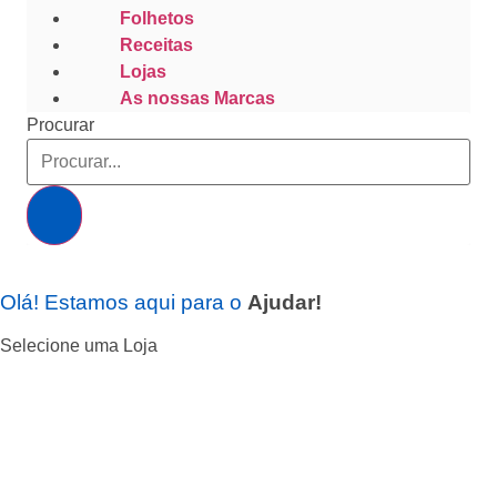
Folhetos
Receitas
Lojas
As nossas Marcas
Procurar
Olá! Estamos aqui para o
Ajudar!
Selecione uma Loja