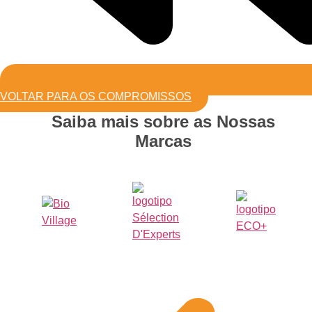
VOLTAR PARA OS COMPROMISSOS
Saiba mais sobre as Nossas
Marcas