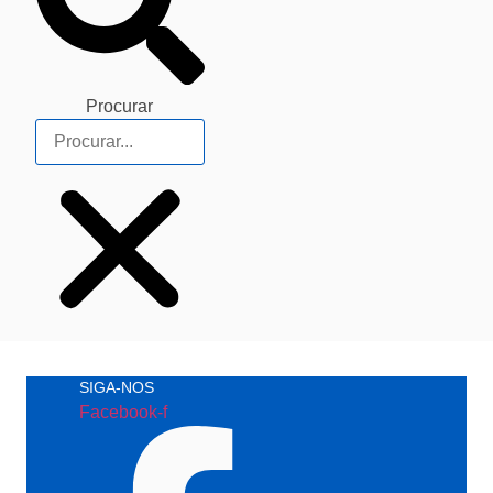
Procurar
SIGA-NOS
Facebook-f