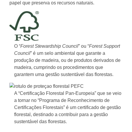
papel que preserva os recursos naturais.
O “
Forest Stewardship Council
” ou “
Forest Support
Council
” é um selo ambiental que garante a
produção de madeira, ou de produtos derivados de
madeira, cumprindo os procedimentos que
garantem uma gestão sustentável das florestas.
A “Certificação Florestal Pan-Europeia” que se veio
a tornar no “Programa de Reconhecimento de
Certificações Florestais” é um certificado de gestão
florestal, destinado a contribuir para a gestão
sustentável das florestas.