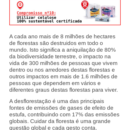
A cada ano mais de 8 milhões de hectares
de florestas são destruidos em todo o
mundo. Isto significa a aniquilação de 80%
da biodiversidade terrestre, o impacto na
vida de 300 milhões de pessoas que vivem
dentro ou nos arredores destas florestas e
outros impactos em mais de 1.6 milhões de
pessoas que dependem em vários e
diferentes graus destas florestas para viver.
A desflorestação é uma das principais
fontes de emissões de gases de efeito de
estufa, contribuindo com 17% das emissões
globais. Cuidar da floresta é uma grande
questão global e cada gesto conta.