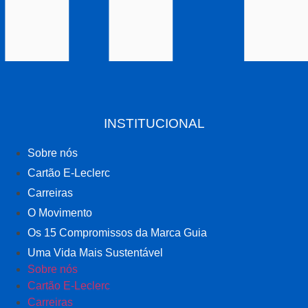
INSTITUCIONAL
Sobre nós
Cartão E-Leclerc
Carreiras
O Movimento
Os 15 Compromissos da Marca Guia
Uma Vida Mais Sustentável
Sobre nós
Cartão E-Leclerc
Carreiras