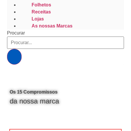
Folhetos
Receitas
Lojas
As nossas Marcas
Procurar
Os 15 Compromissos
da nossa marca