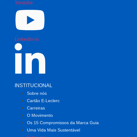
Youtube
Linkedin-in
INSTITUCIONAL
Sobre nós
Cartão E-Leclerc
Carreiras
O Movimento
Os 15 Compromissos da Marca Guia
Uma Vida Mais Sustentável