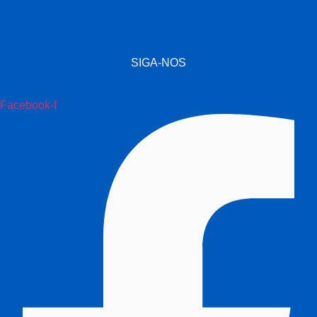
SIGA-NOS
Facebook-f