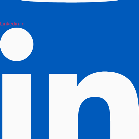
Linkedin-in