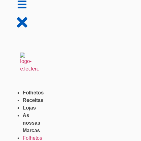
Folhetos
Receitas
Lojas
As
nossas
Marcas
Folhetos