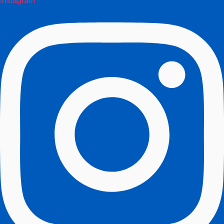
Instagram