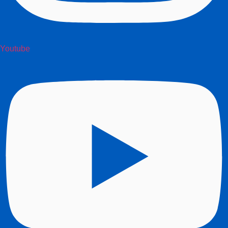
Youtube