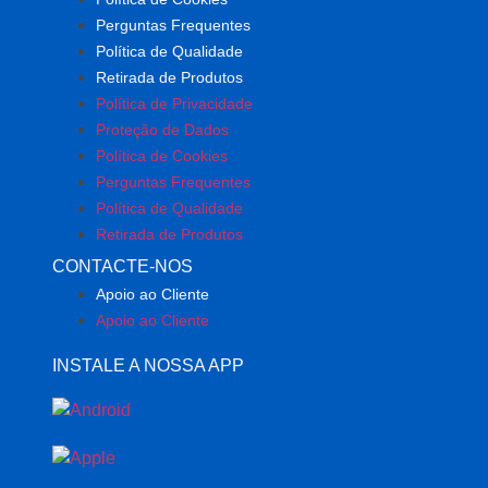
Perguntas Frequentes
Política de Qualidade
Retirada de Produtos
Política de Privacidade
Proteção de Dados
Política de Cookies
Perguntas Frequentes
Política de Qualidade
Retirada de Produtos
CONTACTE-NOS
Apoio ao Cliente
Apoio ao Cliente
INSTALE A NOSSA APP