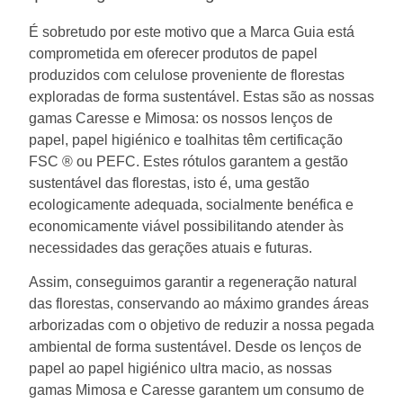
É sobretudo por este motivo que a Marca Guia está
comprometida em oferecer produtos de papel
produzidos com celulose proveniente de florestas
exploradas de forma sustentável. Estas são as nossas
gamas Caresse e Mimosa: os nossos lenços de
papel, papel higiénico e toalhitas têm certificação
FSC
® ou PEFC. Estes rótulos garantem a gestão
sustentável das florestas, isto é, uma gestão
ecologicamente adequada, socialmente benéfica e
economicamente viável possibilitando atender às
necessidades das gerações atuais e futuras.
Assim, conseguimos garantir a regeneração natural
das florestas, conservando ao máximo grandes áreas
arborizadas com o objetivo de reduzir a nossa pegada
ambiental de forma sustentável. Desde os lenços de
papel ao papel higiénico ultra macio, as nossas
gamas Mimosa e Caresse garantem um consumo de