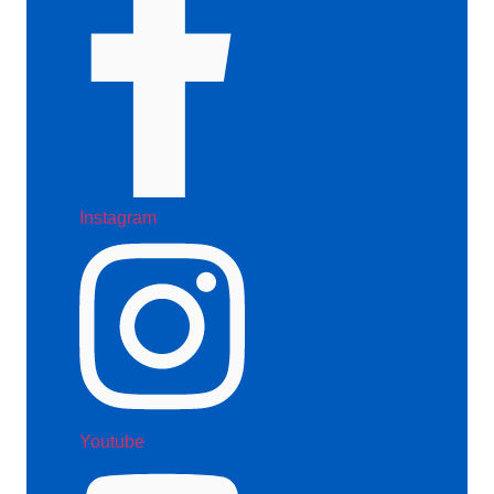
Instagram
Youtube