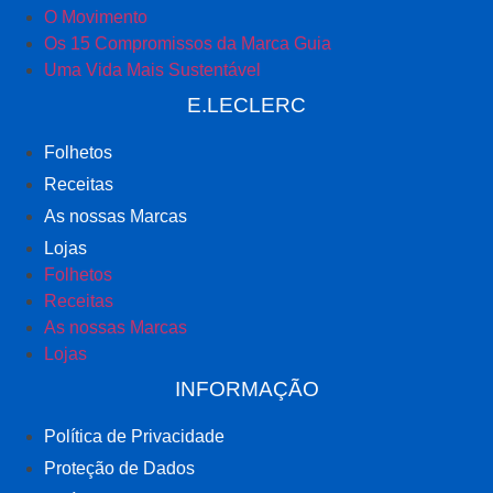
O Movimento
Os 15 Compromissos da Marca Guia
Uma Vida Mais Sustentável
E.LECLERC
Folhetos
Receitas
As nossas Marcas
Lojas
Folhetos
Receitas
As nossas Marcas
Lojas
INFORMAÇÃO
Política de Privacidade
Proteção de Dados