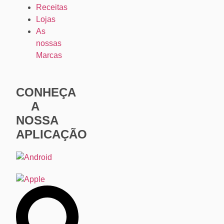
Receitas
Lojas
As
nossas
Marcas
CONHEÇA
A
NOSSA
APLICAÇÃO