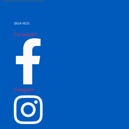
SIGA-NOS
Facebook-f
Instagram