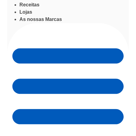
Receitas
Lojas
As nossas Marcas