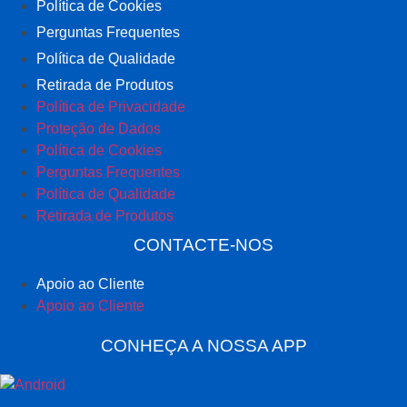
Política de Cookies
Perguntas Frequentes
Política de Qualidade
Retirada de Produtos
Política de Privacidade
Proteção de Dados
Política de Cookies
Perguntas Frequentes
Política de Qualidade
Retirada de Produtos
CONTACTE-NOS
Apoio ao Cliente
Apoio ao Cliente
CONHEÇA A NOSSA APP