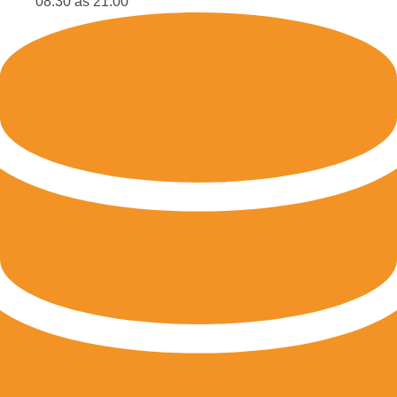
08:30 às 21:00