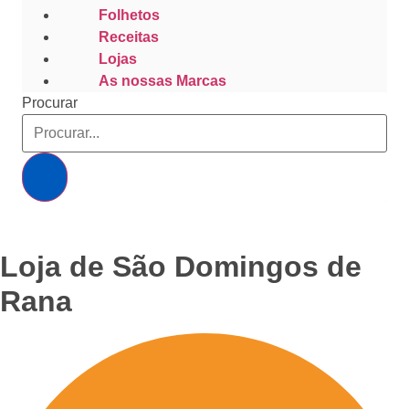
Folhetos
Receitas
Lojas
As nossas Marcas
Procurar
Loja de São Domingos de
Rana