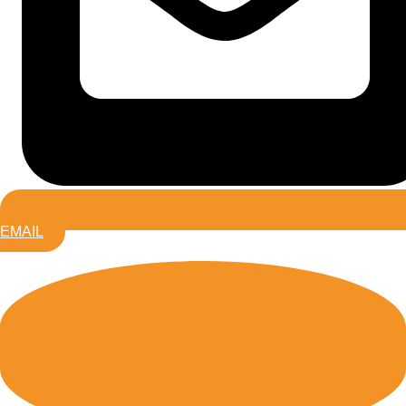
EMAIL