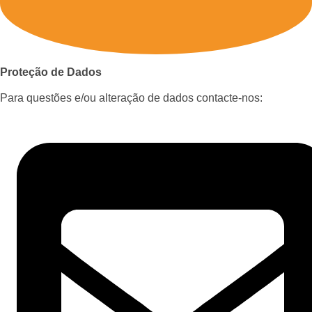
Proteção de Dados
Para questões e/ou alteração de dados contacte-nos: