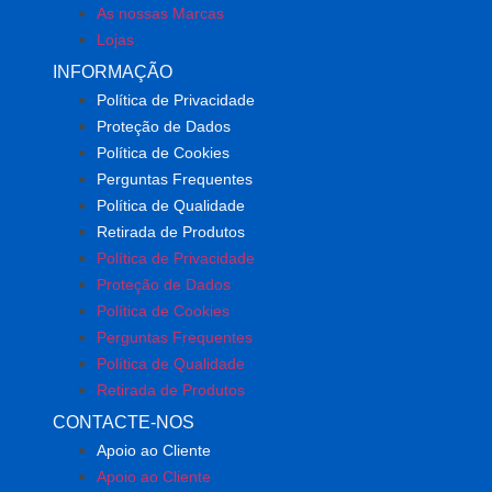
As nossas Marcas
Lojas
INFORMAÇÃO
Política de Privacidade
Proteção de Dados
Política de Cookies
Perguntas Frequentes
Política de Qualidade
Retirada de Produtos
Política de Privacidade
Proteção de Dados
Política de Cookies
Perguntas Frequentes
Política de Qualidade
Retirada de Produtos
CONTACTE-NOS
Apoio ao Cliente
Apoio ao Cliente