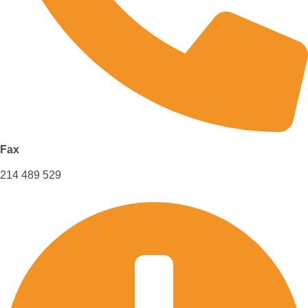
Fax
214 489 529