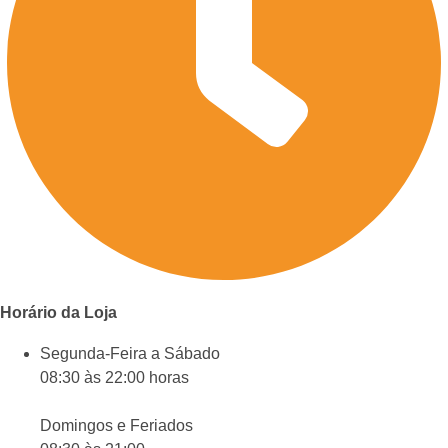
Horário da Loja
Segunda-Feira a Sábado
08:30 às 22:00 horas
Domingos e Feriados