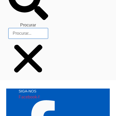
Procurar
SIGA-NOS
Facebook-f