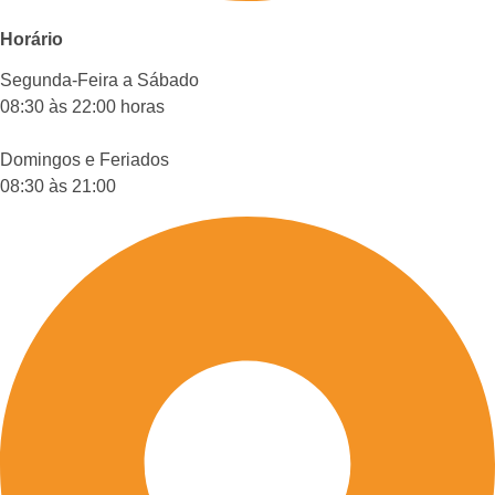
Horário
Segunda-Feira a Sábado
08:30 às 22:00 horas
Domingos e Feriados
08:30 às 21:00