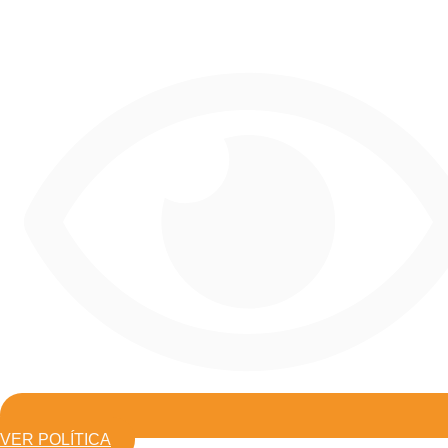
VER POLÍTICA