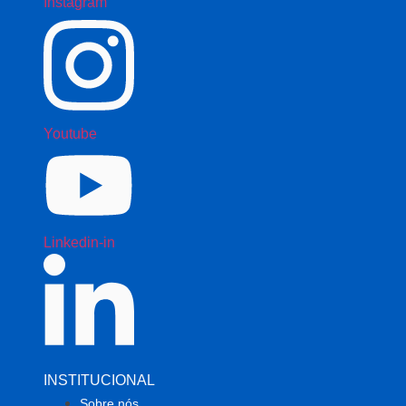
Instagram
Youtube
Linkedin-in
INSTITUCIONAL
Sobre nós