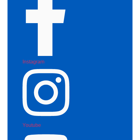
Instagram
Youtube