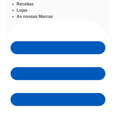
Receitas
Lojas
As nossas Marcas