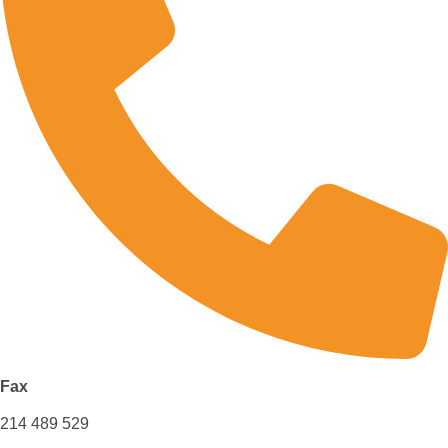
Fax
214 489 529