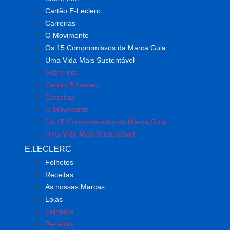
Cartão E-Leclerc
Carreiras
O Movimento
Os 15 Compromissos da Marca Guia
Uma Vida Mais Sustentável
Sobre nós
Cartão E-Leclerc
Carreiras
O Movimento
Os 15 Compromissos da Marca Guia
Uma Vida Mais Sustentável
E.LECLERC
Folhetos
Receitas
As nossas Marcas
Lojas
Folhetos
Receitas