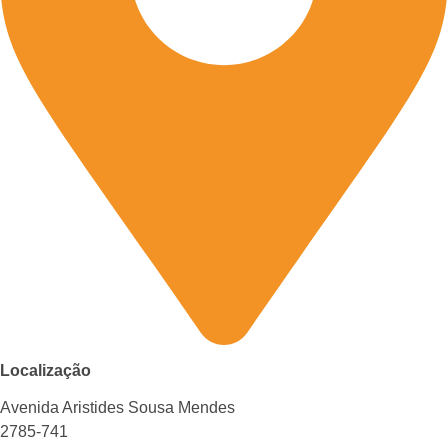
Localização
Avenida Aristides Sousa Mendes
2785-741