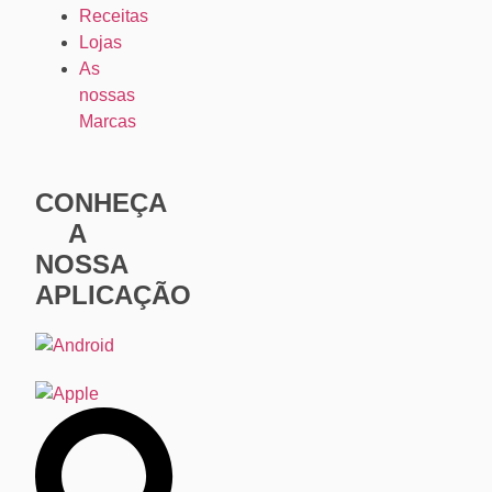
Receitas
Lojas
As
nossas
Marcas
CONHEÇA
A
NOSSA
APLICAÇÃO