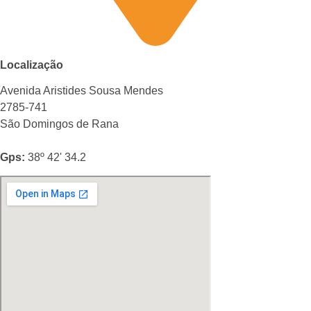
Localização
Avenida Aristides Sousa Mendes
2785-741
São Domingos de Rana
Gps:
38º 42' 34.2