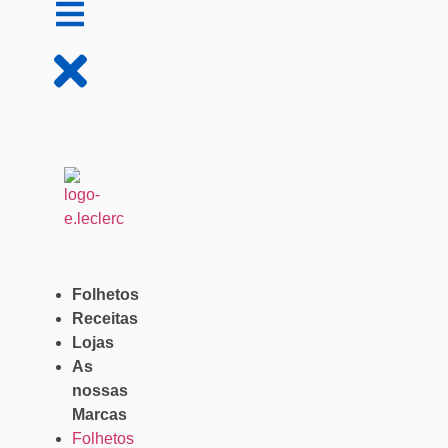
Folhetos
Receitas
Lojas
As
nossas
Marcas
Folhetos