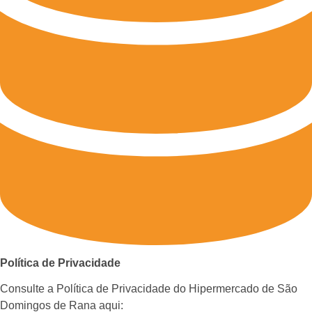
Política de Privacidade
Consulte a Política de Privacidade do Hipermercado de São
Domingos de Rana aqui: