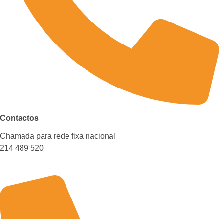
Contactos
Chamada para rede fixa nacional
214 489 520