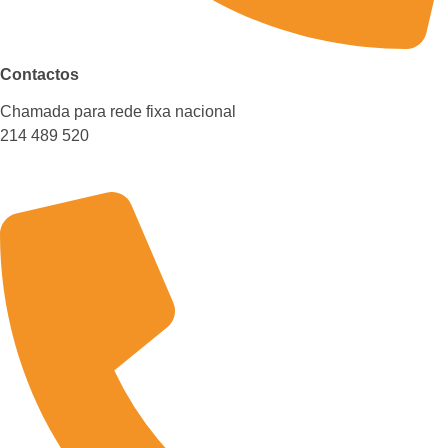
Contactos
Chamada para rede fixa nacional
214 489 520