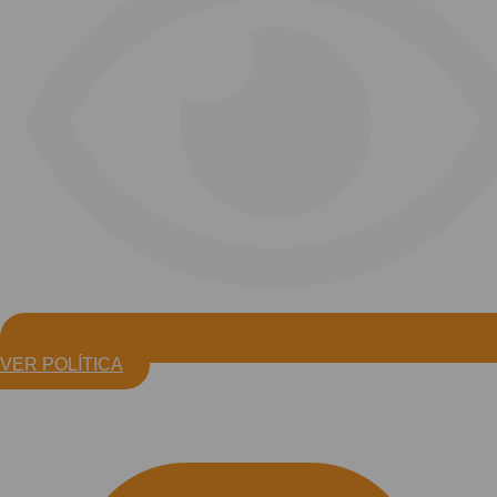
VER POLÍTICA