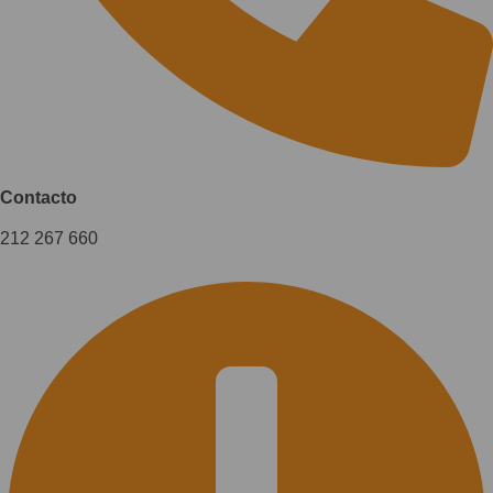
Contacto
212 267 660