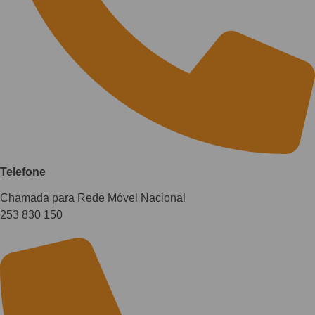
Telefone
Chamada para Rede Móvel Nacional
253 830 150