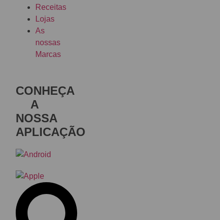
Receitas
Lojas
As
nossas
Marcas
CONHEÇA
A
NOSSA
APLICAÇÃO