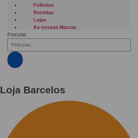
Folhetos
Receitas
Lojas
As nossas Marcas
Procurar
Loja Barcelos