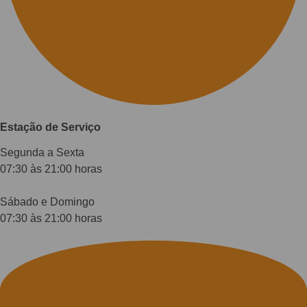
Estação de Serviço
Segunda a Sexta
07:30 às 21:00 horas
Sábado e Domingo
07:30 às 21:00 horas