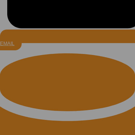
EMAIL