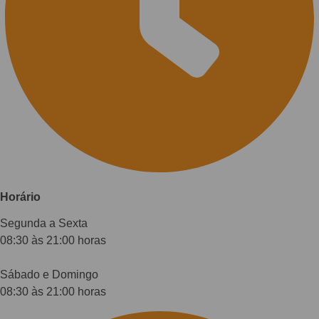
Horário
Segunda a Sexta
08:30 às 21:00 horas
Sábado e Domingo
08:30 às 21:00 horas