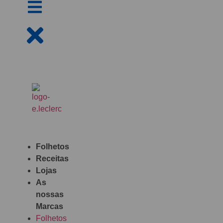
Folhetos
Receitas
Lojas
As
nossas
Marcas
Folhetos