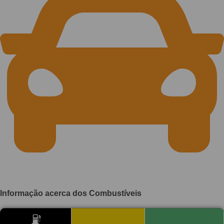
Informação acerca dos Combustíveis