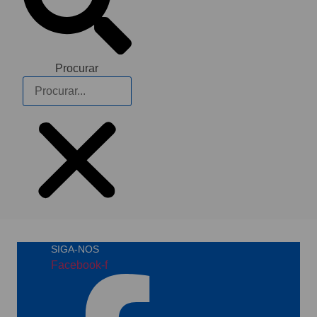
Procurar
SIGA-NOS
Facebook-f