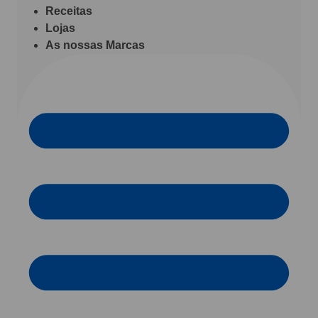
Receitas
Lojas
As nossas Marcas