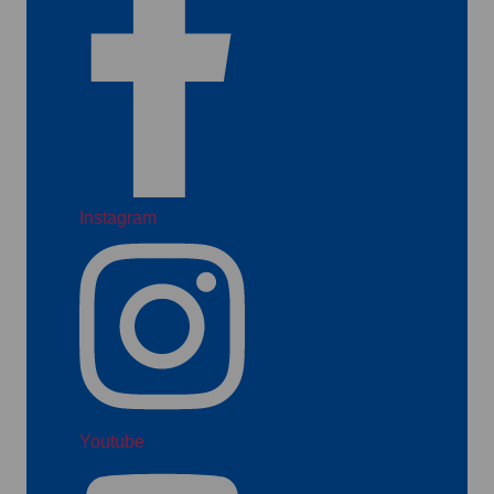
Instagram
Youtube