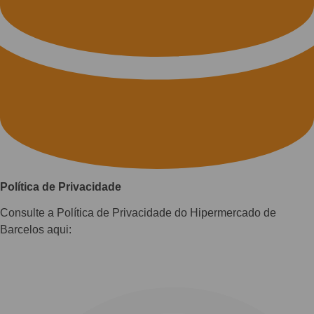
Política de Privacidade
Consulte a Política de Privacidade do Hipermercado de
Barcelos aqui: