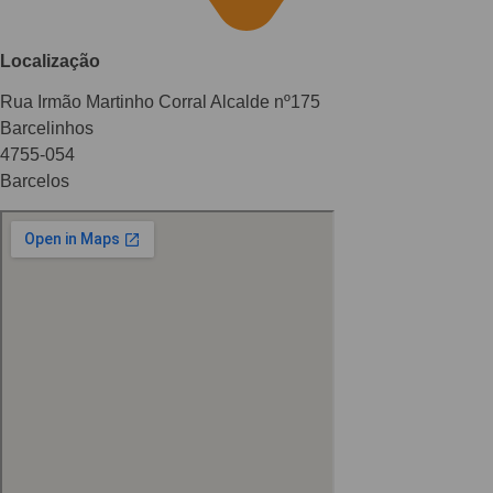
Localização
Rua Irmão Martinho Corral Alcalde nº175
Barcelinhos
4755-054
Barcelos