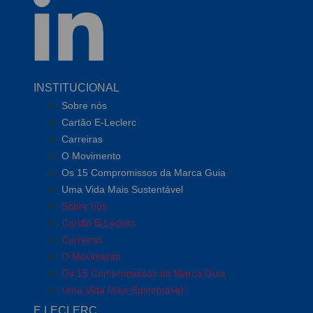
INSTITUCIONAL
Sobre nós
Cartão E-Leclerc
Carreiras
O Movimento
Os 15 Compromissos da Marca Guia
Uma Vida Mais Sustentável
Sobre nós
Cartão E-Leclerc
Carreiras
O Movimento
Os 15 Compromissos da Marca Guia
Uma Vida Mais Sustentável
E.LECLERC