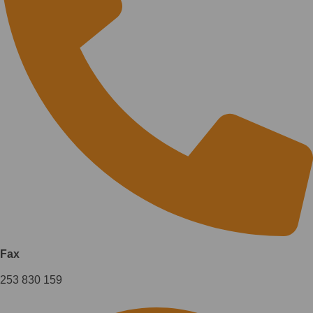
Fax
253 830 159