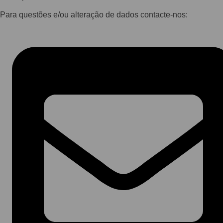
Para questões e/ou alteração de dados contacte-nos: