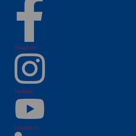
Instagram
Youtube
Linkedin-in