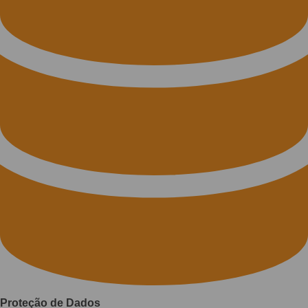
Proteção de Dados