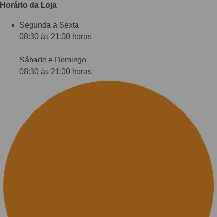
Horário da Loja
Segunda a Sexta
08:30 às 21:00 horas
Sábado e Domingo
08:30 às 21:00 horas