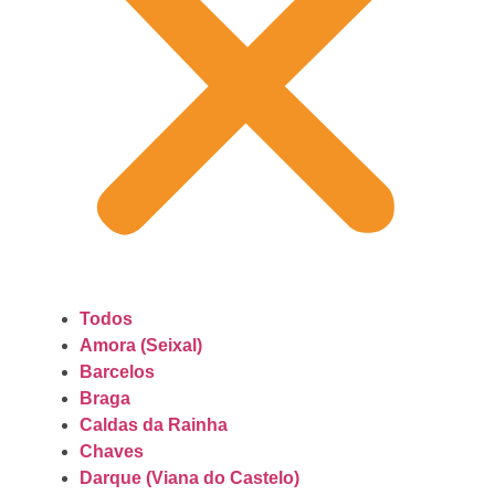
Todos
Amora (Seixal)
Barcelos
Braga
Caldas da Rainha
Chaves
Darque (Viana do Castelo)