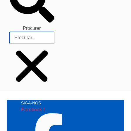
Procurar
SIGA-NOS
Facebook-f