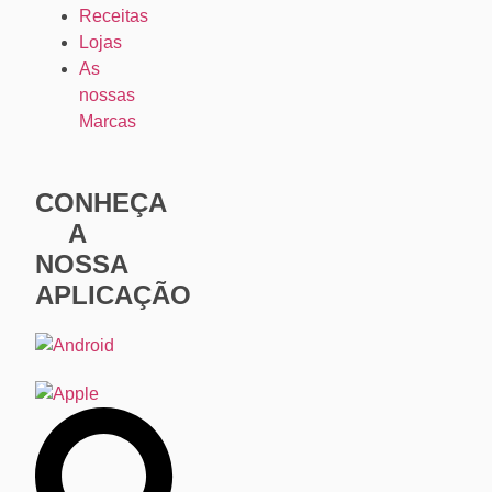
Receitas
Lojas
As
nossas
Marcas
CONHEÇA
A
NOSSA
APLICAÇÃO