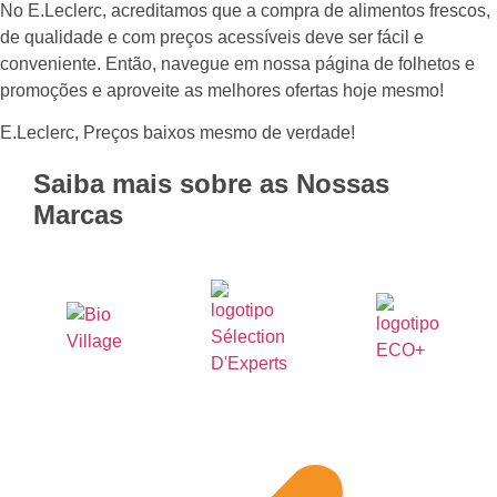
No E.Leclerc, acreditamos que a compra de alimentos frescos,
de qualidade e com preços acessíveis deve ser fácil e
conveniente. Então, navegue em nossa página de folhetos e
promoções e aproveite as melhores ofertas hoje mesmo!
E.Leclerc, Preços baixos mesmo de verdade!
Saiba mais sobre as Nossas
Marcas