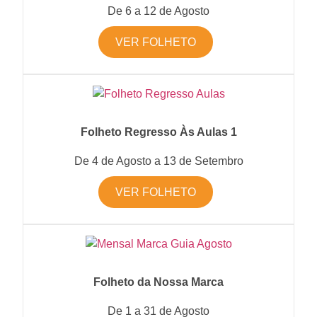
De 6 a 12 de Agosto
VER FOLHETO
Folheto Regresso Às Aulas 1
De 4 de Agosto a 13 de Setembro
VER FOLHETO
Folheto da Nossa Marca
De 1 a 31 de Agosto