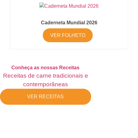
Caderneta Mundial 2026
VER FOLHETO
Conheça as nossas Receitas
Receitas de carne tradicionais e
contemporâneas
VER RECEITAS