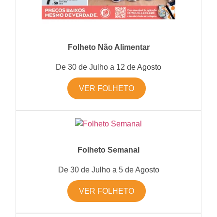
Folheto Não Alimentar
De 30 de Julho a 12 de Agosto
VER FOLHETO
Folheto Semanal
De 30 de Julho a 5 de Agosto
VER FOLHETO