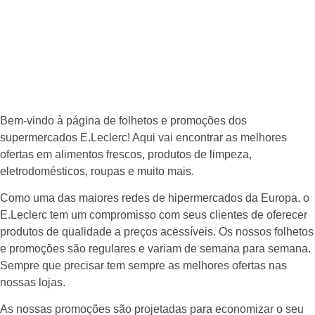
Bem-vindo à página de folhetos e promoções dos
supermercados E.Leclerc! Aqui vai encontrar as melhores
ofertas em alimentos frescos, produtos de limpeza,
eletrodomésticos, roupas e muito mais.
Como uma das maiores redes de hipermercados da Europa, o
E.Leclerc tem um compromisso com seus clientes de oferecer
produtos de qualidade a preços acessíveis. Os nossos folhetos
e promoções são regulares e variam de semana para semana.
Sempre que precisar tem sempre as melhores ofertas nas
nossas lojas.
As nossas promoções são projetadas para economizar o seu