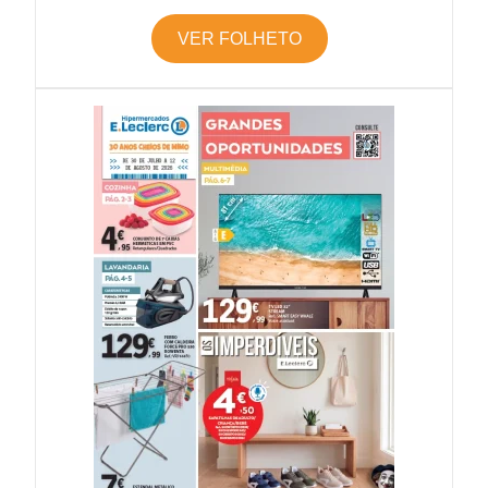
VER FOLHETO