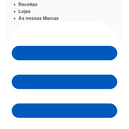
Receitas
Lojas
As nossas Marcas