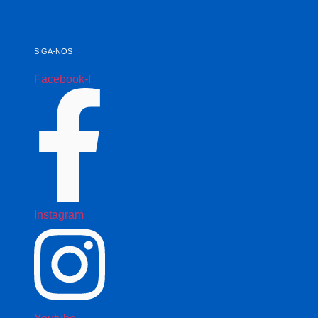
SIGA-NOS
Facebook-f
Instagram