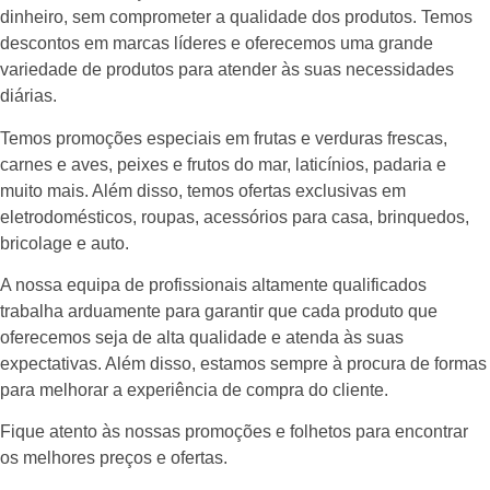
dinheiro, sem comprometer a qualidade dos produtos. Temos
descontos em marcas líderes e oferecemos uma grande
variedade de produtos para atender às suas necessidades
diárias.
Temos promoções especiais em frutas e verduras frescas,
carnes e aves, peixes e frutos do mar, laticínios, padaria e
muito mais. Além disso, temos ofertas exclusivas em
eletrodomésticos, roupas, acessórios para casa, brinquedos,
bricolage e auto.
A nossa equipa de profissionais altamente qualificados
trabalha arduamente para garantir que cada produto que
oferecemos seja de alta qualidade e atenda às suas
expectativas. Além disso, estamos sempre à procura de formas
para melhorar a experiência de compra do cliente.
Fique atento às nossas promoções e folhetos para encontrar
os melhores preços e ofertas.