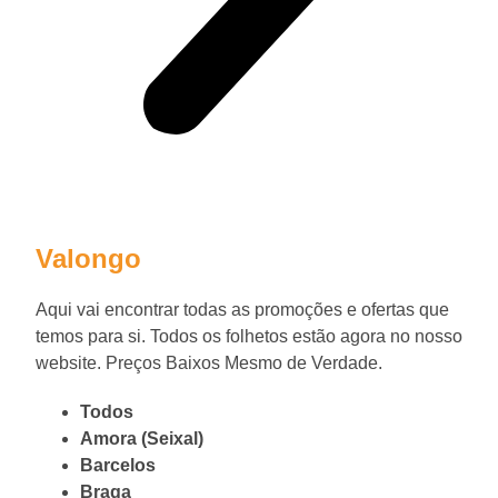
Valongo
Aqui vai encontrar todas as promoções e ofertas que
temos para si. Todos os folhetos estão agora no nosso
website. Preços Baixos Mesmo de Verdade.
Todos
Amora (Seixal)
Barcelos
Braga