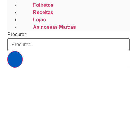
Folhetos
Receitas
Lojas
As nossas Marcas
Procurar