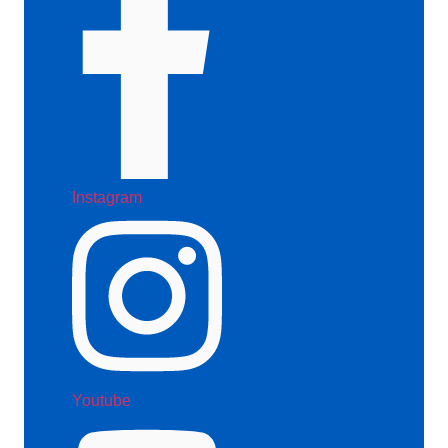
Instagram
Youtube