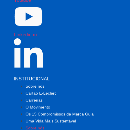
Youtube
Linkedin-in
INSTITUCIONAL
Sobre nós
Cartão E-Leclerc
Carreiras
O Movimento
Os 15 Compromissos da Marca Guia
Uma Vida Mais Sustentável
Sobre nós