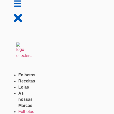
Folhetos
Receitas
Lojas
As
nossas
Marcas
Folhetos