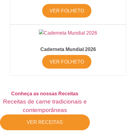
VER FOLHETO
Caderneta Mundial 2026
VER FOLHETO
Conheça as nossas Receitas
Receitas de carne tradicionais e
contemporâneas
VER RECEITAS