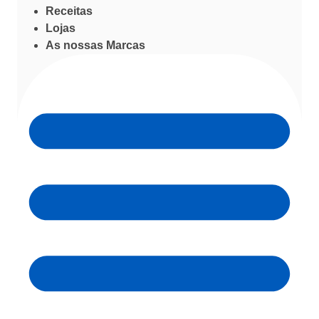
Receitas
Lojas
As nossas Marcas