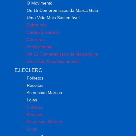
O Movimento
Os 15 Compromissos da Marca Guia
Uma Vida Mais Sustentável
Sobre nós
Cartão E-Leclerc
Carreiras
O Movimento
Os 15 Compromissos da Marca Guia
Uma Vida Mais Sustentável
E.LECLERC
Folhetos
Receitas
As nossas Marcas
Lojas
Folhetos
Receitas
As nossas Marcas
Lojas