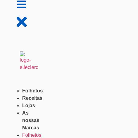
Folhetos
Receitas
Lojas
As
nossas
Marcas
Folhetos