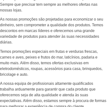
Sempre que precisar tem sempre as melhores ofertas nas
nossas lojas.
As nossas promoções são projetadas para economizar o seu
dinheiro, sem comprometer a qualidade dos produtos. Temos
descontos em marcas líderes e oferecemos uma grande
variedade de produtos para atender às suas necessidades
diárias.
Temos promoções especiais em frutas e verduras frescas,
carnes e aves, peixes e frutos do mar, laticínios, padaria e
muito mais. Além disso, temos ofertas exclusivas em
eletrodomésticos, roupas, acessórios para casa, brinquedos,
bricolage e auto.
A nossa equipa de profissionais altamente qualificados
trabalha arduamente para garantir que cada produto que
oferecemos seja de alta qualidade e atenda às suas
expectativas. Além disso, estamos sempre à procura de formas
para melhorar a experiência de compra do cliente.