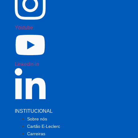
Youtube
Linkedin-in
INSTITUCIONAL
Sobre nós
Cartão E-Leclerc
Carreiras