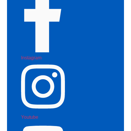
Instagram
Youtube