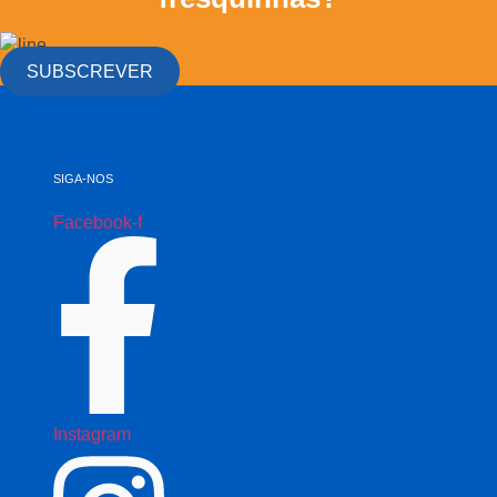
SUBSCREVER
SIGA-NOS
Facebook-f
Instagram