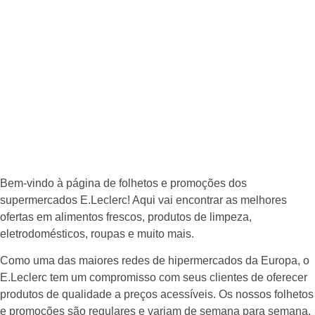
Bem-vindo à página de folhetos e promoções dos
supermercados E.Leclerc! Aqui vai encontrar as melhores
ofertas em alimentos frescos, produtos de limpeza,
eletrodomésticos, roupas e muito mais.
Como uma das maiores redes de hipermercados da Europa, o
E.Leclerc tem um compromisso com seus clientes de oferecer
produtos de qualidade a preços acessíveis. Os nossos folhetos
e promoções são regulares e variam de semana para semana.