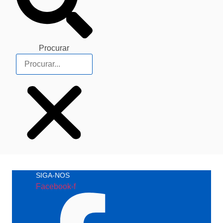
Procurar
SIGA-NOS
Facebook-f