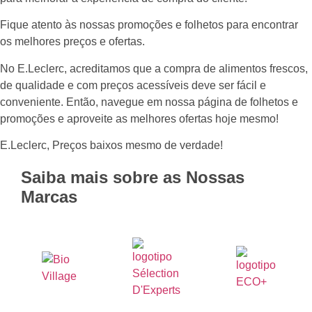
Fique atento às nossas promoções e folhetos para encontrar
os melhores preços e ofertas.
No E.Leclerc, acreditamos que a compra de alimentos frescos,
de qualidade e com preços acessíveis deve ser fácil e
conveniente. Então, navegue em nossa página de folhetos e
promoções e aproveite as melhores ofertas hoje mesmo!
E.Leclerc, Preços baixos mesmo de verdade!
Saiba mais sobre as Nossas
Marcas