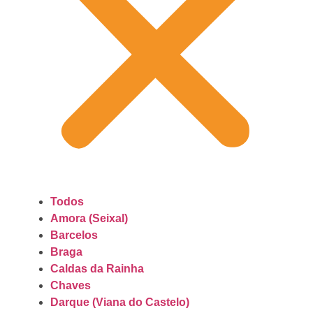
Todos
Amora (Seixal)
Barcelos
Braga
Caldas da Rainha
Chaves
Darque (Viana do Castelo)