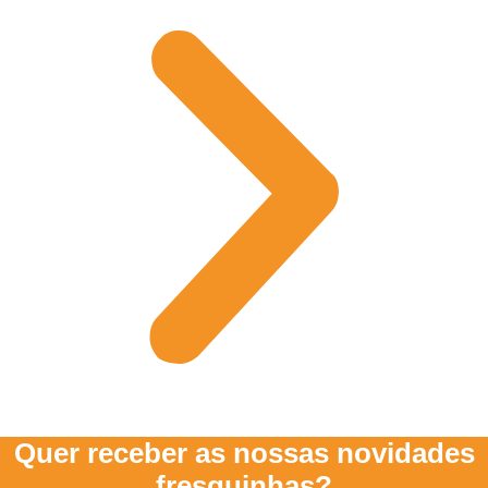
Quer receber as nossas novidades
fresquinhas?