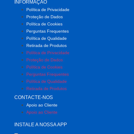
INFORMAÇÃO
Política de Privacidade
Proteção de Dados
Política de Cookies
Perguntas Frequentes
Política de Qualidade
Retirada de Produtos
Política de Privacidade
Proteção de Dados
Política de Cookies
Perguntas Frequentes
Política de Qualidade
Retirada de Produtos
CONTACTE-NOS
Apoio ao Cliente
Apoio ao Cliente
INSTALE A NOSSA APP