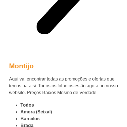
Montijo
Aqui vai encontrar todas as promoções e ofertas que
temos para si. Todos os folhetos estão agora no nosso
website. Preços Baixos Mesmo de Verdade.
Todos
Amora (Seixal)
Barcelos
Braga