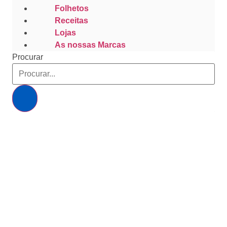
Folhetos
Receitas
Lojas
As nossas Marcas
Procurar