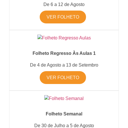
De 6 a 12 de Agosto
VER FOLHETO
Folheto Regresso Às Aulas 1
De 4 de Agosto a 13 de Setembro
VER FOLHETO
Folheto Semanal
De 30 de Julho a 5 de Agosto