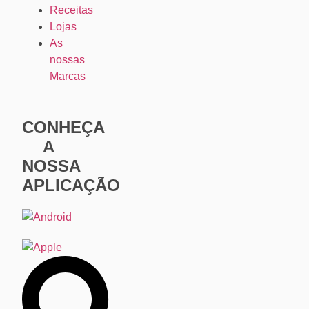
Receitas
Lojas
As
nossas
Marcas
CONHEÇA
A
NOSSA
APLICAÇÃO