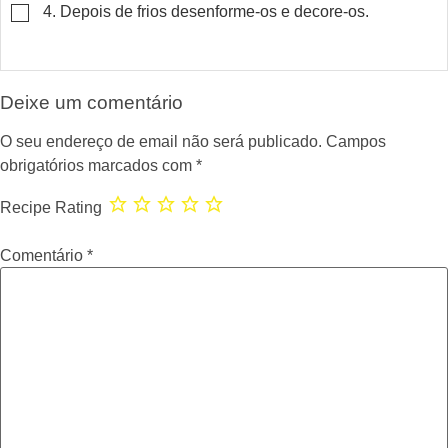
▢
4. Depois de frios desenforme-os e decore-os.
Deixe um comentário
O seu endereço de email não será publicado.
Campos
obrigatórios marcados com
*
Recipe Rating
Comentário
*