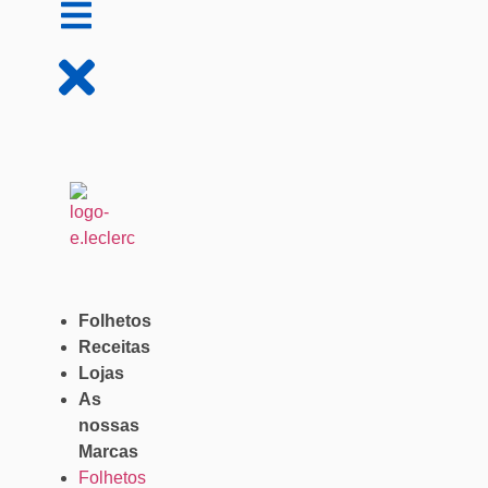
Folhetos
Receitas
Lojas
As
nossas
Marcas
Folhetos