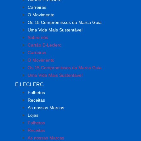
Carreiras
O Movimento
Os 15 Compromissos da Marca Guia
Uma Vida Mais Sustentável
Sobre nós
Cartão E-Leclerc
Carreiras
O Movimento
Os 15 Compromissos da Marca Guia
Uma Vida Mais Sustentável
E.LECLERC
Folhetos
Receitas
As nossas Marcas
Lojas
Folhetos
Receitas
As nossas Marcas