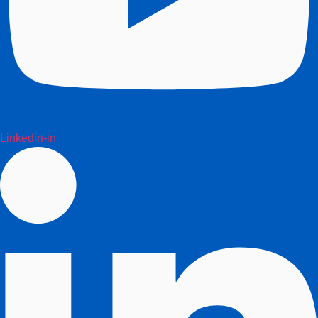
Linkedin-in