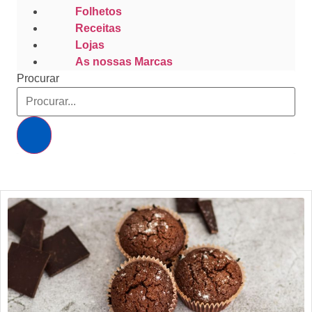
Folhetos
Receitas
Lojas
As nossas Marcas
Procurar