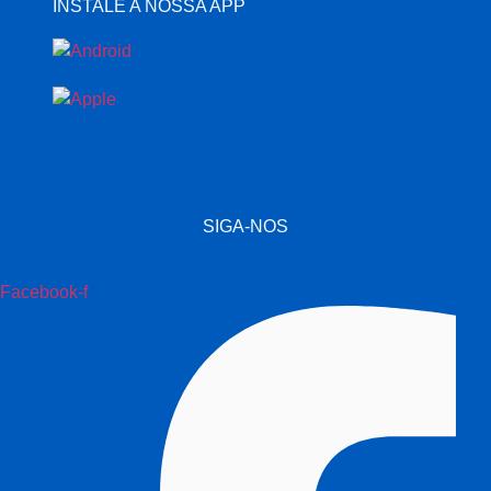
INSTALE A NOSSA APP
SIGA-NOS
Facebook-f