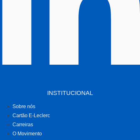
INSTITUCIONAL
Sobre nós
Cartão E-Leclerc
Carreiras
O Movimento