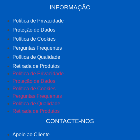
INFORMAÇÃO
Política de Privacidade
Proteção de Dados
Política de Cookies
Perguntas Frequentes
Política de Qualidade
Retirada de Produtos
Política de Privacidade
Proteção de Dados
Política de Cookies
Perguntas Frequentes
Política de Qualidade
Retirada de Produtos
CONTACTE-NOS
Apoio ao Cliente