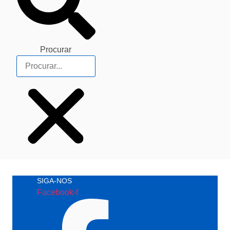
Procurar
SIGA-NOS
Facebook-f