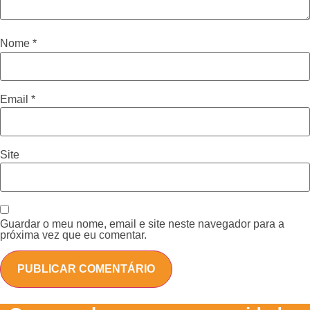
Nome
*
Email
*
Site
Guardar o meu nome, email e site neste navegador para a
próxima vez que eu comentar.