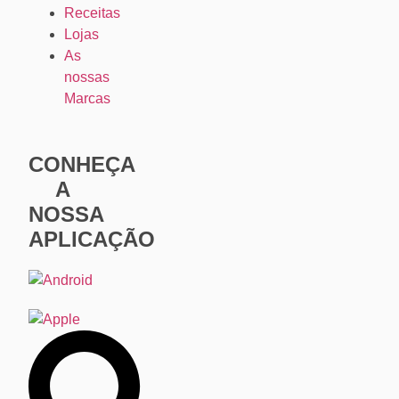
Receitas
Lojas
As
nossas
Marcas
CONHEÇA
A
NOSSA
APLICAÇÃO