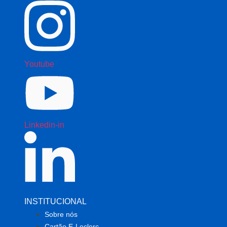
Youtube
Linkedin-in
INSTITUCIONAL
Sobre nós
Cartão E-Leclerc