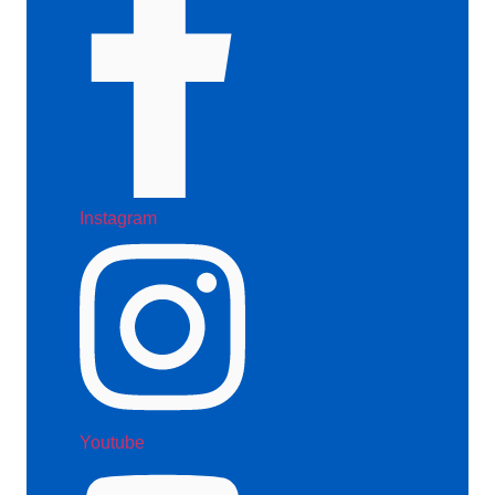
Instagram
Youtube