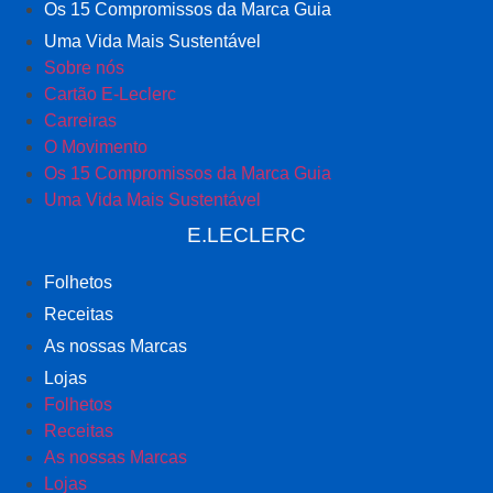
Os 15 Compromissos da Marca Guia
Uma Vida Mais Sustentável
Sobre nós
Cartão E-Leclerc
Carreiras
O Movimento
Os 15 Compromissos da Marca Guia
Uma Vida Mais Sustentável
E.LECLERC
Folhetos
Receitas
As nossas Marcas
Lojas
Folhetos
Receitas
As nossas Marcas
Lojas