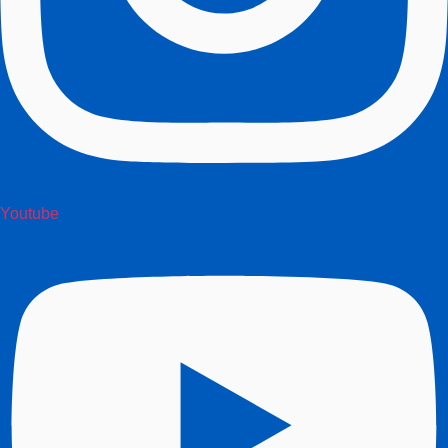
Youtube