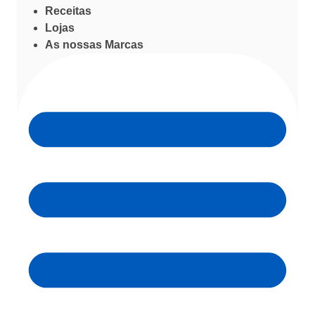
Receitas
Lojas
As nossas Marcas