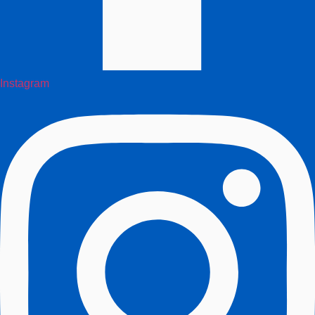
Instagram