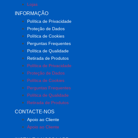
Lojas
INFORMAÇÃO
Política de Privacidade
Proteção de Dados
Política de Cookies
Perguntas Frequentes
Política de Qualidade
Retirada de Produtos
Política de Privacidade
Proteção de Dados
Política de Cookies
Perguntas Frequentes
Política de Qualidade
Retirada de Produtos
CONTACTE-NOS
Apoio ao Cliente
Apoio ao Cliente