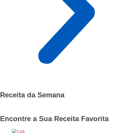
Receita da Semana
Encontre a Sua Receita Favorita