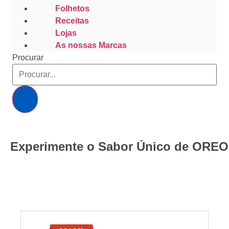
Folhetos
Receitas
Lojas
As nossas Marcas
Procurar
Experimente o Sabor Único de OREO