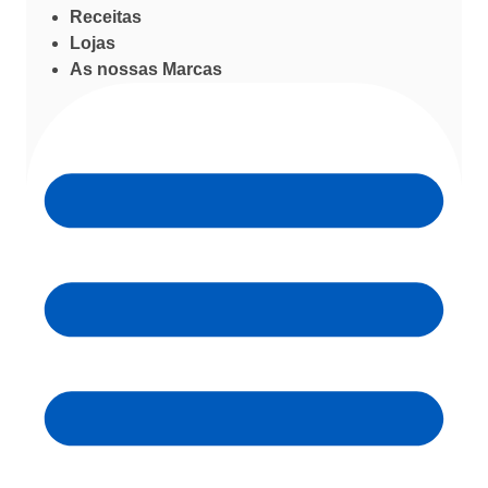
Receitas
Lojas
As nossas Marcas