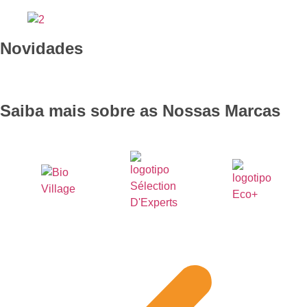
Novidades
Saiba mais sobre as Nossas Marcas