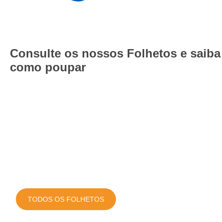
Consulte os nossos Folhetos e saiba
como poupar
TODOS OS FOLHETOS