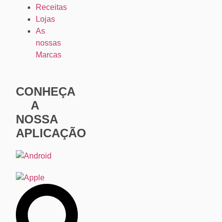
Receitas
Lojas
As
nossas
Marcas
CONHEÇA
A
NOSSA
APLICAÇÃO