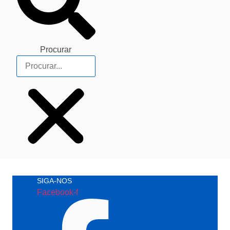
Procurar
SIGA-NOS
Facebook-f