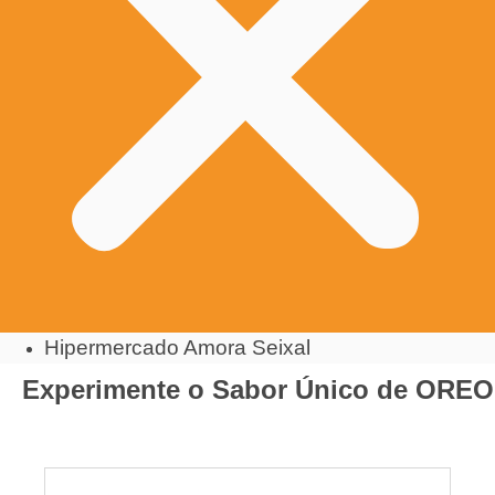
Hipermercado Amora Seixal
Experimente o Sabor Único de OREO