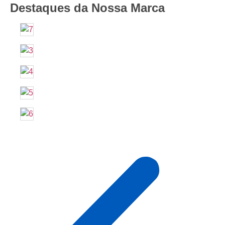
Destaques da Nossa Marca