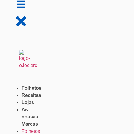
Folhetos
Receitas
Lojas
As
nossas
Marcas
Folhetos