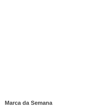
Marca da Semana