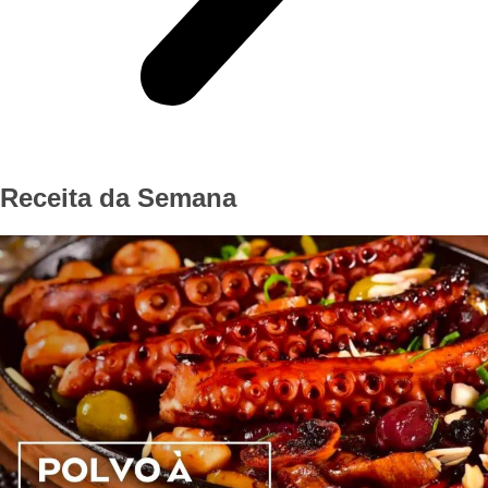
Receita da Semana