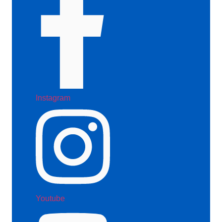
Instagram
Youtube