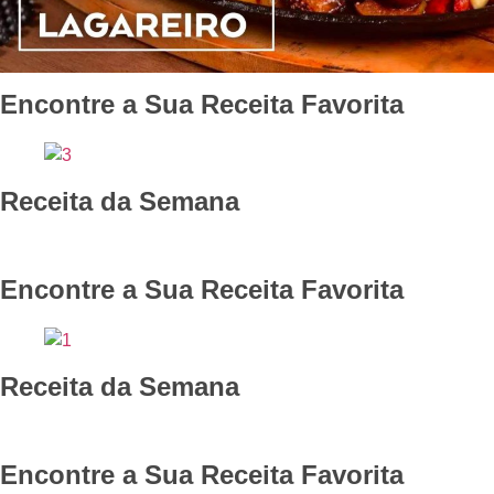
Encontre a Sua Receita Favorita
Receita da Semana
Encontre a Sua Receita Favorita
Receita da Semana
Encontre a Sua Receita Favorita