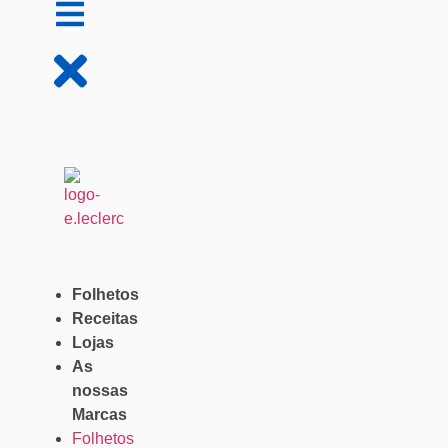
Folhetos
Receitas
Lojas
As
nossas
Marcas
Folhetos