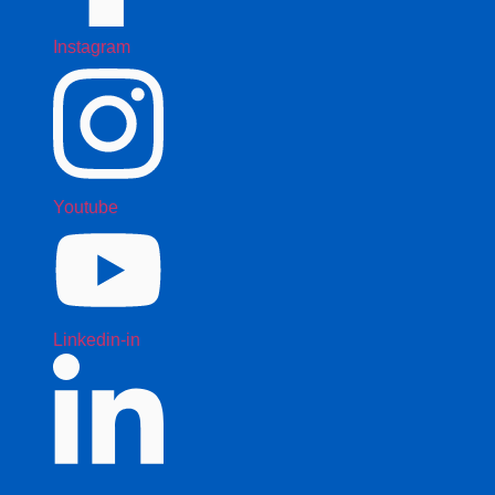
Instagram
Youtube
Linkedin-in