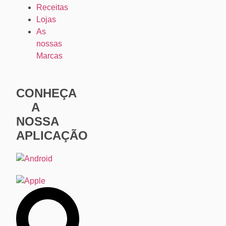
Receitas
Lojas
As
nossas
Marcas
CONHEÇA
A
NOSSA
APLICAÇÃO