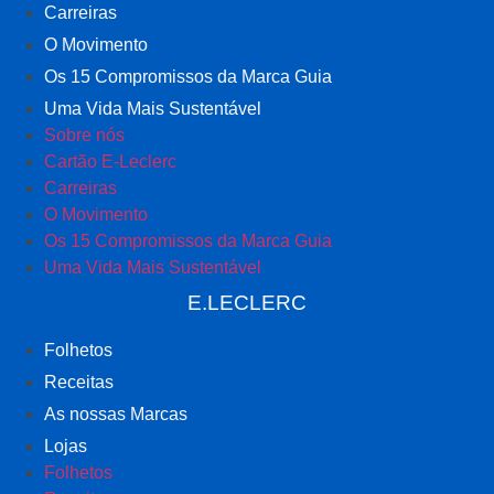
Carreiras
O Movimento
Os 15 Compromissos da Marca Guia
Uma Vida Mais Sustentável
Sobre nós
Cartão E-Leclerc
Carreiras
O Movimento
Os 15 Compromissos da Marca Guia
Uma Vida Mais Sustentável
E.LECLERC
Folhetos
Receitas
As nossas Marcas
Lojas
Folhetos