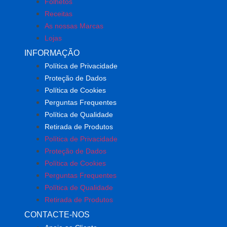
Folhetos
Receitas
As nossas Marcas
Lojas
INFORMAÇÃO
Política de Privacidade
Proteção de Dados
Política de Cookies
Perguntas Frequentes
Política de Qualidade
Retirada de Produtos
Política de Privacidade
Proteção de Dados
Política de Cookies
Perguntas Frequentes
Política de Qualidade
Retirada de Produtos
CONTACTE-NOS