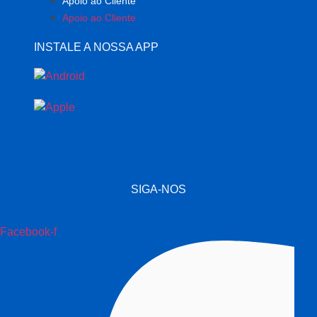
Apoio ao Cliente
Apoio ao Cliente
INSTALE A NOSSA APP
SIGA-NOS
Facebook-f