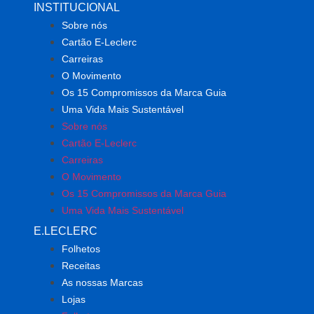
INSTITUCIONAL
Sobre nós
Cartão E-Leclerc
Carreiras
O Movimento
Os 15 Compromissos da Marca Guia
Uma Vida Mais Sustentável
Sobre nós
Cartão E-Leclerc
Carreiras
O Movimento
Os 15 Compromissos da Marca Guia
Uma Vida Mais Sustentável
E.LECLERC
Folhetos
Receitas
As nossas Marcas
Lojas