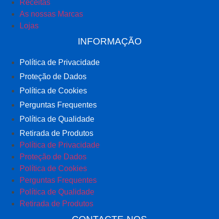
Receitas
As nossas Marcas
Lojas
INFORMAÇÃO
Política de Privacidade
Proteção de Dados
Política de Cookies
Perguntas Frequentes
Política de Qualidade
Retirada de Produtos
Política de Privacidade
Proteção de Dados
Política de Cookies
Perguntas Frequentes
Política de Qualidade
Retirada de Produtos