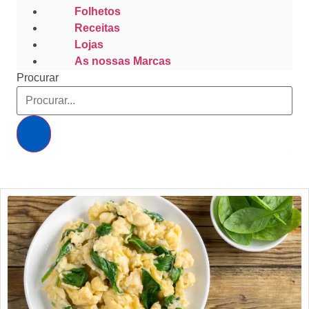
Folhetos
Receitas
Lojas
As nossas Marcas
Procurar