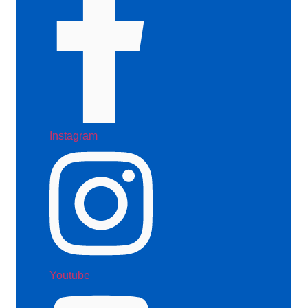
Instagram
Youtube