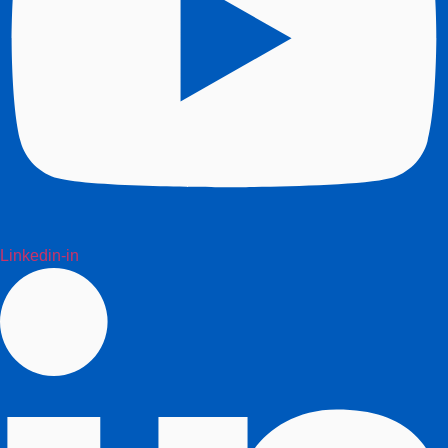
Linkedin-in