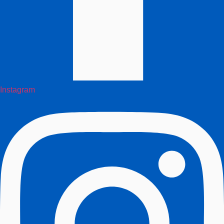
Instagram