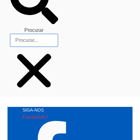
Procurar
SIGA-NOS
Facebook-f