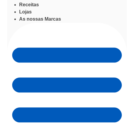
Receitas
Lojas
As nossas Marcas