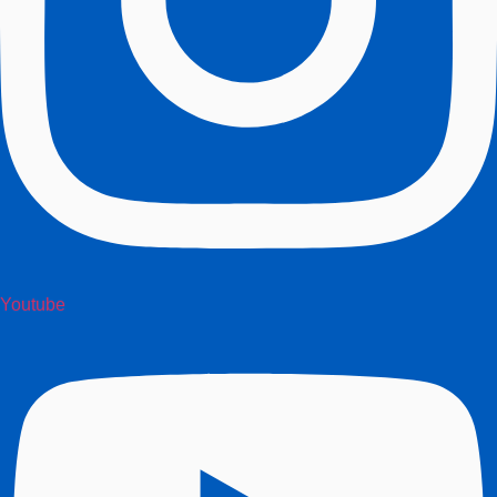
Youtube