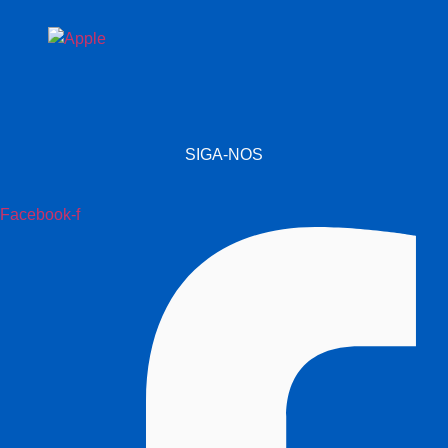
SIGA-NOS
Facebook-f