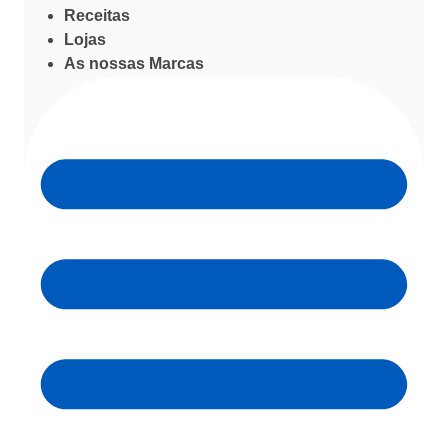
Receitas
Lojas
As nossas Marcas