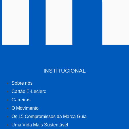
INSTITUCIONAL
Sobre nós
Cartão E-Leclerc
Carreiras
O Movimento
Os 15 Compromissos da Marca Guia
Uma Vida Mais Sustentável