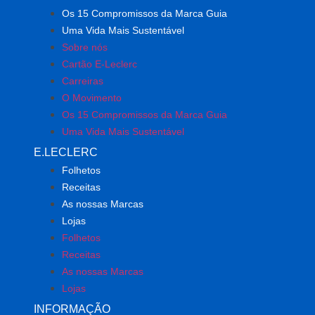
Os 15 Compromissos da Marca Guia
Uma Vida Mais Sustentável
Sobre nós
Cartão E-Leclerc
Carreiras
O Movimento
Os 15 Compromissos da Marca Guia
Uma Vida Mais Sustentável
E.LECLERC
Folhetos
Receitas
As nossas Marcas
Lojas
Folhetos
Receitas
As nossas Marcas
Lojas
INFORMAÇÃO