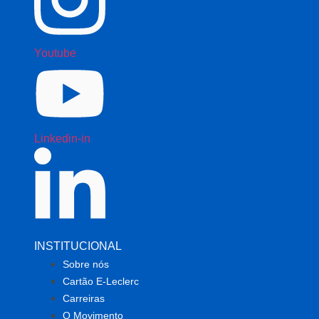
Youtube
Linkedin-in
INSTITUCIONAL
Sobre nós
Cartão E-Leclerc
Carreiras
O Movimento