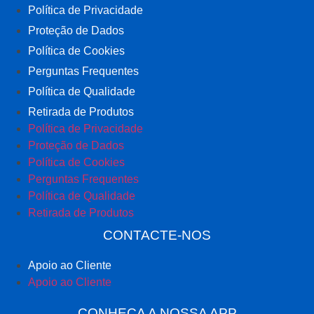
Política de Privacidade
Proteção de Dados
Política de Cookies
Perguntas Frequentes
Política de Qualidade
Retirada de Produtos
Política de Privacidade
Proteção de Dados
Política de Cookies
Perguntas Frequentes
Política de Qualidade
Retirada de Produtos
CONTACTE-NOS
Apoio ao Cliente
Apoio ao Cliente
CONHEÇA A NOSSA APP