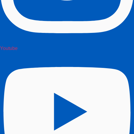
Youtube