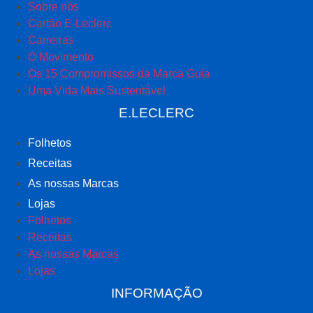
Sobre nós
Cartão E-Leclerc
Carreiras
O Movimento
Os 15 Compromissos da Marca Guia
Uma Vida Mais Sustentável
E.LECLERC
Folhetos
Receitas
As nossas Marcas
Lojas
Folhetos
Receitas
As nossas Marcas
Lojas
INFORMAÇÃO