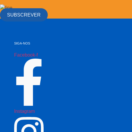
SUBSCREVER
SIGA-NOS
Facebook-f
Instagram