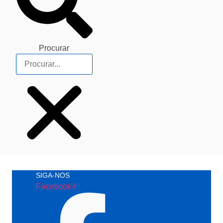
Procurar
SIGA-NOS
Facebook-f