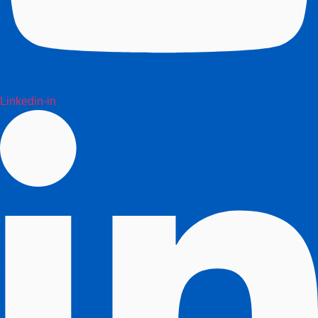
Linkedin-in