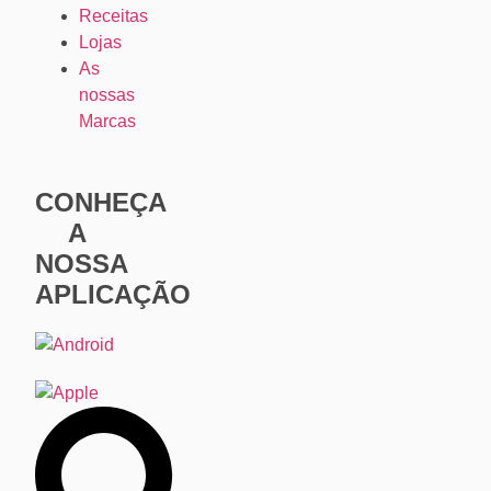
Receitas
Lojas
As
nossas
Marcas
CONHEÇA
A
NOSSA
APLICAÇÃO