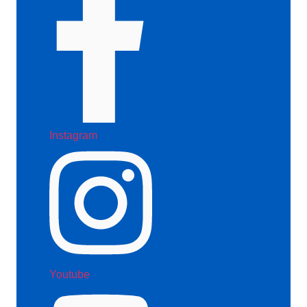
Instagram
Youtube