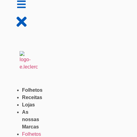
Folhetos
Receitas
Lojas
As
nossas
Marcas
Folhetos