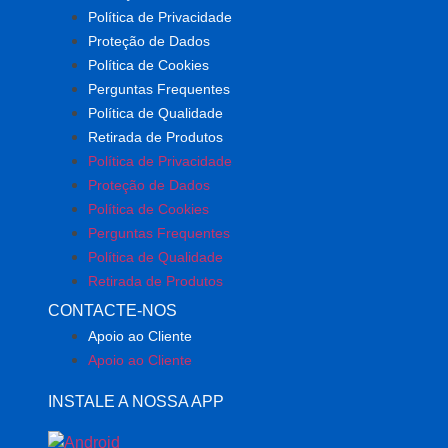
Política de Privacidade
Proteção de Dados
Política de Cookies
Perguntas Frequentes
Política de Qualidade
Retirada de Produtos
Política de Privacidade
Proteção de Dados
Política de Cookies
Perguntas Frequentes
Política de Qualidade
Retirada de Produtos
CONTACTE-NOS
Apoio ao Cliente
Apoio ao Cliente
INSTALE A NOSSA APP