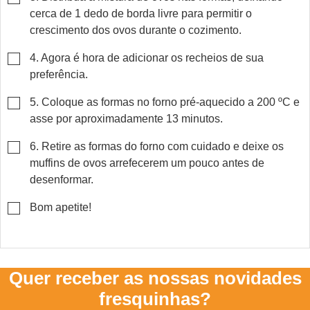
cerca de 1 dedo de borda livre para permitir o
crescimento dos ovos durante o cozimento.
▢
4. Agora é hora de adicionar os recheios de sua
preferência.
▢
5. Coloque as formas no forno pré-aquecido a 200 ºC e
asse por aproximadamente 13 minutos.
▢
6. Retire as formas do forno com cuidado e deixe os
muffins de ovos arrefecerem um pouco antes de
desenformar.
▢
Bom apetite!
Quer receber as nossas novidades
fresquinhas?