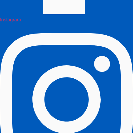
Instagram