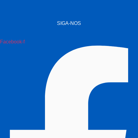
SIGA-NOS
Facebook-f