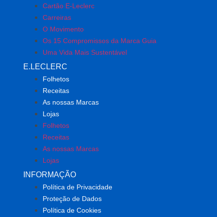
Cartão E-Leclerc
Carreiras
O Movimento
Os 15 Compromissos da Marca Guia
Uma Vida Mais Sustentável
E.LECLERC
Folhetos
Receitas
As nossas Marcas
Lojas
Folhetos
Receitas
As nossas Marcas
Lojas
INFORMAÇÃO
Política de Privacidade
Proteção de Dados
Política de Cookies