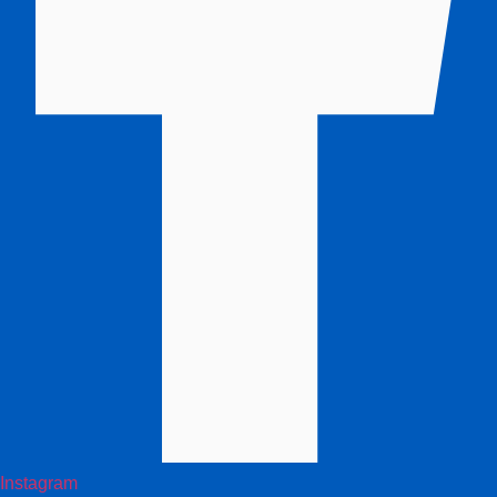
Instagram