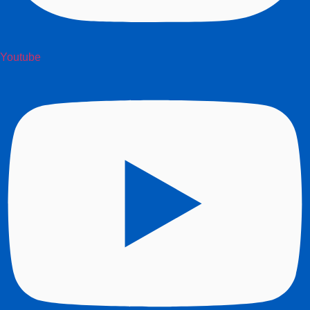
Youtube