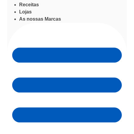
Receitas
Lojas
As nossas Marcas