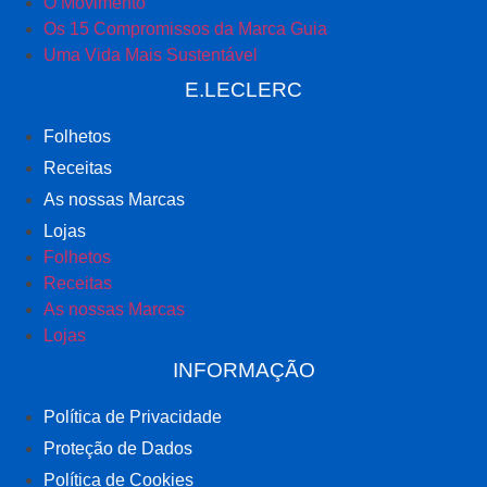
O Movimento
Os 15 Compromissos da Marca Guia
Uma Vida Mais Sustentável
E.LECLERC
Folhetos
Receitas
As nossas Marcas
Lojas
Folhetos
Receitas
As nossas Marcas
Lojas
INFORMAÇÃO
Política de Privacidade
Proteção de Dados
Política de Cookies