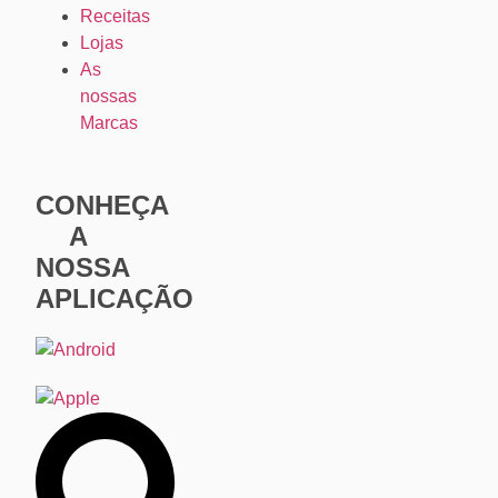
Receitas
Lojas
As
nossas
Marcas
CONHEÇA
A
NOSSA
APLICAÇÃO