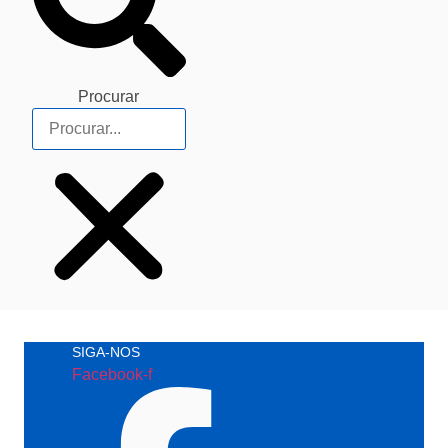
Procurar
SIGA-NOS
Facebook-f