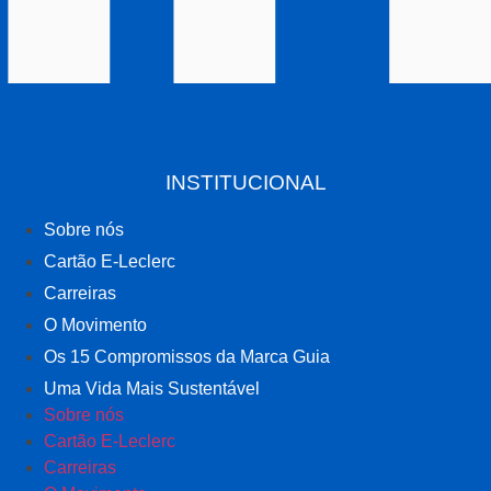
INSTITUCIONAL
Sobre nós
Cartão E-Leclerc
Carreiras
O Movimento
Os 15 Compromissos da Marca Guia
Uma Vida Mais Sustentável
Sobre nós
Cartão E-Leclerc
Carreiras