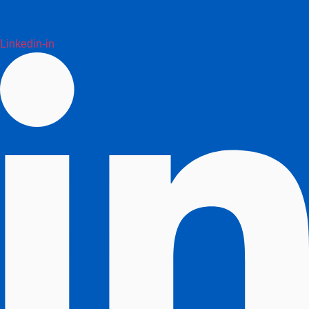
Linkedin-in