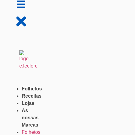
Folhetos
Receitas
Lojas
As
nossas
Marcas
Folhetos