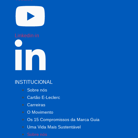
Linkedin-in
INSTITUCIONAL
Sobre nós
Cartão E-Leclerc
Carreiras
O Movimento
Os 15 Compromissos da Marca Guia
Uma Vida Mais Sustentável
Sobre nós