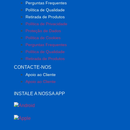
Perguntas Frequentes
Política de Qualidade
Retirada de Produtos
Política de Privacidade
Proteção de Dados
Política de Cookies
Perguntas Frequentes
Política de Qualidade
Retirada de Produtos
CONTACTE-NOS
Apoio ao Cliente
Apoio ao Cliente
INSTALE A NOSSA APP