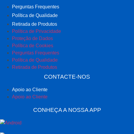
Perguntas Frequentes
Política de Qualidade
Retirada de Produtos
Política de Privacidade
Proteção de Dados
Política de Cookies
Perguntas Frequentes
Política de Qualidade
Retirada de Produtos
CONTACTE-NOS
Apoio ao Cliente
Apoio ao Cliente
CONHEÇA A NOSSA APP