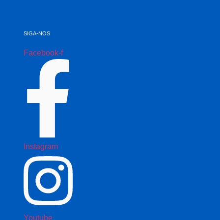
SIGA-NOS
Facebook-f
Instagram
Youtube