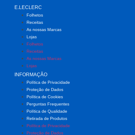
E.LECLERC
Folhetos
Receitas
As nossas Marcas
Lojas
Folhetos
Receitas
As nossas Marcas
Lojas
INFORMAÇÃO
Política de Privacidade
Proteção de Dados
Política de Cookies
Perguntas Frequentes
Política de Qualidade
Retirada de Produtos
Política de Privacidade
Proteção de Dados