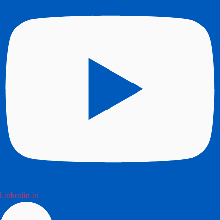
Linkedin-in