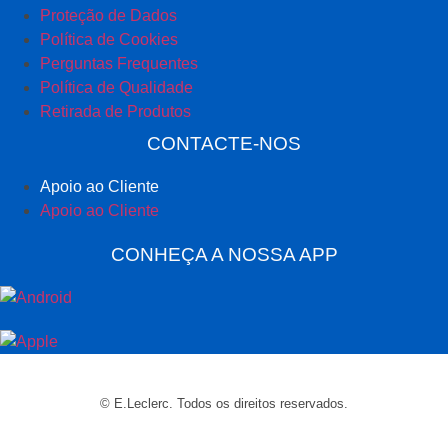
Proteção de Dados
Política de Cookies
Perguntas Frequentes
Política de Qualidade
Retirada de Produtos
CONTACTE-NOS
Apoio ao Cliente
Apoio ao Cliente
CONHEÇA A NOSSA APP
© E.Leclerc. Todos os direitos reservados.