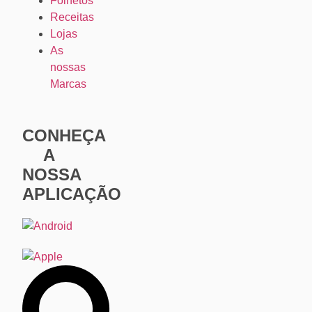
Folhetos
Receitas
Lojas
As
nossas
Marcas
CONHEÇA
A
NOSSA
APLICAÇÃO