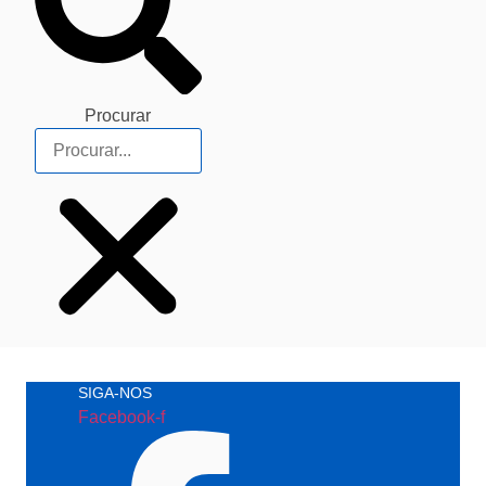
Procurar
SIGA-NOS
Facebook-f