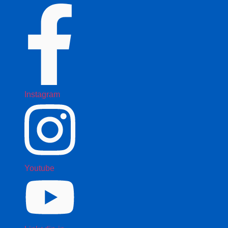
Instagram
Youtube