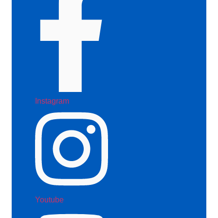
Instagram
Youtube