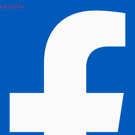
Facebook-f