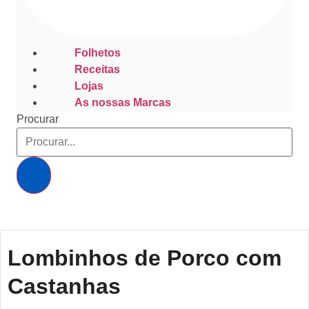
Folhetos
Receitas
Lojas
As nossas Marcas
Procurar
Lombinhos de Porco com
Castanhas