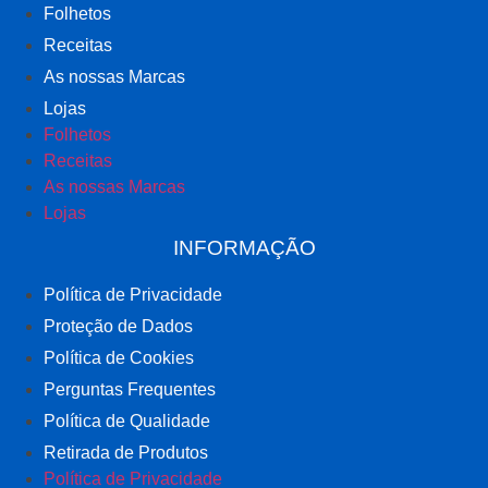
Folhetos
Receitas
As nossas Marcas
Lojas
Folhetos
Receitas
As nossas Marcas
Lojas
INFORMAÇÃO
Política de Privacidade
Proteção de Dados
Política de Cookies
Perguntas Frequentes
Política de Qualidade
Retirada de Produtos
Política de Privacidade