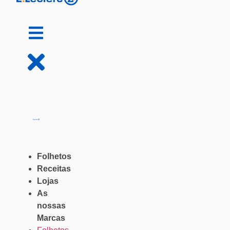
Folhetos
Receitas
Lojas
As
nossas
Marcas