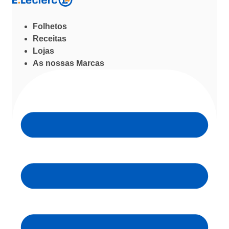
Folhetos
Receitas
Lojas
As nossas Marcas