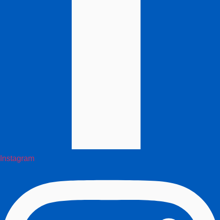
Instagram