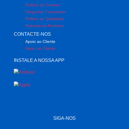
Política de Cookies
Perguntas Frequentes
Política de Qualidade
Retirada de Produtos
CONTACTE-NOS
Apoio ao Cliente
Apoio ao Cliente
INSTALE A NOSSA APP
SIGA-NOS