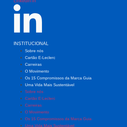
Linkedin-in
INSTITUCIONAL
Sobre nós
Cartão E-Leclerc
Carreiras
O Movimento
Os 15 Compromissos da Marca Guia
Uma Vida Mais Sustentável
Sobre nós
Cartão E-Leclerc
Carreiras
O Movimento
Os 15 Compromissos da Marca Guia
Uma Vida Mais Sustentável