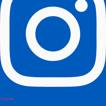
Youtube