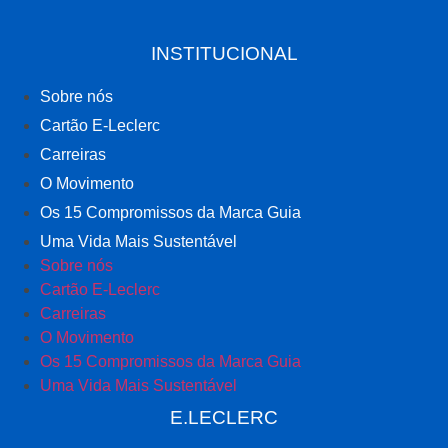
INSTITUCIONAL
Sobre nós
Cartão E-Leclerc
Carreiras
O Movimento
Os 15 Compromissos da Marca Guia
Uma Vida Mais Sustentável
Sobre nós
Cartão E-Leclerc
Carreiras
O Movimento
Os 15 Compromissos da Marca Guia
Uma Vida Mais Sustentável
E.LECLERC