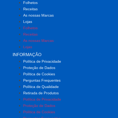
Folhetos
Receitas
As nossas Marcas
Lojas
Folhetos
Receitas
As nossas Marcas
Lojas
INFORMAÇÃO
Política de Privacidade
Proteção de Dados
Política de Cookies
Perguntas Frequentes
Política de Qualidade
Retirada de Produtos
Política de Privacidade
Proteção de Dados
Política de Cookies