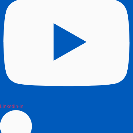
Linkedin-in