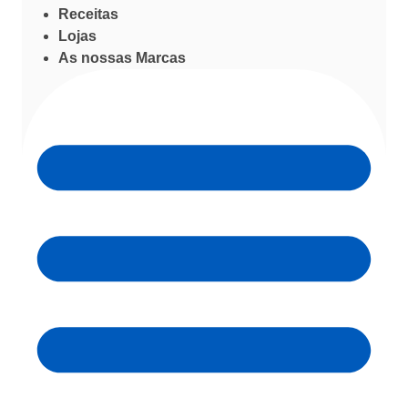
Receitas
Lojas
As nossas Marcas