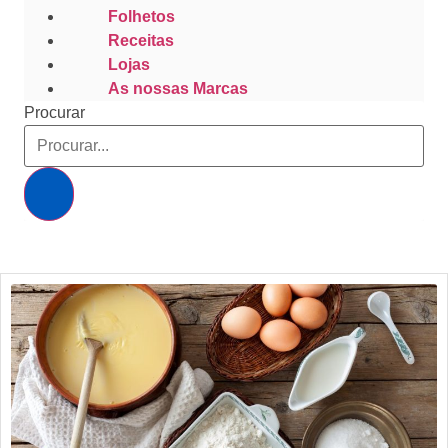
Folhetos
Receitas
Lojas
As nossas Marcas
Procurar