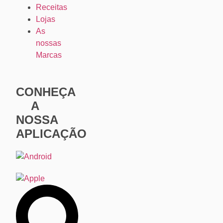
Receitas
Lojas
As
nossas
Marcas
CONHEÇA
A
NOSSA
APLICAÇÃO