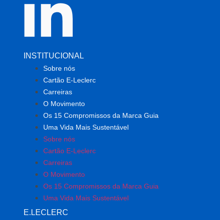
INSTITUCIONAL
Sobre nós
Cartão E-Leclerc
Carreiras
O Movimento
Os 15 Compromissos da Marca Guia
Uma Vida Mais Sustentável
Sobre nós
Cartão E-Leclerc
Carreiras
O Movimento
Os 15 Compromissos da Marca Guia
Uma Vida Mais Sustentável
E.LECLERC