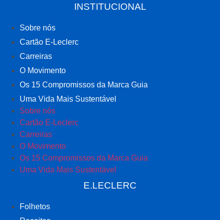
INSTITUCIONAL
Sobre nós
Cartão E-Leclerc
Carreiras
O Movimento
Os 15 Compromissos da Marca Guia
Uma Vida Mais Sustentável
Sobre nós
Cartão E-Leclerc
Carreiras
O Movimento
Os 15 Compromissos da Marca Guia
Uma Vida Mais Sustentável
E.LECLERC
Folhetos