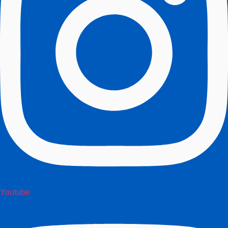
Youtube