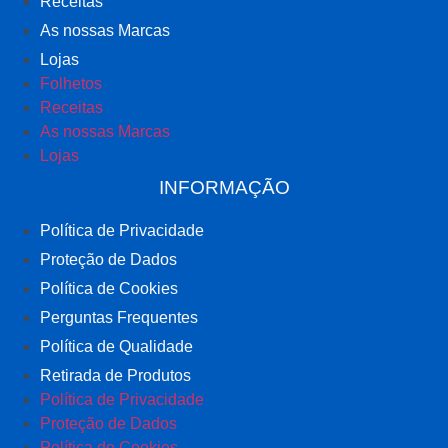
Receitas
As nossas Marcas
Lojas
Folhetos
Receitas
As nossas Marcas
Lojas
INFORMAÇÃO
Política de Privacidade
Proteção de Dados
Política de Cookies
Perguntas Frequentes
Política de Qualidade
Retirada de Produtos
Política de Privacidade
Proteção de Dados
Política de Cookies