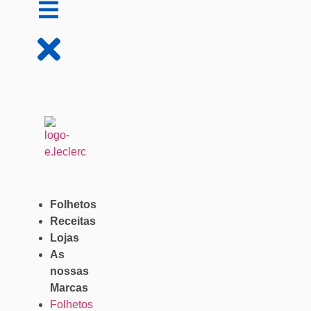
Folhetos
Receitas
Lojas
As
nossas
Marcas
Folhetos