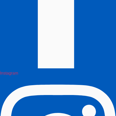
Instagram