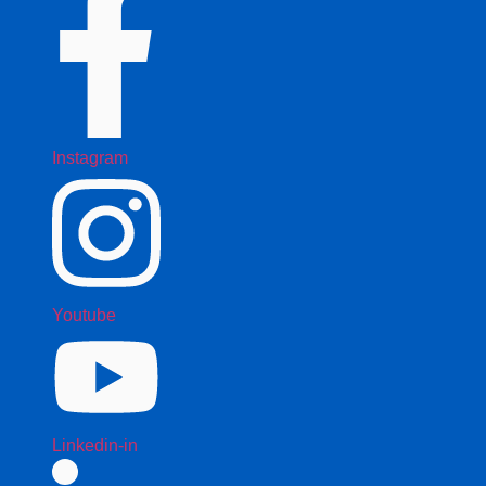
Instagram
Youtube
Linkedin-in