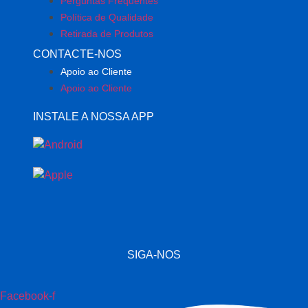
Perguntas Frequentes
Política de Qualidade
Retirada de Produtos
CONTACTE-NOS
Apoio ao Cliente
Apoio ao Cliente
INSTALE A NOSSA APP
SIGA-NOS
Facebook-f