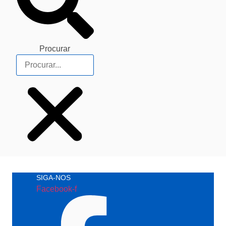
Procurar
SIGA-NOS
Facebook-f