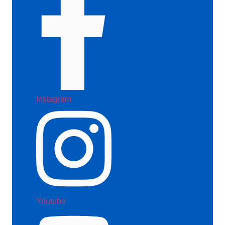
Instagram
Youtube