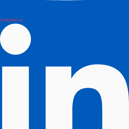
Linkedin-in