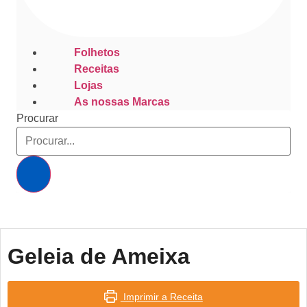
Folhetos
Receitas
Lojas
As nossas Marcas
Procurar
Geleia de Ameixa
Imprimir a Receita