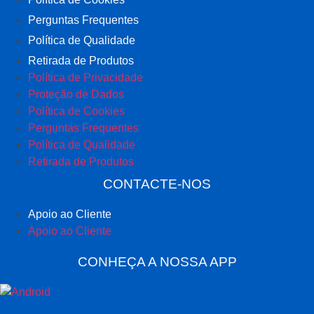
Perguntas Frequentes
Política de Qualidade
Retirada de Produtos
Política de Privacidade
Proteção de Dados
Política de Cookies
Perguntas Frequentes
Política de Qualidade
Retirada de Produtos
CONTACTE-NOS
Apoio ao Cliente
Apoio ao Cliente
CONHEÇA A NOSSA APP