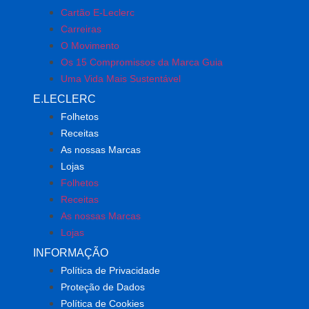
Cartão E-Leclerc
Carreiras
O Movimento
Os 15 Compromissos da Marca Guia
Uma Vida Mais Sustentável
E.LECLERC
Folhetos
Receitas
As nossas Marcas
Lojas
Folhetos
Receitas
As nossas Marcas
Lojas
INFORMAÇÃO
Política de Privacidade
Proteção de Dados
Política de Cookies