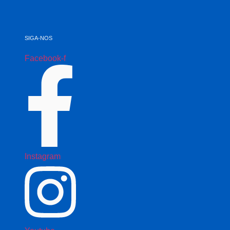
SIGA-NOS
Facebook-f
Instagram