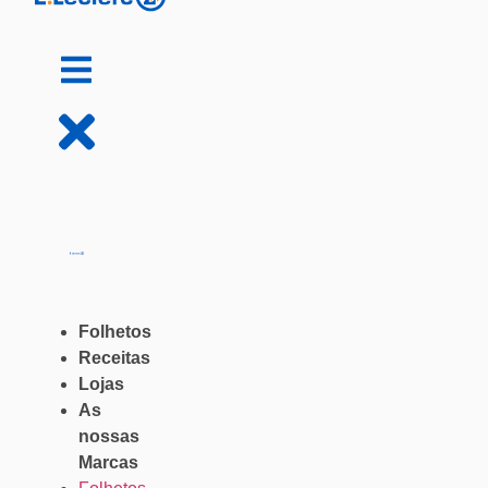
Folhetos
Receitas
Lojas
As
nossas
Marcas