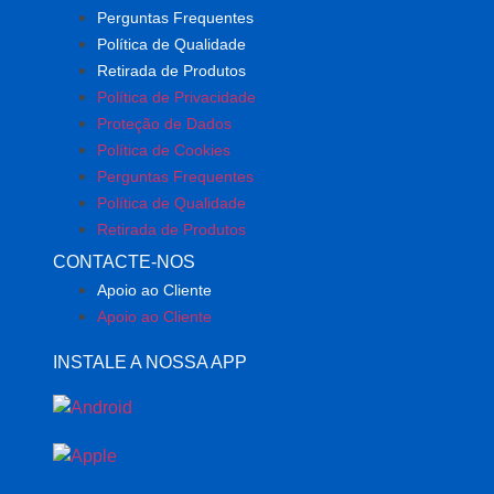
Perguntas Frequentes
Política de Qualidade
Retirada de Produtos
Política de Privacidade
Proteção de Dados
Política de Cookies
Perguntas Frequentes
Política de Qualidade
Retirada de Produtos
CONTACTE-NOS
Apoio ao Cliente
Apoio ao Cliente
INSTALE A NOSSA APP