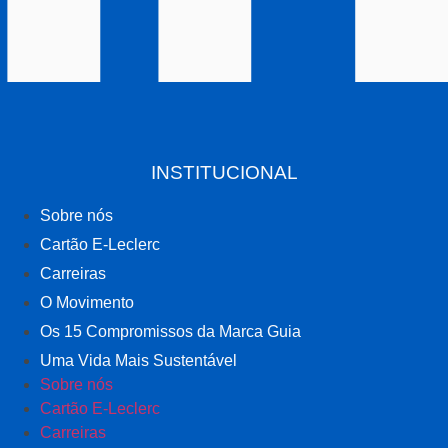
INSTITUCIONAL
Sobre nós
Cartão E-Leclerc
Carreiras
O Movimento
Os 15 Compromissos da Marca Guia
Uma Vida Mais Sustentável
Sobre nós
Cartão E-Leclerc
Carreiras