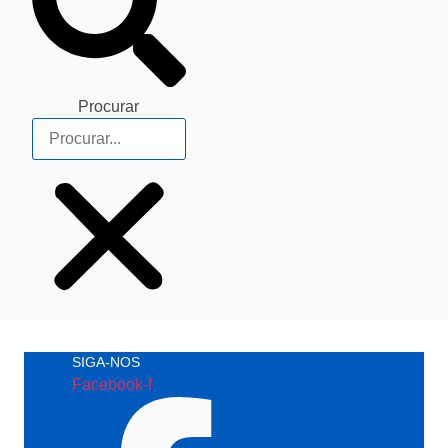
Procurar
SIGA-NOS
Facebook-f