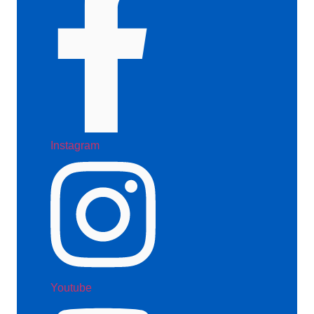
Instagram
Youtube