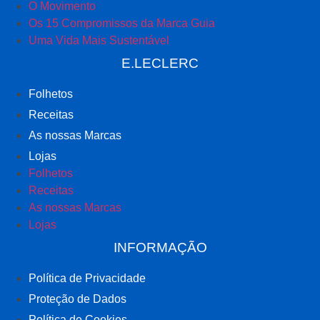
O Movimento
Os 15 Compromissos da Marca Guia
Uma Vida Mais Sustentável
E.LECLERC
Folhetos
Receitas
As nossas Marcas
Lojas
Folhetos
Receitas
As nossas Marcas
Lojas
INFORMAÇÃO
Política de Privacidade
Proteção de Dados
Política de Cookies