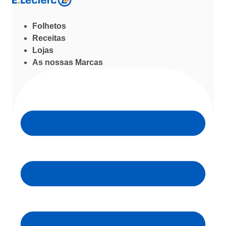
Folhetos
Receitas
Lojas
As nossas Marcas