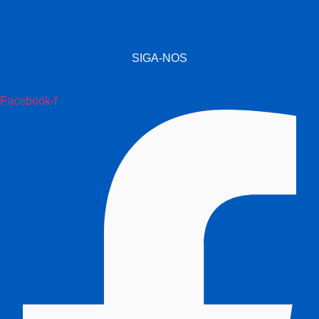
SIGA-NOS
Facebook-f