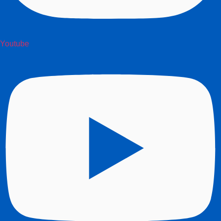
Youtube