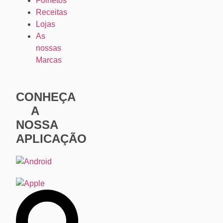
Folhetos
Receitas
Lojas
As
nossas
Marcas
CONHEÇA
A
NOSSA
APLICAÇÃO