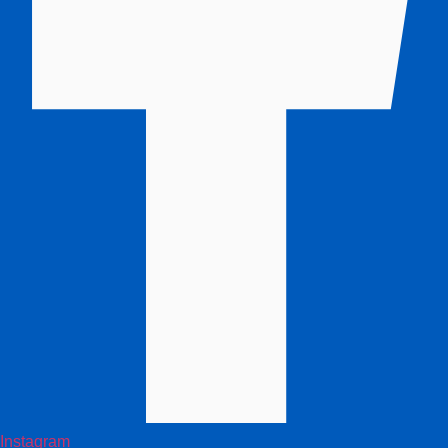
Instagram