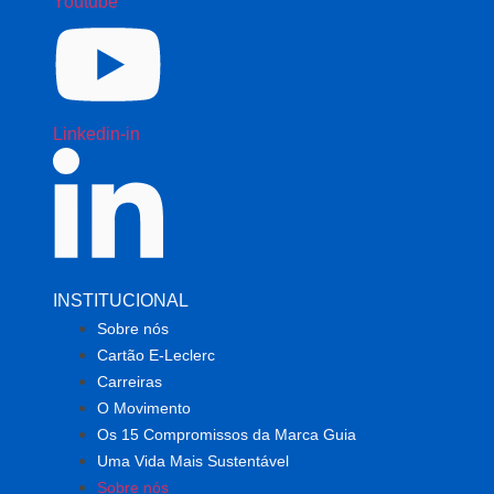
Youtube
Linkedin-in
INSTITUCIONAL
Sobre nós
Cartão E-Leclerc
Carreiras
O Movimento
Os 15 Compromissos da Marca Guia
Uma Vida Mais Sustentável
Sobre nós