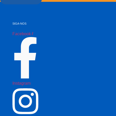
SIGA-NOS
Facebook-f
Instagram