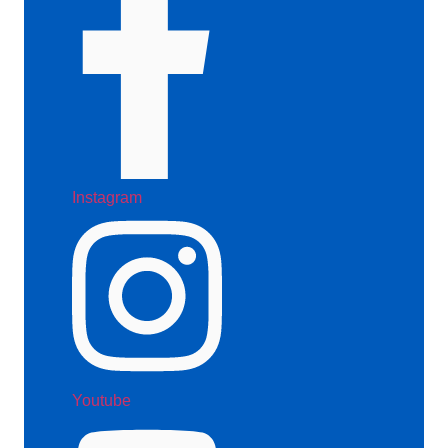
Instagram
Youtube