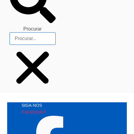
Procurar
SIGA-NOS
Facebook-f