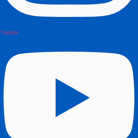
Youtube