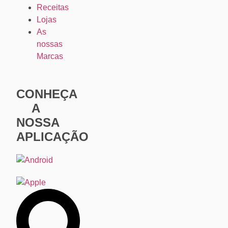
Receitas
Lojas
As
nossas
Marcas
CONHEÇA
A
NOSSA
APLICAÇÃO