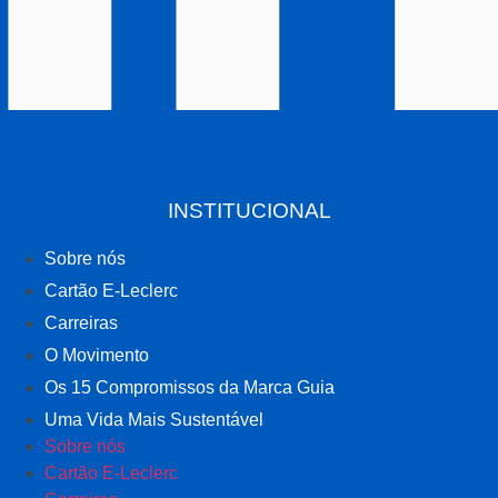
INSTITUCIONAL
Sobre nós
Cartão E-Leclerc
Carreiras
O Movimento
Os 15 Compromissos da Marca Guia
Uma Vida Mais Sustentável
Sobre nós
Cartão E-Leclerc