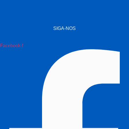
SIGA-NOS
Facebook-f