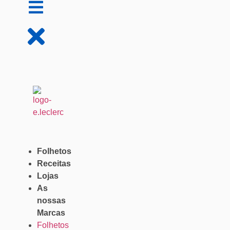
Folhetos
Receitas
Lojas
As
nossas
Marcas
Folhetos