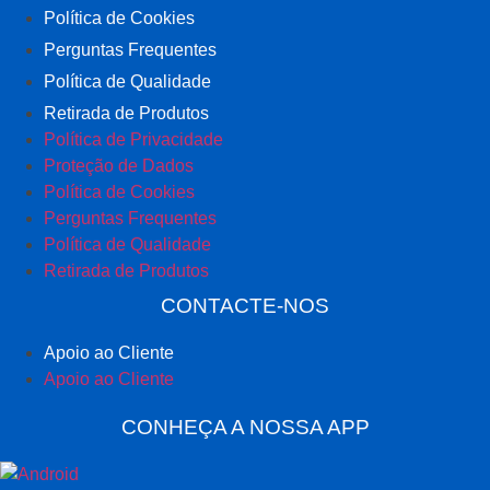
Política de Cookies
Perguntas Frequentes
Política de Qualidade
Retirada de Produtos
Política de Privacidade
Proteção de Dados
Política de Cookies
Perguntas Frequentes
Política de Qualidade
Retirada de Produtos
CONTACTE-NOS
Apoio ao Cliente
Apoio ao Cliente
CONHEÇA A NOSSA APP