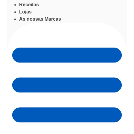
Receitas
Lojas
As nossas Marcas