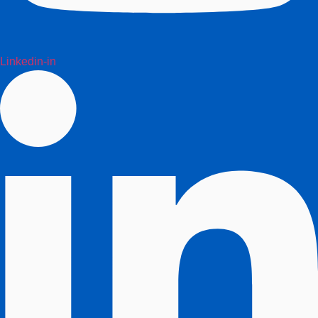
Linkedin-in