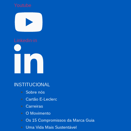
Youtube
Linkedin-in
INSTITUCIONAL
Sobre nós
Cartão E-Leclerc
Carreiras
O Movimento
Os 15 Compromissos da Marca Guia
Uma Vida Mais Sustentável