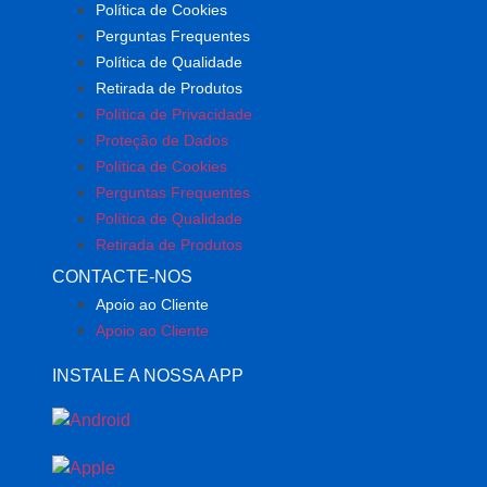
Política de Cookies
Perguntas Frequentes
Política de Qualidade
Retirada de Produtos
Política de Privacidade
Proteção de Dados
Política de Cookies
Perguntas Frequentes
Política de Qualidade
Retirada de Produtos
CONTACTE-NOS
Apoio ao Cliente
Apoio ao Cliente
INSTALE A NOSSA APP