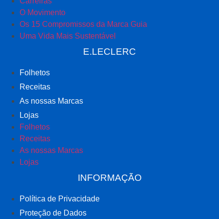
Carreiras
O Movimento
Os 15 Compromissos da Marca Guia
Uma Vida Mais Sustentável
E.LECLERC
Folhetos
Receitas
As nossas Marcas
Lojas
Folhetos
Receitas
As nossas Marcas
Lojas
INFORMAÇÃO
Política de Privacidade
Proteção de Dados