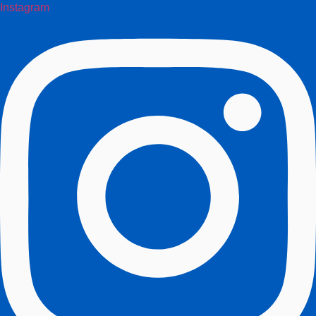
Instagram