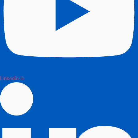
Linkedin-in