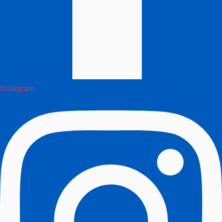
Instagram