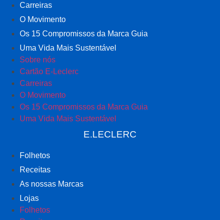
Carreiras
O Movimento
Os 15 Compromissos da Marca Guia
Uma Vida Mais Sustentável
Sobre nós
Cartão E-Leclerc
Carreiras
O Movimento
Os 15 Compromissos da Marca Guia
Uma Vida Mais Sustentável
E.LECLERC
Folhetos
Receitas
As nossas Marcas
Lojas
Folhetos