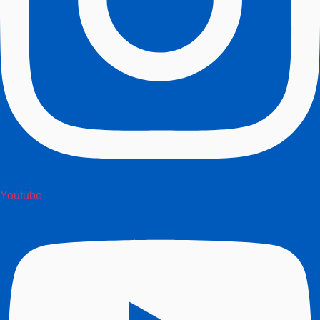
Youtube