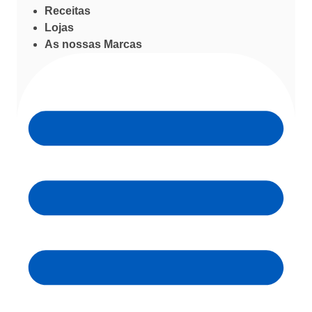
Receitas
Lojas
As nossas Marcas