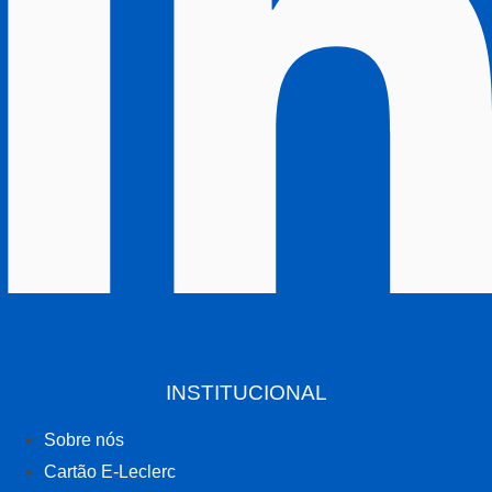
INSTITUCIONAL
Sobre nós
Cartão E-Leclerc