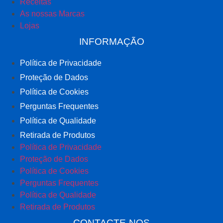
Receitas
As nossas Marcas
Lojas
INFORMAÇÃO
Política de Privacidade
Proteção de Dados
Política de Cookies
Perguntas Frequentes
Política de Qualidade
Retirada de Produtos
Política de Privacidade
Proteção de Dados
Política de Cookies
Perguntas Frequentes
Política de Qualidade
Retirada de Produtos
CONTACTE-NOS