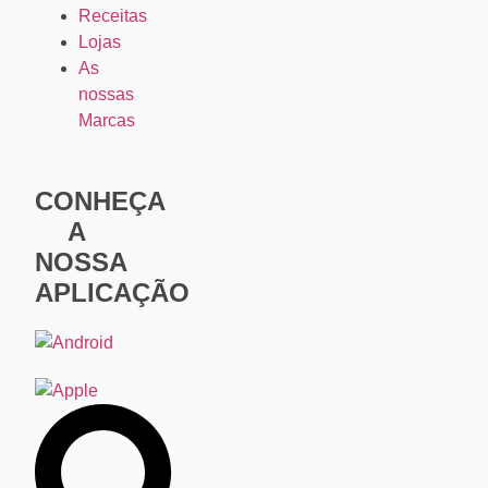
Receitas
Lojas
As
nossas
Marcas
CONHEÇA
A
NOSSA
APLICAÇÃO