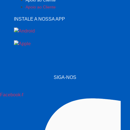
Apoio ao Cliente
Apoio ao Cliente
INSTALE A NOSSA APP
SIGA-NOS
Facebook-f