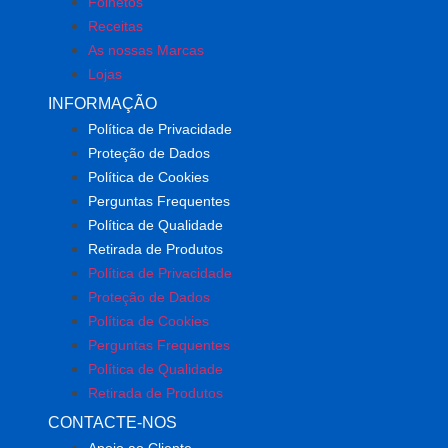
Folhetos
Receitas
As nossas Marcas
Lojas
INFORMAÇÃO
Política de Privacidade
Proteção de Dados
Política de Cookies
Perguntas Frequentes
Política de Qualidade
Retirada de Produtos
Política de Privacidade
Proteção de Dados
Política de Cookies
Perguntas Frequentes
Política de Qualidade
Retirada de Produtos
CONTACTE-NOS