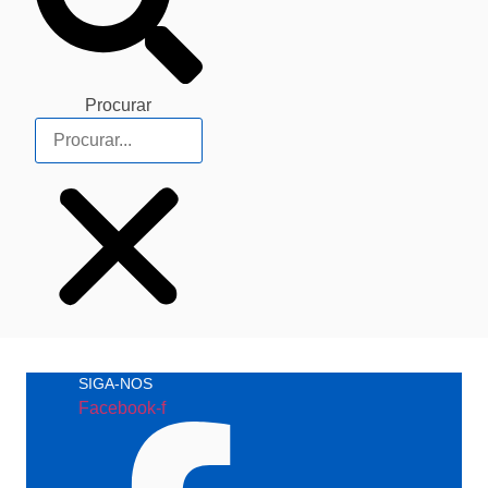
Procurar
SIGA-NOS
Facebook-f