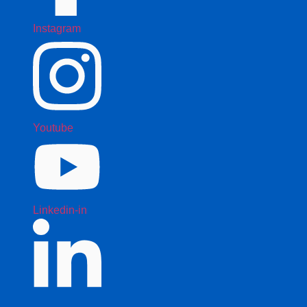
Instagram
Youtube
Linkedin-in