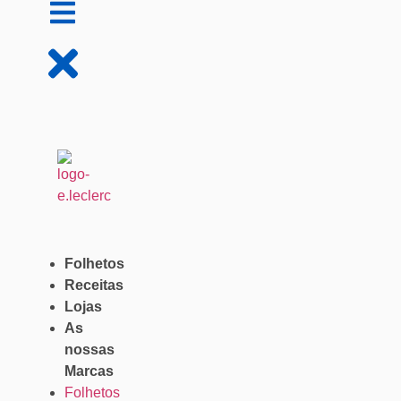
Folhetos
Receitas
Lojas
As
nossas
Marcas
Folhetos