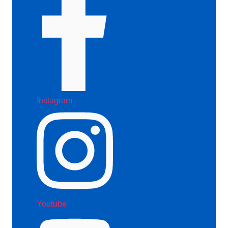
Instagram
Youtube