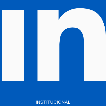
INSTITUCIONAL