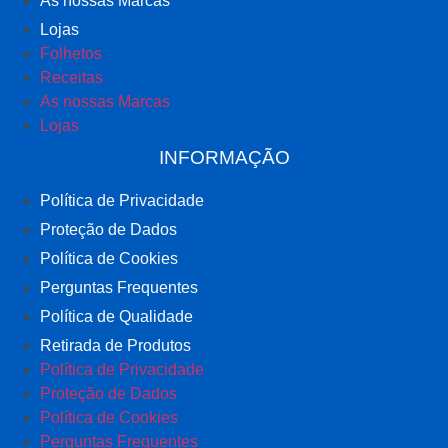
As nossas Marcas
Lojas
Folhetos
Receitas
As nossas Marcas
Lojas
INFORMAÇÃO
Política de Privacidade
Proteção de Dados
Política de Cookies
Perguntas Frequentes
Política de Qualidade
Retirada de Produtos
Política de Privacidade
Proteção de Dados
Política de Cookies
Perguntas Frequentes