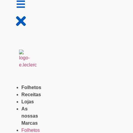
Folhetos
Receitas
Lojas
As
nossas
Marcas
Folhetos