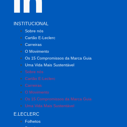
INSTITUCIONAL
Sobre nós
Cartão E-Leclerc
Carreiras
O Movimento
Os 15 Compromissos da Marca Guia
Uma Vida Mais Sustentável
Sobre nós
Cartão E-Leclerc
Carreiras
O Movimento
Os 15 Compromissos da Marca Guia
Uma Vida Mais Sustentável
E.LECLERC
Folhetos