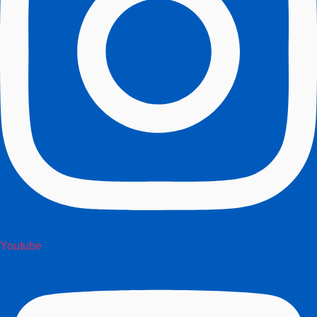
Youtube