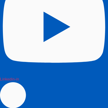
Linkedin-in