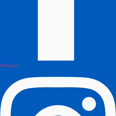
Instagram