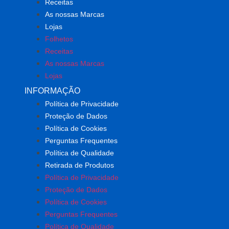
Receitas
As nossas Marcas
Lojas
Folhetos
Receitas
As nossas Marcas
Lojas
INFORMAÇÃO
Política de Privacidade
Proteção de Dados
Política de Cookies
Perguntas Frequentes
Política de Qualidade
Retirada de Produtos
Política de Privacidade
Proteção de Dados
Política de Cookies
Perguntas Frequentes
Política de Qualidade