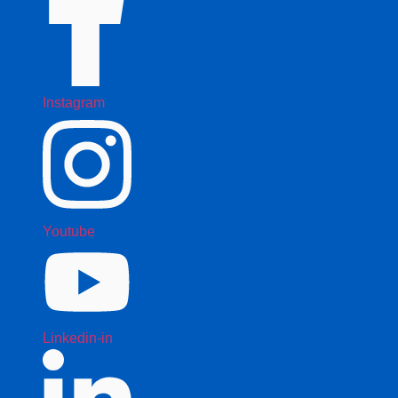
Instagram
Youtube
Linkedin-in