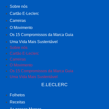
Sobre nós
Cartão E-Leclerc
Carreiras
O Movimento
Os 15 Compromissos da Marca Guia
Uma Vida Mais Sustentável
Sobre nós
Cartão E-Leclerc
Carreiras
O Movimento
Os 15 Compromissos da Marca Guia
Uma Vida Mais Sustentável
E.LECLERC
Folhetos
Receitas