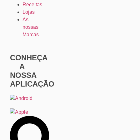
Receitas
Lojas
As
nossas
Marcas
CONHEÇA
A
NOSSA
APLICAÇÃO