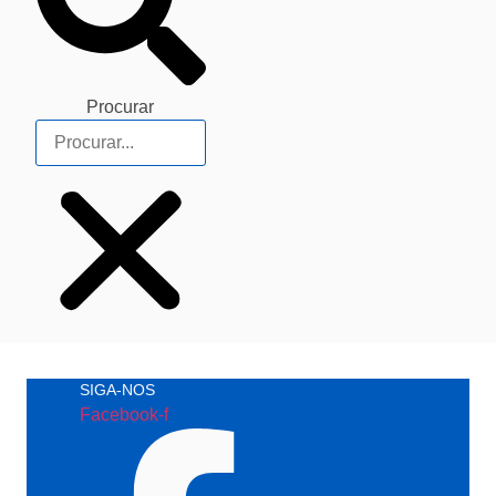
Procurar
SIGA-NOS
Facebook-f