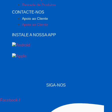
Retirada de Produtos
CONTACTE-NOS
Apoio ao Cliente
Apoio ao Cliente
INSTALE A NOSSA APP
SIGA-NOS
Facebook-f