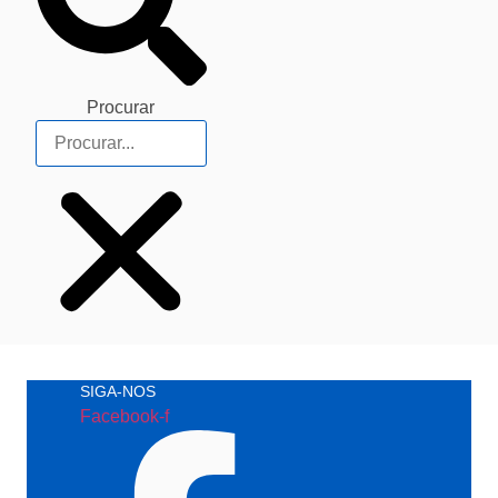
Procurar
SIGA-NOS
Facebook-f