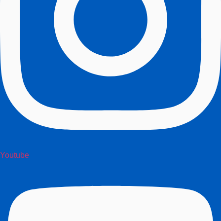
Youtube