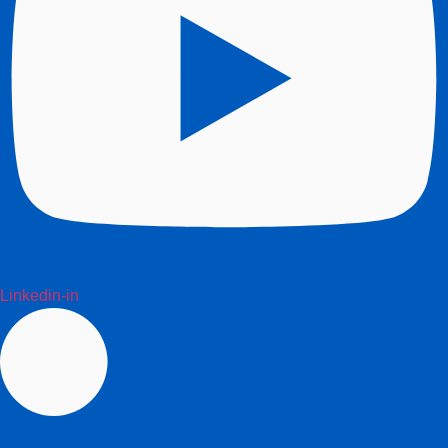
Linkedin-in