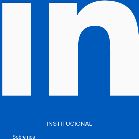
INSTITUCIONAL
Sobre nós