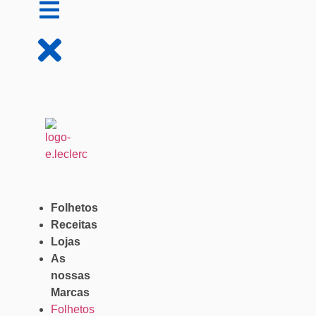
Folhetos
Receitas
Lojas
As
nossas
Marcas
Folhetos