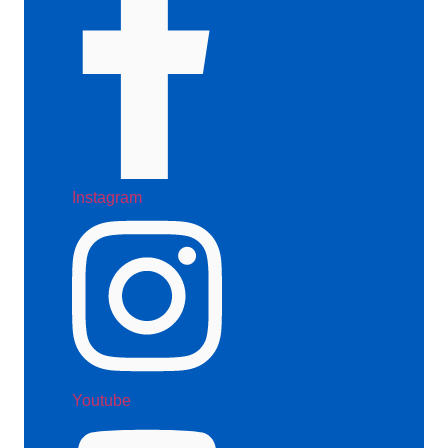
Instagram
Youtube