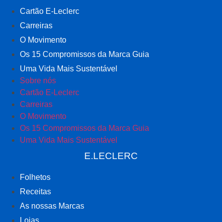
Cartão E-Leclerc
Carreiras
O Movimento
Os 15 Compromissos da Marca Guia
Uma Vida Mais Sustentável
Sobre nós
Cartão E-Leclerc
Carreiras
O Movimento
Os 15 Compromissos da Marca Guia
Uma Vida Mais Sustentável
E.LECLERC
Folhetos
Receitas
As nossas Marcas
Lojas