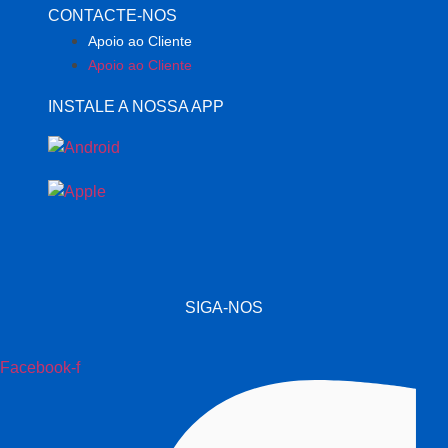
CONTACTE-NOS
Apoio ao Cliente
Apoio ao Cliente
INSTALE A NOSSA APP
SIGA-NOS
Facebook-f