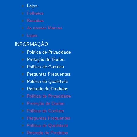
Lojas
Folhetos
Receitas
As nossas Marcas
Lojas
INFORMAÇÃO
Política de Privacidade
Proteção de Dados
Política de Cookies
Perguntas Frequentes
Política de Qualidade
Retirada de Produtos
Política de Privacidade
Proteção de Dados
Política de Cookies
Perguntas Frequentes
Política de Qualidade
Retirada de Produtos