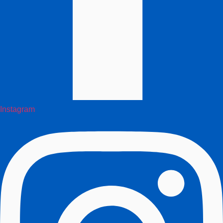
Instagram