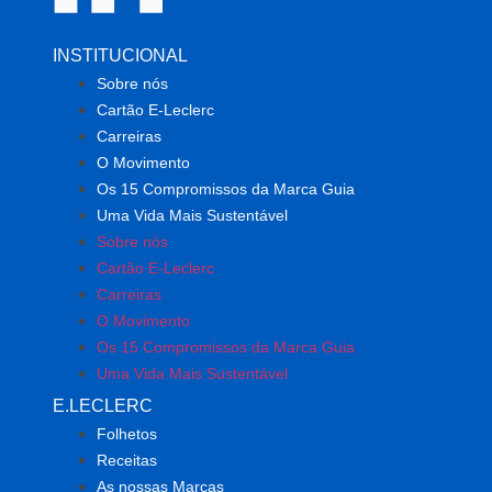
INSTITUCIONAL
Sobre nós
Cartão E-Leclerc
Carreiras
O Movimento
Os 15 Compromissos da Marca Guia
Uma Vida Mais Sustentável
Sobre nós
Cartão E-Leclerc
Carreiras
O Movimento
Os 15 Compromissos da Marca Guia
Uma Vida Mais Sustentável
E.LECLERC
Folhetos
Receitas
As nossas Marcas