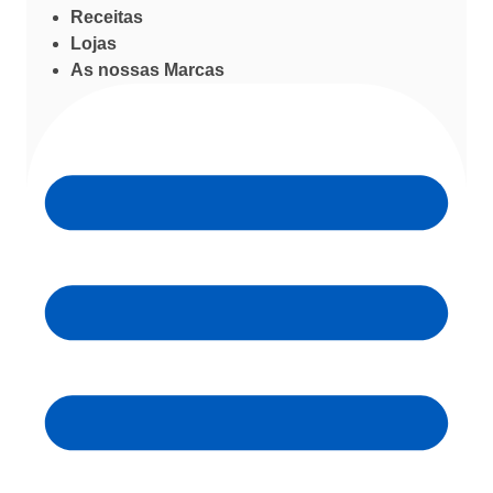
Receitas
Lojas
As nossas Marcas