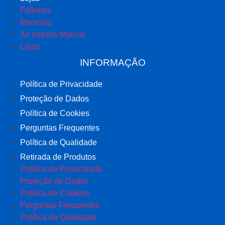
Folhetos
Receitas
As nossas Marcas
Lojas
INFORMAÇÃO
Política de Privacidade
Proteção de Dados
Política de Cookies
Perguntas Frequentes
Política de Qualidade
Retirada de Produtos
Política de Privacidade
Proteção de Dados
Política de Cookies
Perguntas Frequentes
Política de Qualidade