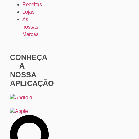
Receitas
Lojas
As
nossas
Marcas
CONHEÇA
A
NOSSA
APLICAÇÃO