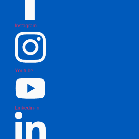
Instagram
Youtube
Linkedin-in