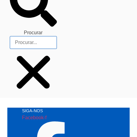
Procurar
SIGA-NOS
Facebook-f