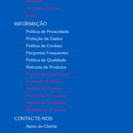
Receitas
As nossas Marcas
Lojas
INFORMAÇÃO
Política de Privacidade
Proteção de Dados
Política de Cookies
Perguntas Frequentes
Política de Qualidade
Retirada de Produtos
Política de Privacidade
Proteção de Dados
Política de Cookies
Perguntas Frequentes
Política de Qualidade
Retirada de Produtos
CONTACTE-NOS
Apoio ao Cliente