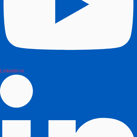
Linkedin-in