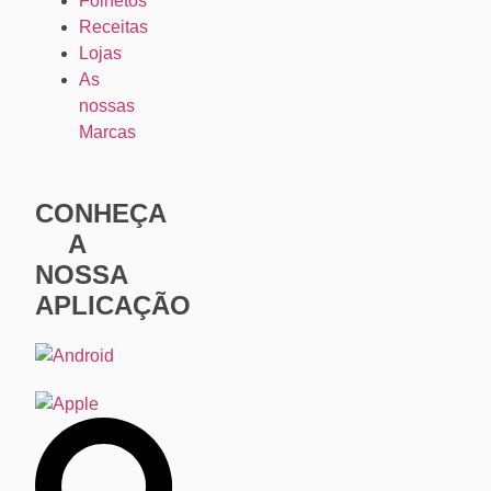
Folhetos
Receitas
Lojas
As
nossas
Marcas
CONHEÇA
A
NOSSA
APLICAÇÃO