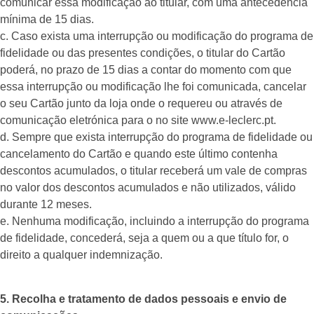
comunicar essa modificação ao titular, com uma antecedência
mínima de 15 dias.
c. Caso exista uma interrupção ou modificação do programa de
fidelidade ou das presentes condições, o titular do Cartão
poderá, no prazo de 15 dias a contar do momento com que
essa interrupção ou modificação lhe foi comunicada, cancelar
o seu Cartão junto da loja onde o requereu ou através de
comunicação eletrónica para o no site www.e-leclerc.pt.
d. Sempre que exista interrupção do programa de fidelidade ou
cancelamento do Cartão e quando este último contenha
descontos acumulados, o titular receberá um vale de compras
no valor dos descontos acumulados e não utilizados, válido
durante 12 meses.
e. Nenhuma modificação, incluindo a interrupção do programa
de fidelidade, concederá, seja a quem ou a que título for, o
direito a qualquer indemnização.
5. Recolha e tratamento de dados pessoais e envio de