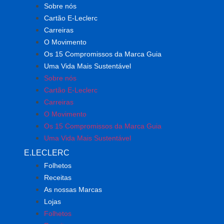
Sobre nós
Cartão E-Leclerc
Carreiras
O Movimento
Os 15 Compromissos da Marca Guia
Uma Vida Mais Sustentável
Sobre nós
Cartão E-Leclerc
Carreiras
O Movimento
Os 15 Compromissos da Marca Guia
Uma Vida Mais Sustentável
E.LECLERC
Folhetos
Receitas
As nossas Marcas
Lojas
Folhetos