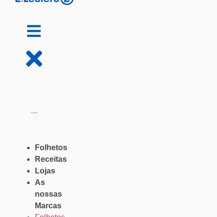
Folhetos
Receitas
Lojas
As
nossas
Marcas