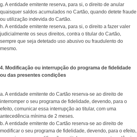
g. A entidade emitente reserva, para si, o direito de anular
quaisquer saldos acumulados no Cartão, quando detete fraude
ou utilização indevida do Cartão.
h. A entidade emitente reserva, para si, o direito a fazer valer
judicialmente os seus direitos, contra o titular do Cartão,
sempre que seja detetado uso abusivo ou fraudulento do
mesmo.
4. Modificação ou interrupção do programa de fidelidade
ou das presentes condições
a. A entidade emitente do Cartão reserva-se ao direito de
interromper o seu programa de fidelidade, devendo, para o
efeito, comunicar essa interrupção ao titular, com uma
antecedência mínima de 2 meses.
b. A entidade emitente do Cartão reserva-se ao direito de
modificar o seu programa de fidelidade, devendo, para o efeito,