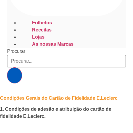
Folhetos
Receitas
Lojas
As nossas Marcas
Procurar
Condições Gerais do Cartão de Fidelidade E.Leclerc
1. Condições de adesão e atribuição do cartão de
fidelidade E.Leclerc.