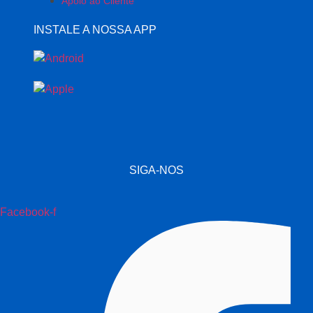
Apoio ao Cliente
INSTALE A NOSSA APP
SIGA-NOS
Facebook-f