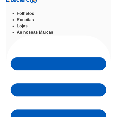
Folhetos
Receitas
Lojas
As nossas Marcas