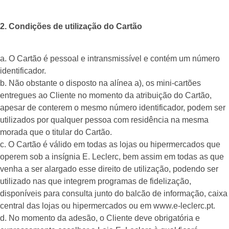
2. Condições de utilização do Cartão
a. O Cartão é pessoal e intransmissível e contém um número
identificador.
b. Não obstante o disposto na alínea a), os mini-cartões
entregues ao Cliente no momento da atribuição do Cartão,
apesar de conterem o mesmo número identificador, podem ser
utilizados por qualquer pessoa com residência na mesma
morada que o titular do Cartão.
c. O Cartão é válido em todas as lojas ou hipermercados que
operem sob a insígnia E. Leclerc, bem assim em todas as que
venha a ser alargado esse direito de utilização, podendo ser
utilizado nas que integrem programas de fidelização,
disponíveis para consulta junto do balcão de informação, caixa
central das lojas ou hipermercados ou em www.e-leclerc.pt.
d. No momento da adesão, o Cliente deve obrigatória e