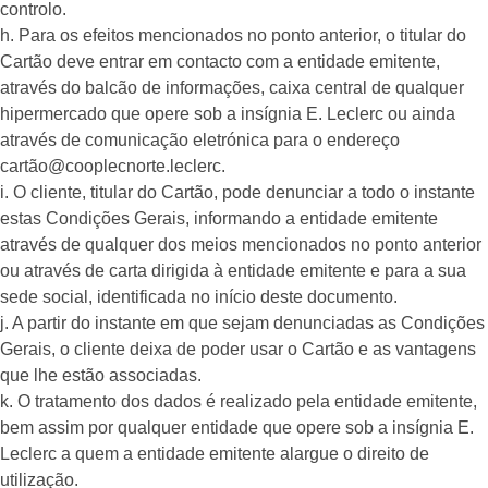
controlo.
h. Para os efeitos mencionados no ponto anterior, o titular do
Cartão deve entrar em contacto com a entidade emitente,
através do balcão de informações, caixa central de qualquer
hipermercado que opere sob a insígnia E. Leclerc ou ainda
através de comunicação eletrónica para o endereço
cartão@cooplecnorte.leclerc.
i. O cliente, titular do Cartão, pode denunciar a todo o instante
estas Condições Gerais, informando a entidade emitente
através de qualquer dos meios mencionados no ponto anterior
ou através de carta dirigida à entidade emitente e para a sua
sede social, identificada no início deste documento.
j. A partir do instante em que sejam denunciadas as Condições
Gerais, o cliente deixa de poder usar o Cartão e as vantagens
que lhe estão associadas.
k. O tratamento dos dados é realizado pela entidade emitente,
bem assim por qualquer entidade que opere sob a insígnia E.
Leclerc a quem a entidade emitente alargue o direito de
utilização.