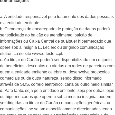
comunicações
a. A entidade responsável pelo tratamento dos dados pessoais
é a entidade emitente.
b. O endereço do encarregado de proteção de dados poderá
ser solicitado ao balcão de atendimento, balcão de
informações ou Caixa Central de qualquer hipermercado que
opere sob a insígnia E. Leclerc ou dirigindo comunicação
eletrónica no site www.e-leclerc.pt.
c. Ao titular do Cartão poderá ser disponibilizado um conjunto
de benefícios, descontos ou ofertas em redes de parceiros com
quem a entidade emitente celebre ou desenvolva protocolos
comerciais ou de outra natureza, sendo disso informado
através de SMS, correio eletrónico, carta ou outro meio similar.
d. Para tanto, seja pela entidade emitente, seja por outras lojas
ou hipermercados que operem sob a mesma insígnia, podem
ser dirigidas ao titular do Cartão comunicações genéricas ou
comunicações lhe sejam especificamente direcionadas tendo