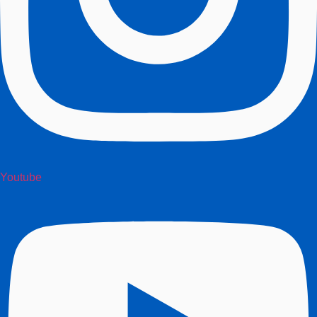
Youtube