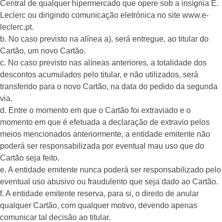
Central de qualquer hipermercado que opere sob a insígnia E.
Leclerc ou dirigindo comunicação eletrónica no site www.e-
leclerc.pt.
b. No caso previsto na alínea a), será entregue, ao titular do
Cartão, um novo Cartão.
c. No caso previsto nas alíneas anteriores, a totalidade dos
descontos acumulados pelo titular, e não utilizados, será
transferido para o novo Cartão, na data do pedido da segunda
via.
d. Entre o momento em que o Cartão foi extraviado e o
momento em que é efetuada a declaração de extravio pelos
meios mencionados anteriormente, a entidade emitente não
poderá ser responsabilizada por eventual mau uso que do
Cartão seja feito.
e. A entidade emitente nunca poderá ser responsabilizado pelo
eventual uso abusivo ou fraudulento que seja dado ao Cartão.
f. A entidade emitente reserva, para si, o direito de anular
qualquer Cartão, com qualquer motivo, devendo apenas
comunicar tal decisão ao titular.