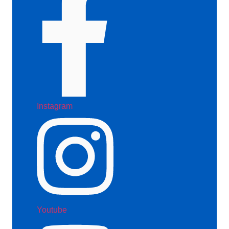
Instagram
Youtube