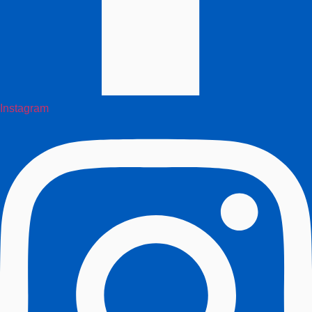
Instagram