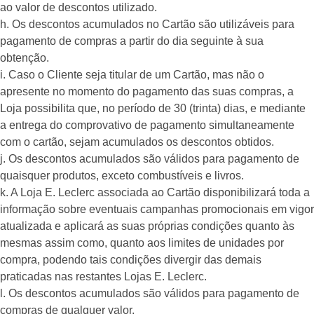
ao valor de descontos utilizado.
h. Os descontos acumulados no Cartão são utilizáveis para
pagamento de compras a partir do dia seguinte à sua
obtenção.
i. Caso o Cliente seja titular de um Cartão, mas não o
apresente no momento do pagamento das suas compras, a
Loja possibilita que, no período de 30 (trinta) dias, e mediante
a entrega do comprovativo de pagamento simultaneamente
com o cartão, sejam acumulados os descontos obtidos.
j. Os descontos acumulados são válidos para pagamento de
quaisquer produtos, exceto combustíveis e livros.
k. A Loja E. Leclerc associada ao Cartão disponibilizará toda a
informação sobre eventuais campanhas promocionais em vigor
atualizada e aplicará as suas próprias condições quanto às
mesmas assim como, quanto aos limites de unidades por
compra, podendo tais condições divergir das demais
praticadas nas restantes Lojas E. Leclerc.
l. Os descontos acumulados são válidos para pagamento de
compras de qualquer valor.