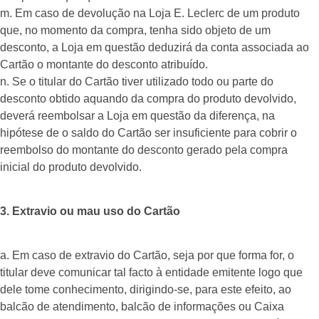
m. Em caso de devolução na Loja E. Leclerc de um produto
que, no momento da compra, tenha sido objeto de um
desconto, a Loja em questão deduzirá da conta associada ao
Cartão o montante do desconto atribuído.
n. Se o titular do Cartão tiver utilizado todo ou parte do
desconto obtido aquando da compra do produto devolvido,
deverá reembolsar a Loja em questão da diferença, na
hipótese de o saldo do Cartão ser insuficiente para cobrir o
reembolso do montante do desconto gerado pela compra
inicial do produto devolvido.
3. Extravio ou mau uso do Cartão
a. Em caso de extravio do Cartão, seja por que forma for, o
titular deve comunicar tal facto à entidade emitente logo que
dele tome conhecimento, dirigindo-se, para este efeito, ao
balcão de atendimento, balcão de informações ou Caixa