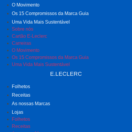
O Movimento
Os 15 Compromissos da Marca Guia
Uma Vida Mais Sustentável
Sobre nós
Cartão E-Leclerc
Carreiras
O Movimento
Os 15 Compromissos da Marca Guia
Uma Vida Mais Sustentável
E.LECLERC
Folhetos
Receitas
As nossas Marcas
Lojas
Folhetos
Receitas