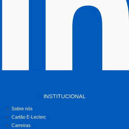
INSTITUCIONAL
Sobre nós
Cartão E-Leclerc
Carreiras