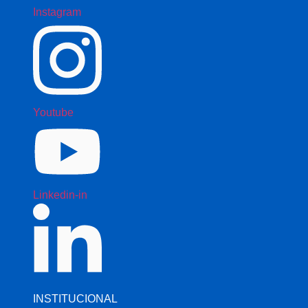
Instagram
Youtube
Linkedin-in
INSTITUCIONAL