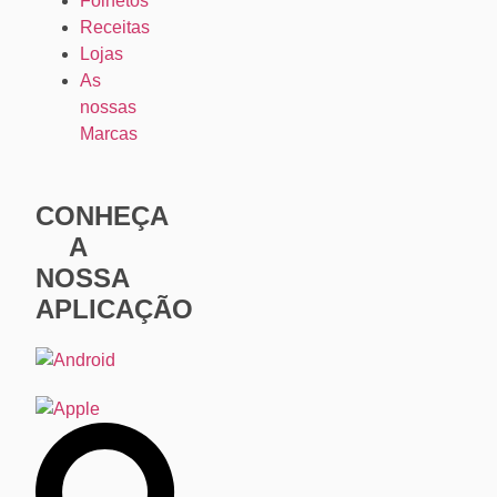
Folhetos
Receitas
Lojas
As
nossas
Marcas
CONHEÇA
A
NOSSA
APLICAÇÃO