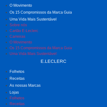
O Movimento
Os 15 Compromissos da Marca Guia
Uma Vida Mais Sustentável
Sobre nós
Cartão E-Leclerc
Carreiras
O Movimento
Os 15 Compromissos da Marca Guia
Uma Vida Mais Sustentável
E.LECLERC
Folhetos
Receitas
As nossas Marcas
Lojas
Folhetos
Receitas