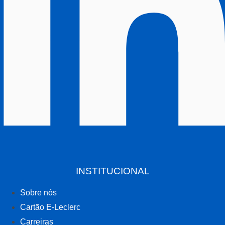
INSTITUCIONAL
Sobre nós
Cartão E-Leclerc
Carreiras