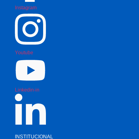
Instagram
Youtube
Linkedin-in
INSTITUCIONAL