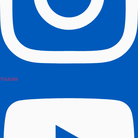
Youtube