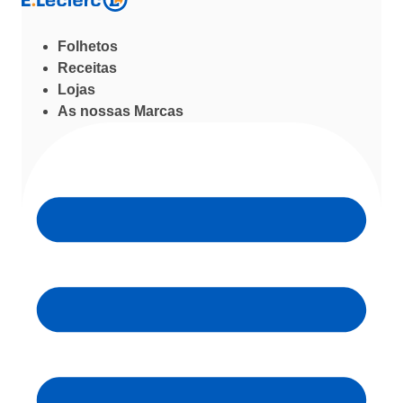
Folhetos
Receitas
Lojas
As nossas Marcas