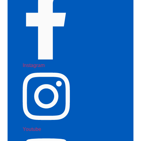
Instagram
Youtube