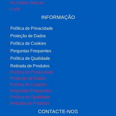
As nossas Marcas
Lojas
INFORMAÇÃO
Política de Privacidade
Proteção de Dados
Política de Cookies
Perguntas Frequentes
Política de Qualidade
Retirada de Produtos
Política de Privacidade
Proteção de Dados
Política de Cookies
Perguntas Frequentes
Política de Qualidade
Retirada de Produtos
CONTACTE-NOS