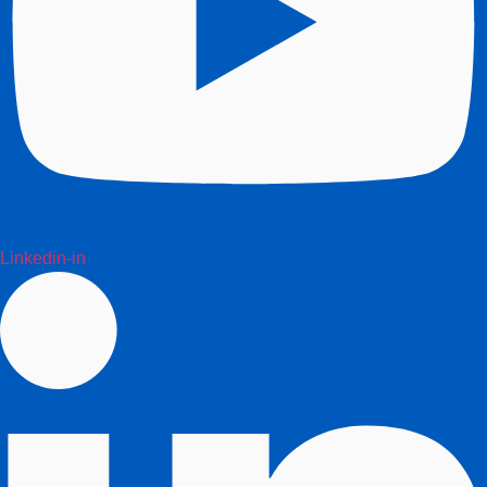
Linkedin-in