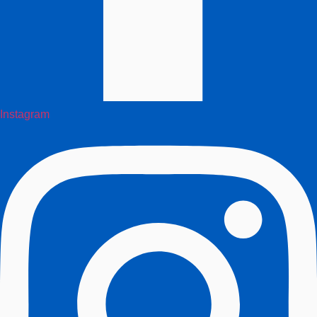
Instagram