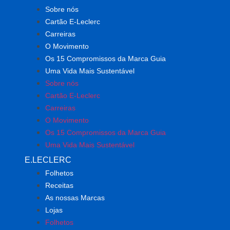
Sobre nós
Cartão E-Leclerc
Carreiras
O Movimento
Os 15 Compromissos da Marca Guia
Uma Vida Mais Sustentável
Sobre nós
Cartão E-Leclerc
Carreiras
O Movimento
Os 15 Compromissos da Marca Guia
Uma Vida Mais Sustentável
E.LECLERC
Folhetos
Receitas
As nossas Marcas
Lojas
Folhetos