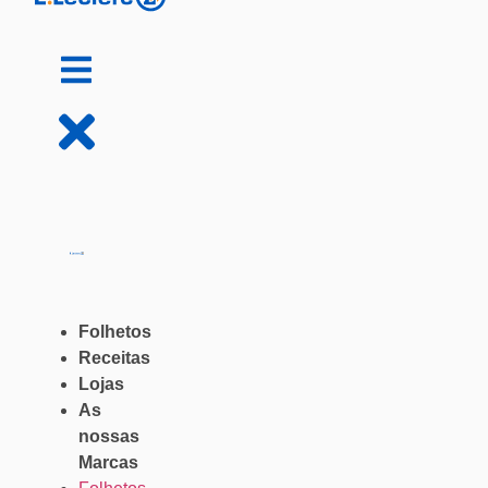
Folhetos
Receitas
Lojas
As
nossas
Marcas