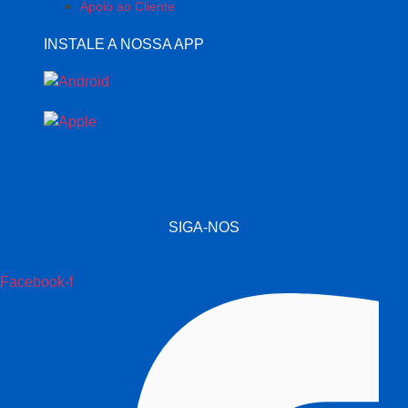
Apoio ao Cliente
INSTALE A NOSSA APP
SIGA-NOS
Facebook-f