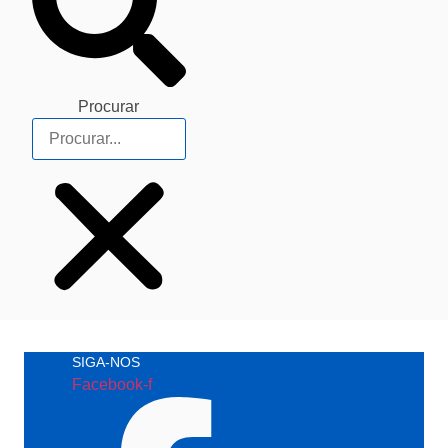
Procurar
SIGA-NOS
Facebook-f