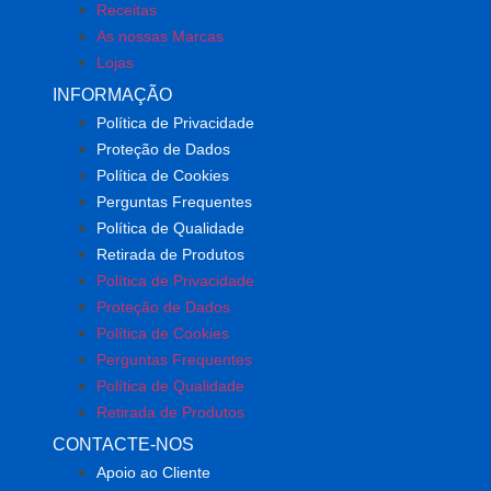
Receitas
As nossas Marcas
Lojas
INFORMAÇÃO
Política de Privacidade
Proteção de Dados
Política de Cookies
Perguntas Frequentes
Política de Qualidade
Retirada de Produtos
Política de Privacidade
Proteção de Dados
Política de Cookies
Perguntas Frequentes
Política de Qualidade
Retirada de Produtos
CONTACTE-NOS
Apoio ao Cliente