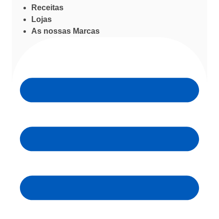
Receitas
Lojas
As nossas Marcas