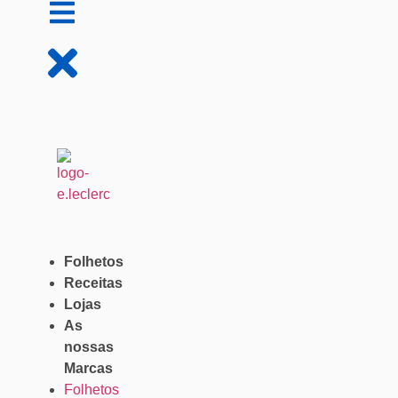
Folhetos
Receitas
Lojas
As
nossas
Marcas
Folhetos