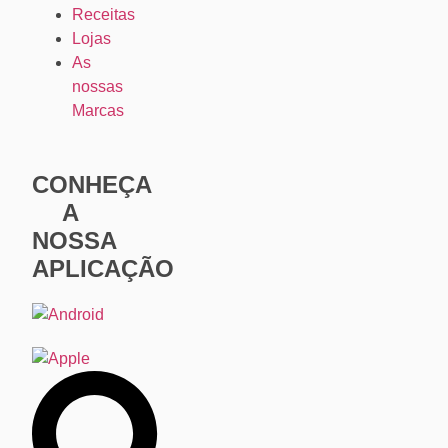
Receitas
Lojas
As
nossas
Marcas
CONHEÇA
A
NOSSA
APLICAÇÃO