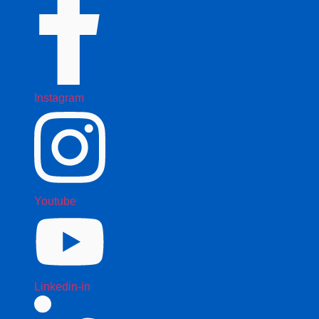
Instagram
Youtube
Linkedin-in