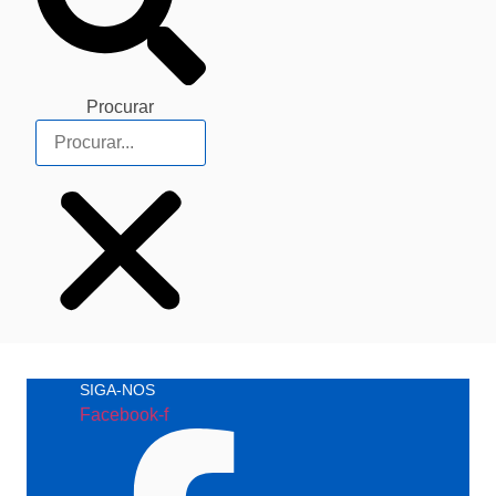
Procurar
SIGA-NOS
Facebook-f