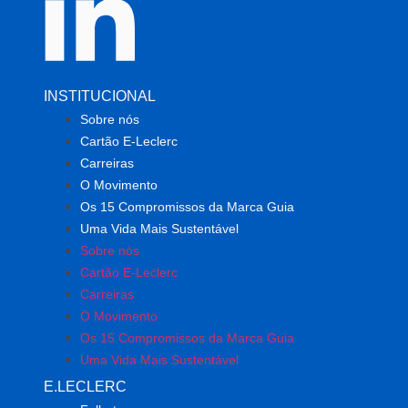
INSTITUCIONAL
Sobre nós
Cartão E-Leclerc
Carreiras
O Movimento
Os 15 Compromissos da Marca Guia
Uma Vida Mais Sustentável
Sobre nós
Cartão E-Leclerc
Carreiras
O Movimento
Os 15 Compromissos da Marca Guia
Uma Vida Mais Sustentável
E.LECLERC