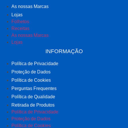
As nossas Marcas
Lojas
Folhetos
Receitas
As nossas Marcas
Lojas
INFORMAÇÃO
Política de Privacidade
Proteção de Dados
Política de Cookies
Perguntas Frequentes
Política de Qualidade
Retirada de Produtos
Política de Privacidade
Proteção de Dados
Política de Cookies