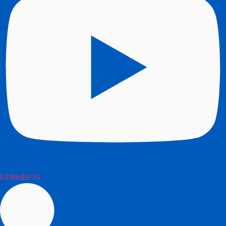
Linkedin-in