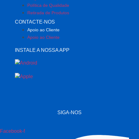
Política de Qualidade
Retirada de Produtos
CONTACTE-NOS
Apoio ao Cliente
Apoio ao Cliente
INSTALE A NOSSA APP
SIGA-NOS
Facebook-f