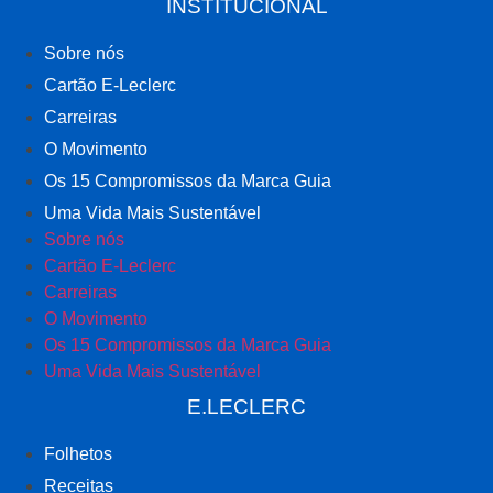
INSTITUCIONAL
Sobre nós
Cartão E-Leclerc
Carreiras
O Movimento
Os 15 Compromissos da Marca Guia
Uma Vida Mais Sustentável
Sobre nós
Cartão E-Leclerc
Carreiras
O Movimento
Os 15 Compromissos da Marca Guia
Uma Vida Mais Sustentável
E.LECLERC
Folhetos
Receitas