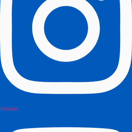
Youtube