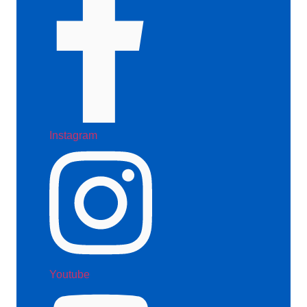
Instagram
Youtube