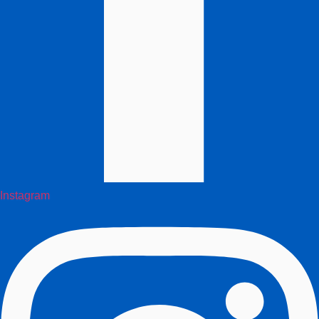
Instagram