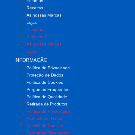
Folhetos
Receitas
As nossas Marcas
Lojas
Folhetos
Receitas
As nossas Marcas
Lojas
INFORMAÇÃO
Política de Privacidade
Proteção de Dados
Política de Cookies
Perguntas Frequentes
Política de Qualidade
Retirada de Produtos
Política de Privacidade
Proteção de Dados
Política de Cookies
Perguntas Frequentes