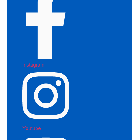
Instagram
Youtube