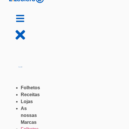
Folhetos
Receitas
Lojas
As
nossas
Marcas