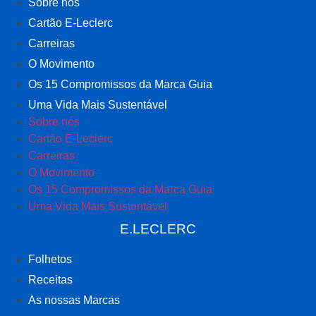
Sobre nós
Cartão E-Leclerc
Carreiras
O Movimento
Os 15 Compromissos da Marca Guia
Uma Vida Mais Sustentável
Sobre nós
Cartão E-Leclerc
Carreiras
O Movimento
Os 15 Compromissos da Marca Guia
Uma Vida Mais Sustentável
E.LECLERC
Folhetos
Receitas
As nossas Marcas