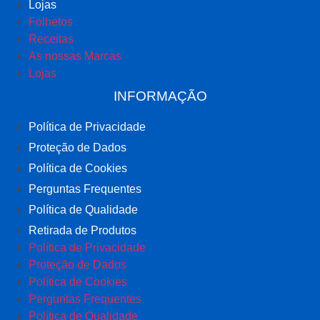
Lojas
Folhetos
Receitas
As nossas Marcas
Lojas
INFORMAÇÃO
Política de Privacidade
Proteção de Dados
Política de Cookies
Perguntas Frequentes
Política de Qualidade
Retirada de Produtos
Política de Privacidade
Proteção de Dados
Política de Cookies
Perguntas Frequentes
Política de Qualidade