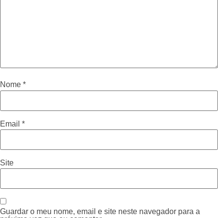
Nome
*
Email
*
Site
Guardar o meu nome, email e site neste navegador para a