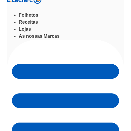
Folhetos
Receitas
Lojas
As nossas Marcas