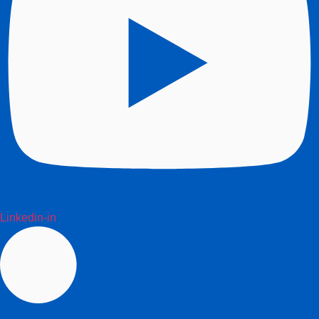
Linkedin-in