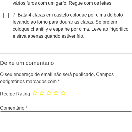
vários furos com um garfo. Regue com os leites.
▢
7. Bata 4 claras em castelo coloque por cima do bolo
levando ao forno para dourar as claras. Se preferir
coloque chantilly e espalhe por cima. Leve ao frigorífico
e sirva apenas quando estiver frio.
Deixe um comentário
O seu endereço de email não será publicado.
Campos
obrigatórios marcados com
*
Recipe Rating
Comentário
*