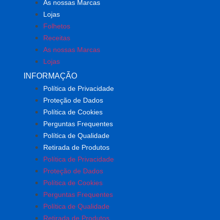
As nossas Marcas
Lojas
Folhetos
Receitas
As nossas Marcas
Lojas
INFORMAÇÃO
Política de Privacidade
Proteção de Dados
Política de Cookies
Perguntas Frequentes
Política de Qualidade
Retirada de Produtos
Política de Privacidade
Proteção de Dados
Política de Cookies
Perguntas Frequentes
Política de Qualidade
Retirada de Produtos