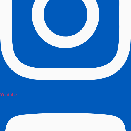
Youtube