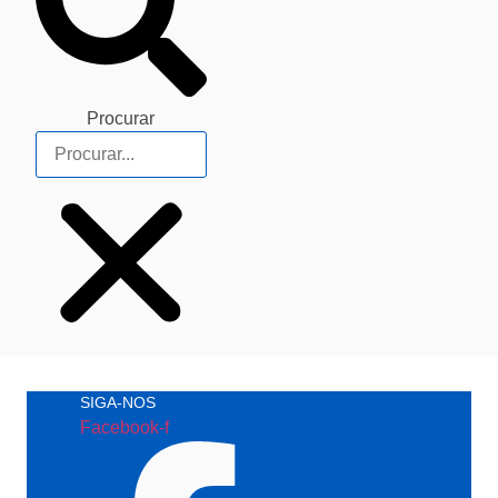
Procurar
SIGA-NOS
Facebook-f