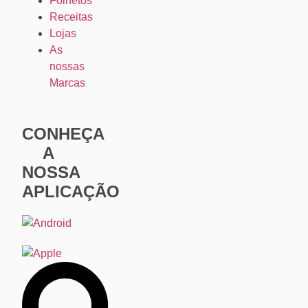
Folhetos
Receitas
Lojas
As
nossas
Marcas
CONHEÇA
A
NOSSA
APLICAÇÃO