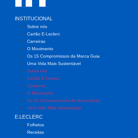
INSTITUCIONAL
Sobre nós
Cartão E-Leclerc
Carreiras
O Movimento
Os 15 Compromissos da Marca Guia
Uma Vida Mais Sustentável
Sobre nós
Cartão E-Leclerc
Carreiras
O Movimento
Os 15 Compromissos da Marca Guia
Uma Vida Mais Sustentável
E.LECLERC
Folhetos
Receitas