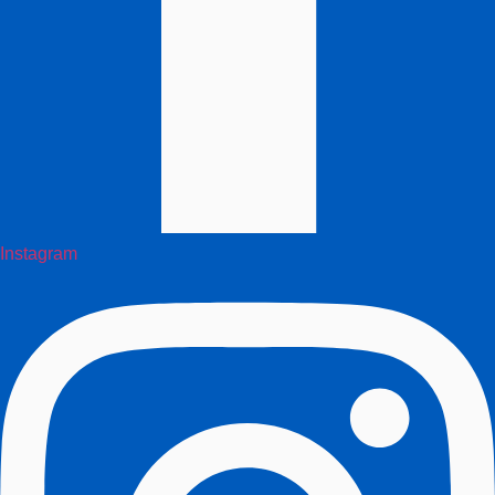
Instagram