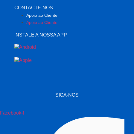
CONTACTE-NOS
Apoio ao Cliente
Apoio ao Cliente
INSTALE A NOSSA APP
SIGA-NOS
Facebook-f