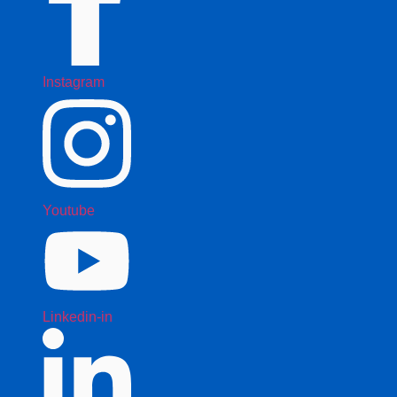
Instagram
Youtube
Linkedin-in