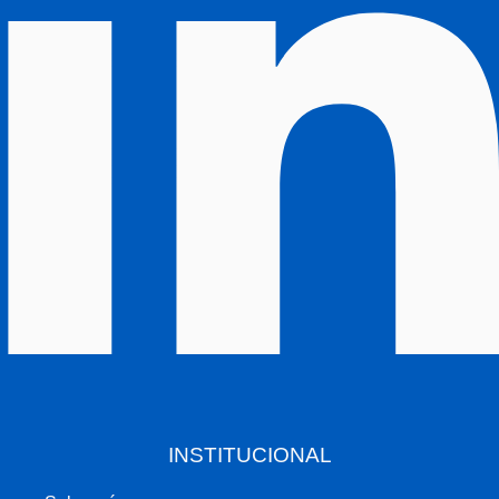
INSTITUCIONAL