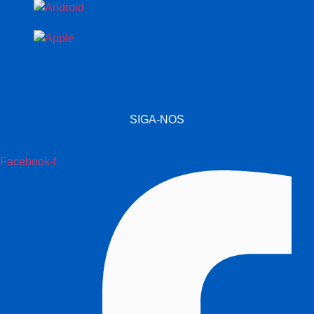
SIGA-NOS
Facebook-f