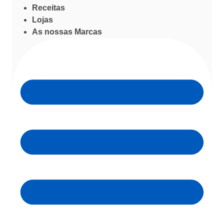
Receitas
Lojas
As nossas Marcas