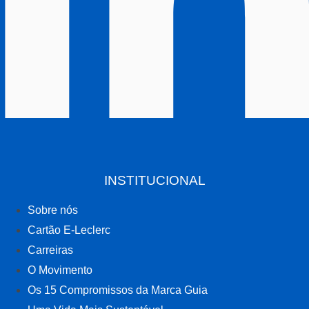
INSTITUCIONAL
Sobre nós
Cartão E-Leclerc
Carreiras
O Movimento
Os 15 Compromissos da Marca Guia