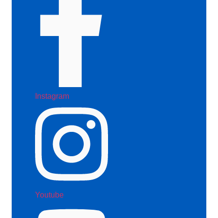
Instagram
Youtube