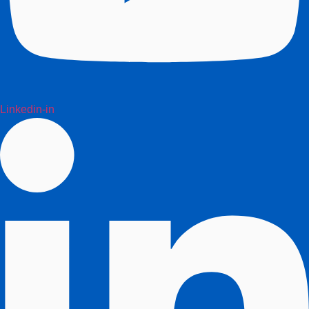
Linkedin-in