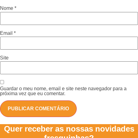
Nome
*
Email
*
Site
Guardar o meu nome, email e site neste navegador para a
próxima vez que eu comentar.
Quer receber as nossas novidades
fresquinhas?