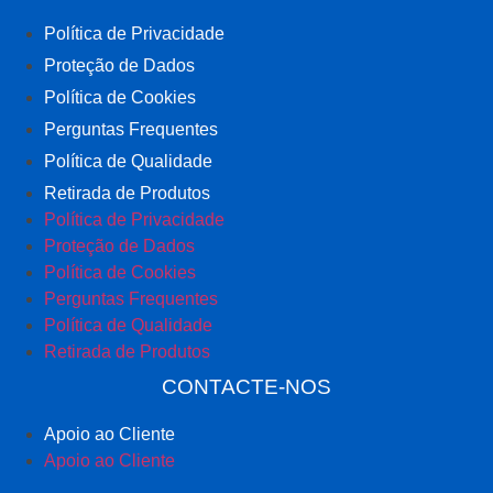
Política de Privacidade
Proteção de Dados
Política de Cookies
Perguntas Frequentes
Política de Qualidade
Retirada de Produtos
Política de Privacidade
Proteção de Dados
Política de Cookies
Perguntas Frequentes
Política de Qualidade
Retirada de Produtos
CONTACTE-NOS
Apoio ao Cliente
Apoio ao Cliente