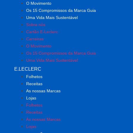
O Movimento
Os 15 Compromissos da Marca Guia
Uma Vida Mais Sustentável
Sobre nós
Cartão E-Leclerc
Carreiras
O Movimento
Os 15 Compromissos da Marca Guia
Uma Vida Mais Sustentável
E.LECLERC
Folhetos
Receitas
As nossas Marcas
Lojas
Folhetos
Receitas
As nossas Marcas
Lojas