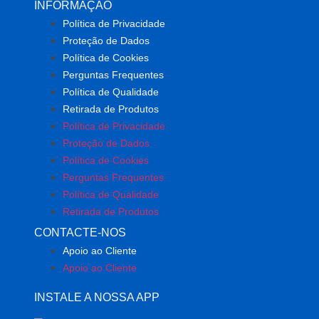
INFORMAÇÃO
Política de Privacidade
Proteção de Dados
Política de Cookies
Perguntas Frequentes
Política de Qualidade
Retirada de Produtos
Política de Privacidade
Proteção de Dados
Política de Cookies
Perguntas Frequentes
Política de Qualidade
Retirada de Produtos
CONTACTE-NOS
Apoio ao Cliente
Apoio ao Cliente
INSTALE A NOSSA APP