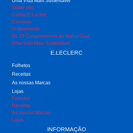
Uma Vida Mais Sustentável
Sobre nós
Cartão E-Leclerc
Carreiras
O Movimento
Os 15 Compromissos da Marca Guia
Uma Vida Mais Sustentável
E.LECLERC
Folhetos
Receitas
As nossas Marcas
Lojas
Folhetos
Receitas
As nossas Marcas
Lojas
INFORMAÇÃO