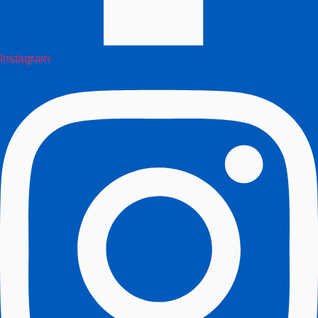
Instagram