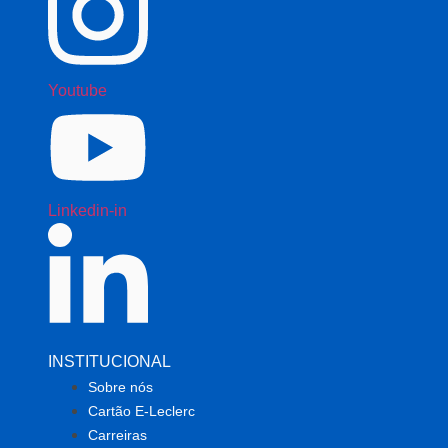
Youtube
Linkedin-in
INSTITUCIONAL
Sobre nós
Cartão E-Leclerc
Carreiras