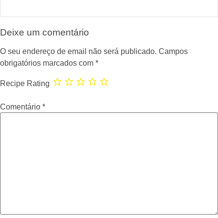
Deixe um comentário
O seu endereço de email não será publicado.
Campos
obrigatórios marcados com
*
Recipe Rating
Comentário
*