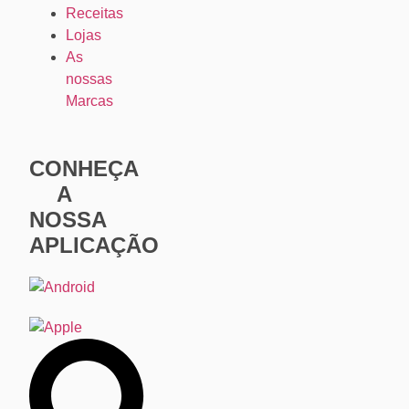
Receitas
Lojas
As
nossas
Marcas
CONHEÇA
A
NOSSA
APLICAÇÃO