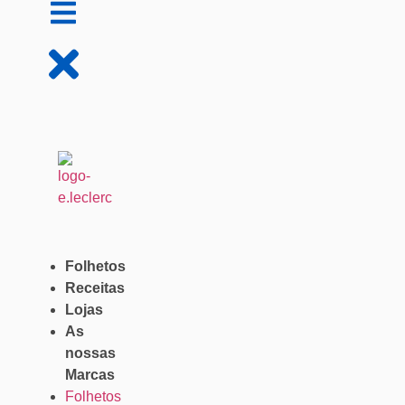
Folhetos
Receitas
Lojas
As
nossas
Marcas
Folhetos