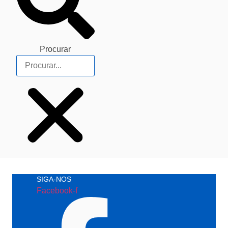
Procurar
SIGA-NOS
Facebook-f