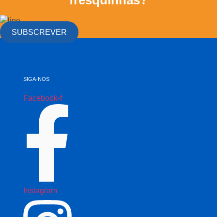
SUBSCREVER
SIGA-NOS
Facebook-f
Instagram