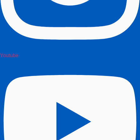
Youtube