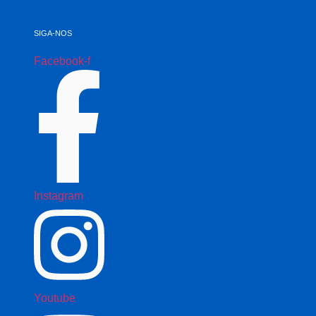
SIGA-NOS
Facebook-f
Instagram
Youtube