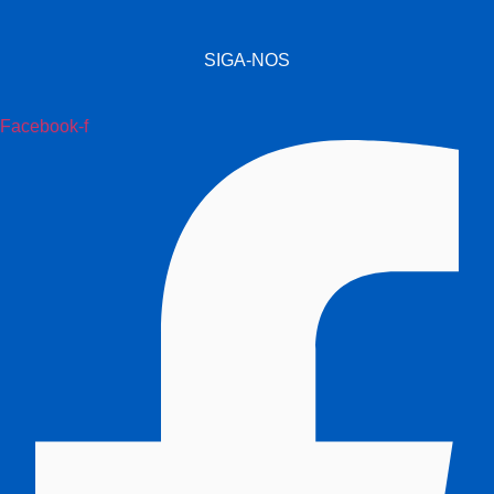
SIGA-NOS
Facebook-f