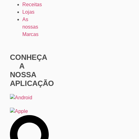
Receitas
Lojas
As
nossas
Marcas
CONHEÇA
A
NOSSA
APLICAÇÃO