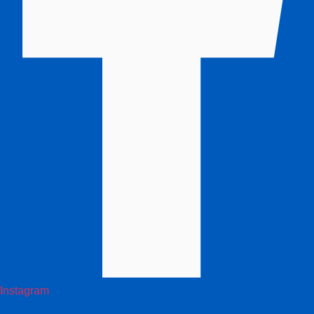
Instagram