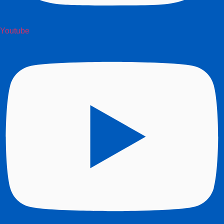
Youtube