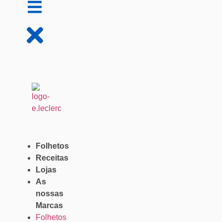
Folhetos
Receitas
Lojas
As
nossas
Marcas
Folhetos