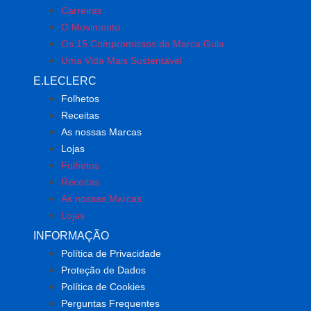
Carreiras
O Movimento
Os 15 Compromissos da Marca Guia
Uma Vida Mais Sustentável
E.LECLERC
Folhetos
Receitas
As nossas Marcas
Lojas
Folhetos
Receitas
As nossas Marcas
Lojas
INFORMAÇÃO
Política de Privacidade
Proteção de Dados
Política de Cookies
Perguntas Frequentes