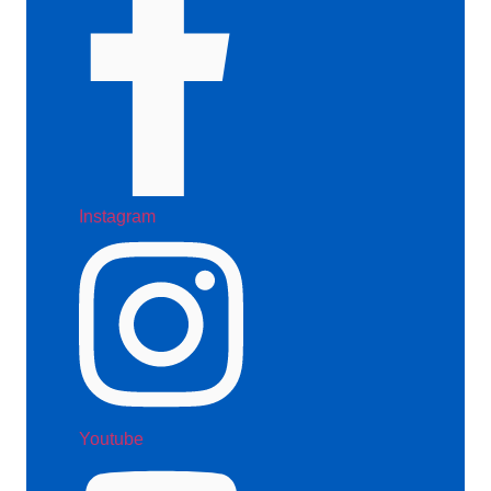
Instagram
Youtube