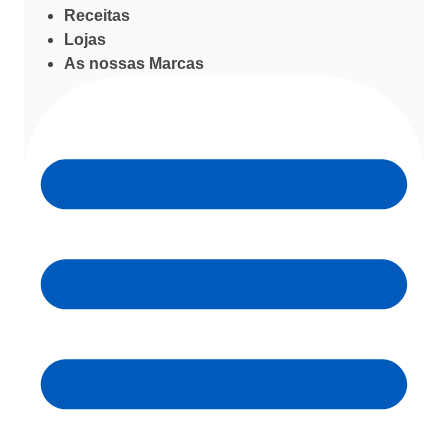
Receitas
Lojas
As nossas Marcas