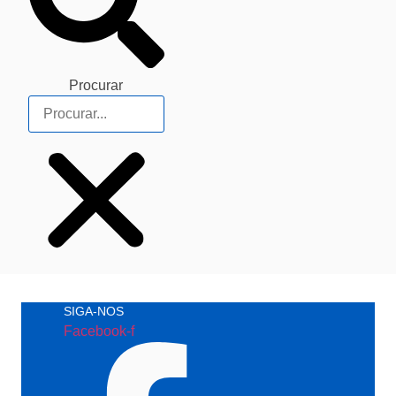
Procurar
SIGA-NOS
Facebook-f