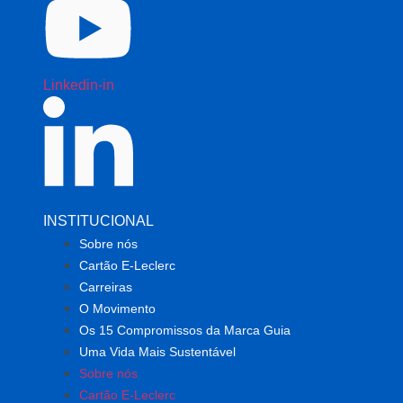
Linkedin-in
INSTITUCIONAL
Sobre nós
Cartão E-Leclerc
Carreiras
O Movimento
Os 15 Compromissos da Marca Guia
Uma Vida Mais Sustentável
Sobre nós
Cartão E-Leclerc