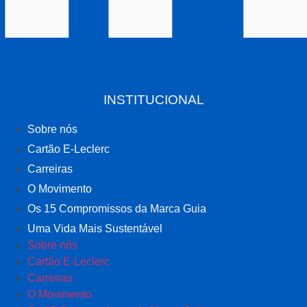
INSTITUCIONAL
Sobre nós
Cartão E-Leclerc
Carreiras
O Movimento
Os 15 Compromissos da Marca Guia
Uma Vida Mais Sustentável
Sobre nós
Cartão E-Leclerc
Carreiras
O Movimento