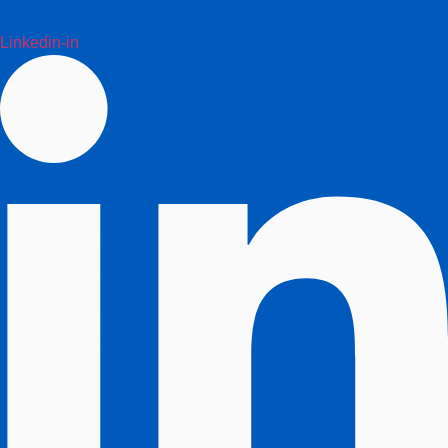
Linkedin-in