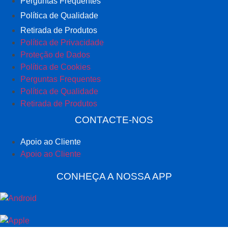
Perguntas Frequentes
Política de Qualidade
Retirada de Produtos
Política de Privacidade
Proteção de Dados
Política de Cookies
Perguntas Frequentes
Política de Qualidade
Retirada de Produtos
CONTACTE-NOS
Apoio ao Cliente
Apoio ao Cliente
CONHEÇA A NOSSA APP