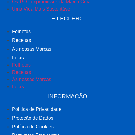
Os 15 Compromissos da Marca Guia
Uma Vida Mais Sustentável
E.LECLERC
Folhetos
Receitas
As nossas Marcas
Lojas
Folhetos
Receitas
As nossas Marcas
Lojas
INFORMAÇÃO
Política de Privacidade
Proteção de Dados
Política de Cookies