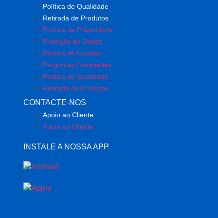
Política de Qualidade
Retirada de Produtos
Política de Privacidade
Proteção de Dados
Política de Cookies
Perguntas Frequentes
Política de Qualidade
Retirada de Produtos
CONTACTE-NOS
Apoio ao Cliente
Apoio ao Cliente
INSTALE A NOSSA APP