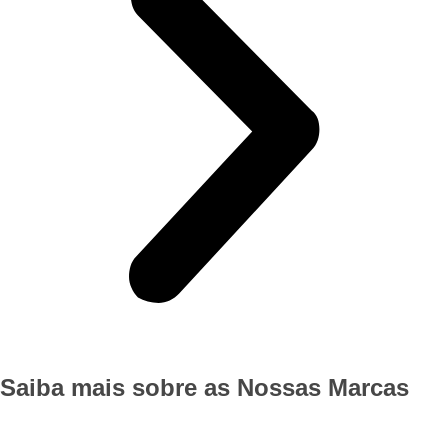
Saiba mais sobre as Nossas Marcas