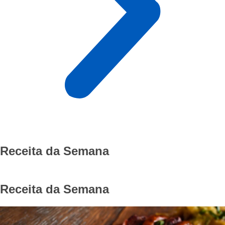
Receita da Semana
‏‏‎ ‎
Receita da Semana