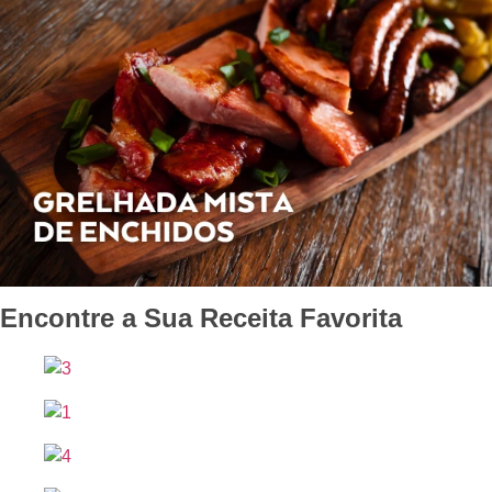
Encontre a Sua Receita Favorita