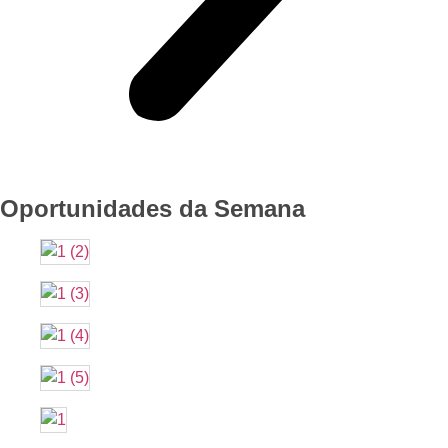
Oportunidades da Semana