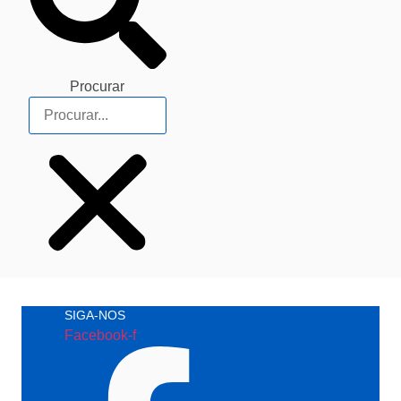
Procurar
SIGA-NOS
Facebook-f