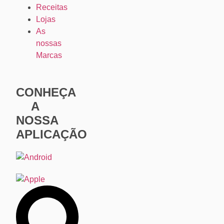
Receitas
Lojas
As
nossas
Marcas
CONHEÇA
A
NOSSA
APLICAÇÃO