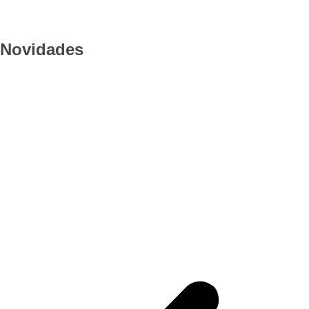
Novidades