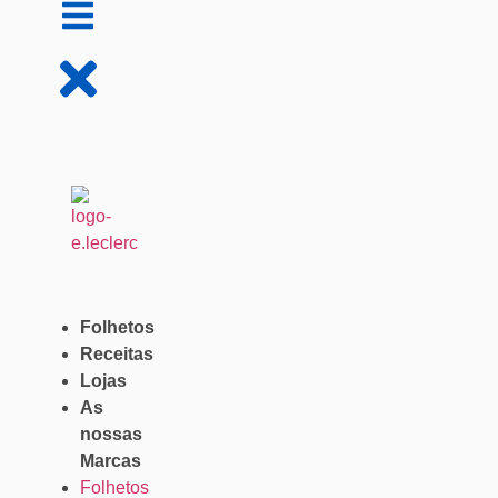
Folhetos
Receitas
Lojas
As
nossas
Marcas
Folhetos