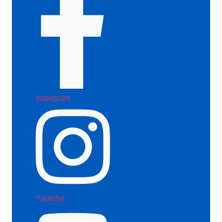
Instagram
Youtube