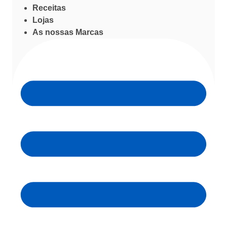
Receitas
Lojas
As nossas Marcas