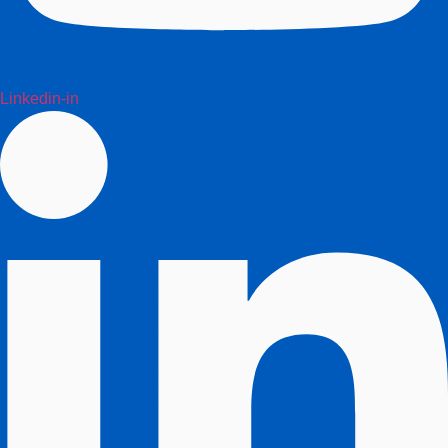
Linkedin-in