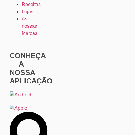
Receitas
Lojas
As
nossas
Marcas
CONHEÇA
A
NOSSA
APLICAÇÃO