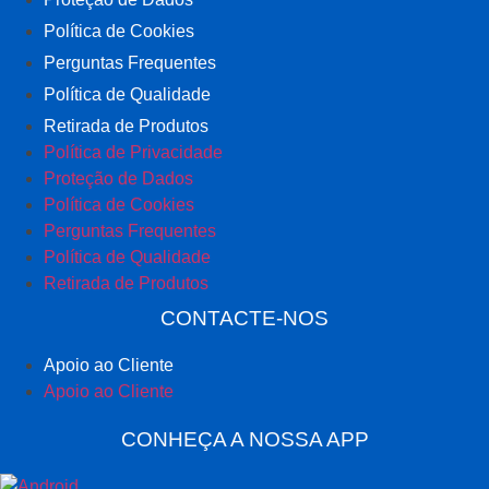
Política de Cookies
Perguntas Frequentes
Política de Qualidade
Retirada de Produtos
Política de Privacidade
Proteção de Dados
Política de Cookies
Perguntas Frequentes
Política de Qualidade
Retirada de Produtos
CONTACTE-NOS
Apoio ao Cliente
Apoio ao Cliente
CONHEÇA A NOSSA APP