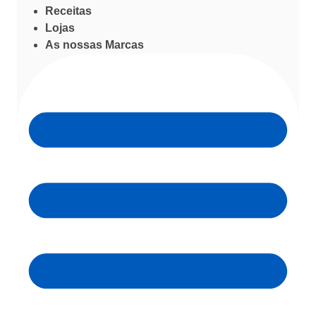
Receitas
Lojas
As nossas Marcas