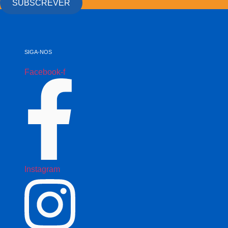
SUBSCREVER
SIGA-NOS
Facebook-f
Instagram