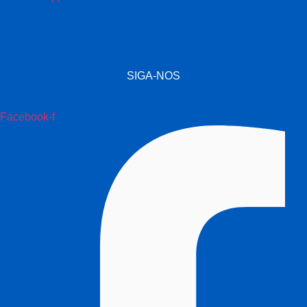
SIGA-NOS
Facebook-f