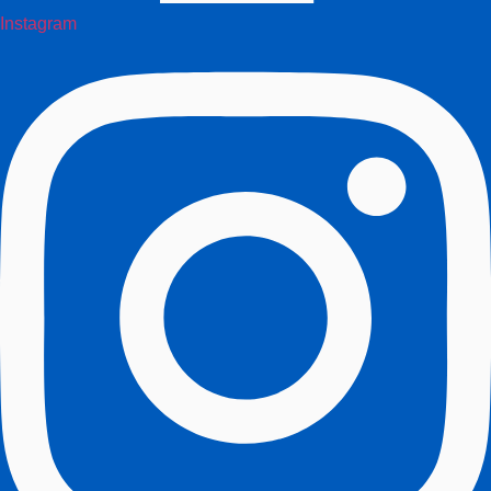
Instagram