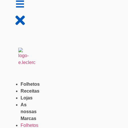
Folhetos
Receitas
Lojas
As
nossas
Marcas
Folhetos