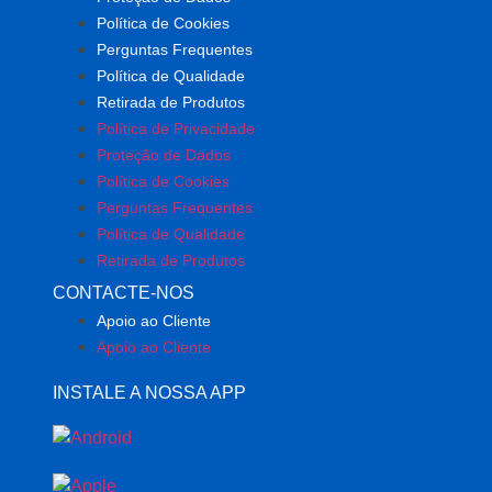
Política de Cookies
Perguntas Frequentes
Política de Qualidade
Retirada de Produtos
Política de Privacidade
Proteção de Dados
Política de Cookies
Perguntas Frequentes
Política de Qualidade
Retirada de Produtos
CONTACTE-NOS
Apoio ao Cliente
Apoio ao Cliente
INSTALE A NOSSA APP