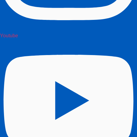
Youtube