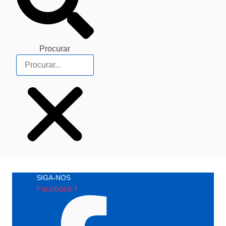
Procurar
SIGA-NOS
Facebook-f