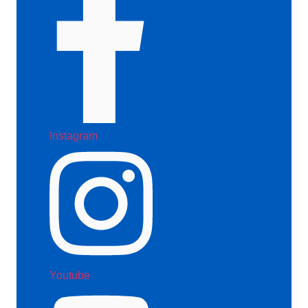
Instagram
Youtube