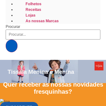
Folhetos
Receitas
Lojas
As nossas Marcas
Procurar
Tissaia Menina e Menina
Quer receber as nossas novidades
fresquinhas?