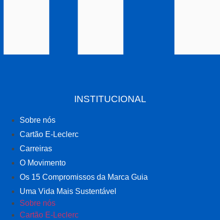
INSTITUCIONAL
Sobre nós
Cartão E-Leclerc
Carreiras
O Movimento
Os 15 Compromissos da Marca Guia
Uma Vida Mais Sustentável
Sobre nós
Cartão E-Leclerc