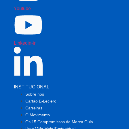
Youtube
Linkedin-in
INSTITUCIONAL
Sobre nós
Cartão E-Leclerc
Carreiras
O Movimento
Os 15 Compromissos da Marca Guia
Uma Vida Mais Sustentável