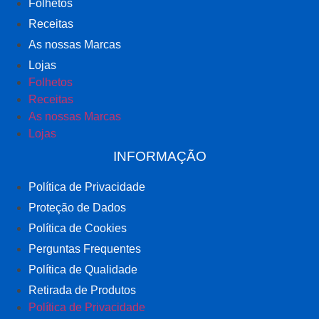
Folhetos
Receitas
As nossas Marcas
Lojas
Folhetos
Receitas
As nossas Marcas
Lojas
INFORMAÇÃO
Política de Privacidade
Proteção de Dados
Política de Cookies
Perguntas Frequentes
Política de Qualidade
Retirada de Produtos
Política de Privacidade