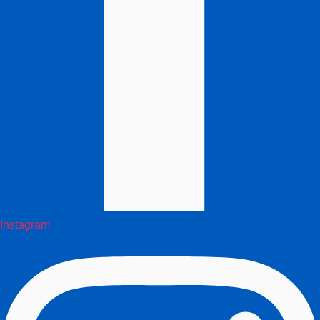
Instagram