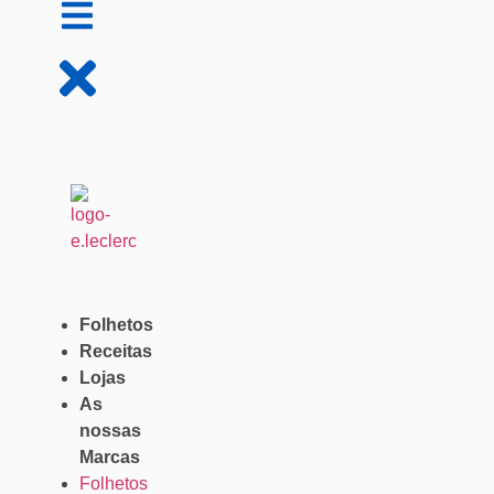
Folhetos
Receitas
Lojas
As
nossas
Marcas
Folhetos