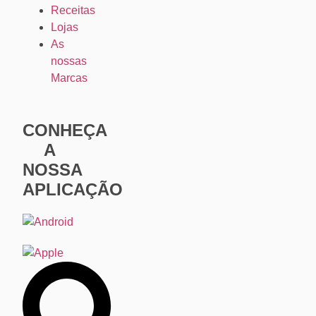
Receitas
Lojas
As
nossas
Marcas
CONHEÇA
A
NOSSA
APLICAÇÃO