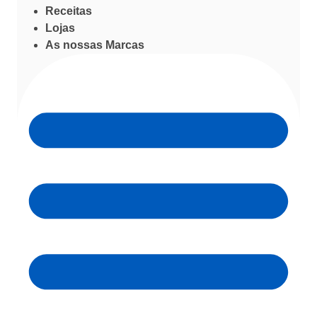
Receitas
Lojas
As nossas Marcas