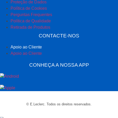
Proteção de Dados
Política de Cookies
Perguntas Frequentes
Política de Qualidade
Retirada de Produtos
CONTACTE-NOS
Apoio ao Cliente
Apoio ao Cliente
CONHEÇA A NOSSA APP
© E.Leclerc. Todos os direitos reservados.