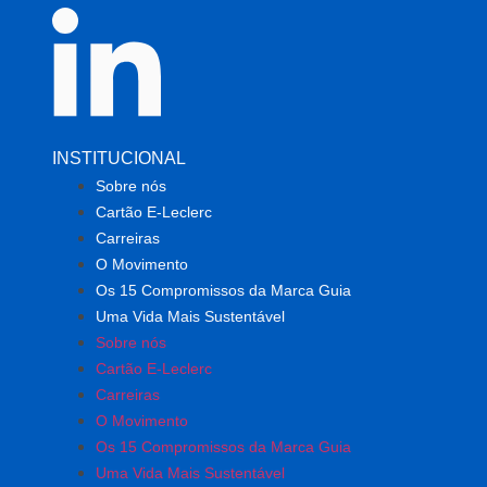
INSTITUCIONAL
Sobre nós
Cartão E-Leclerc
Carreiras
O Movimento
Os 15 Compromissos da Marca Guia
Uma Vida Mais Sustentável
Sobre nós
Cartão E-Leclerc
Carreiras
O Movimento
Os 15 Compromissos da Marca Guia
Uma Vida Mais Sustentável