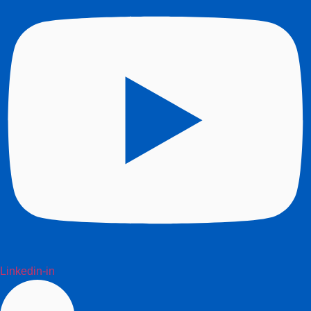
Linkedin-in