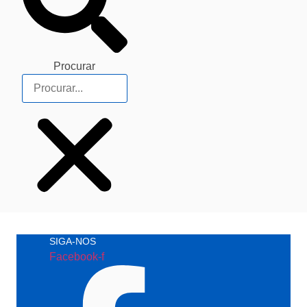
Procurar
SIGA-NOS
Facebook-f