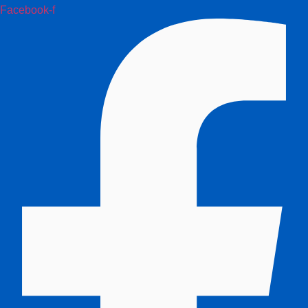
Facebook-f