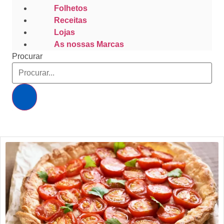
Folhetos
Receitas
Lojas
As nossas Marcas
Procurar