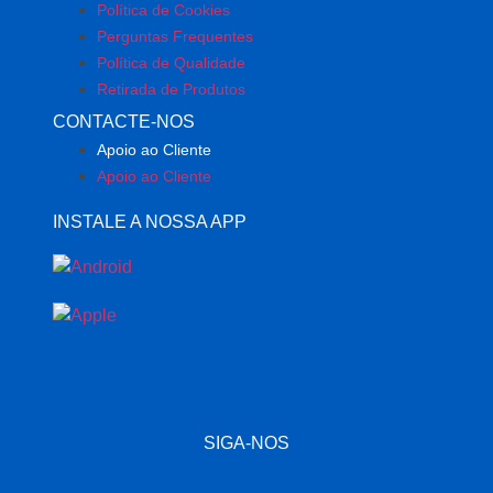
Política de Cookies
Perguntas Frequentes
Política de Qualidade
Retirada de Produtos
CONTACTE-NOS
Apoio ao Cliente
Apoio ao Cliente
INSTALE A NOSSA APP
SIGA-NOS