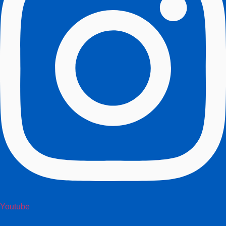
Youtube