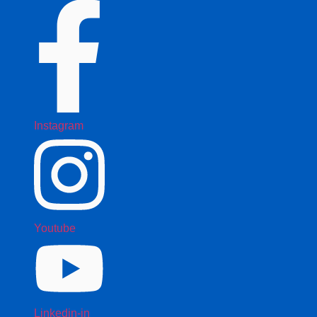
Instagram
Youtube
Linkedin-in