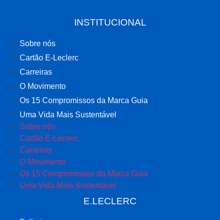
INSTITUCIONAL
Sobre nós
Cartão E-Leclerc
Carreiras
O Movimento
Os 15 Compromissos da Marca Guia
Uma Vida Mais Sustentável
Sobre nós
Cartão E-Leclerc
Carreiras
O Movimento
Os 15 Compromissos da Marca Guia
Uma Vida Mais Sustentável
E.LECLERC