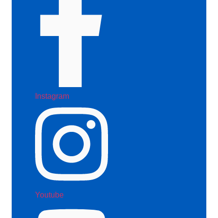
Instagram
Youtube