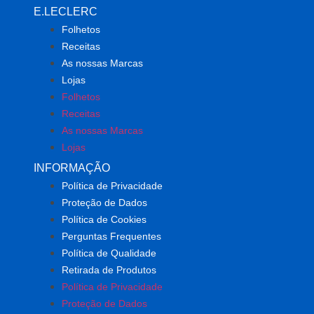
E.LECLERC
Folhetos
Receitas
As nossas Marcas
Lojas
Folhetos
Receitas
As nossas Marcas
Lojas
INFORMAÇÃO
Política de Privacidade
Proteção de Dados
Política de Cookies
Perguntas Frequentes
Política de Qualidade
Retirada de Produtos
Política de Privacidade
Proteção de Dados