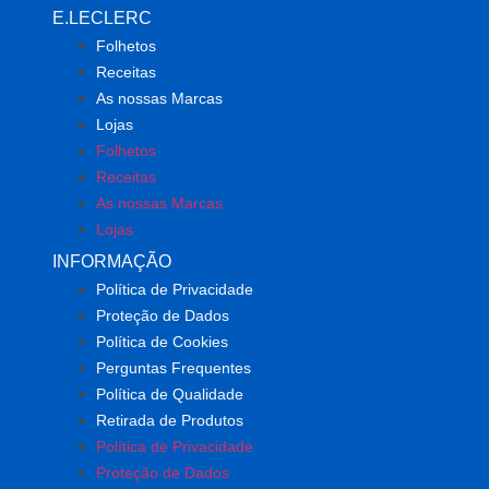
E.LECLERC
Folhetos
Receitas
As nossas Marcas
Lojas
Folhetos
Receitas
As nossas Marcas
Lojas
INFORMAÇÃO
Política de Privacidade
Proteção de Dados
Política de Cookies
Perguntas Frequentes
Política de Qualidade
Retirada de Produtos
Política de Privacidade
Proteção de Dados