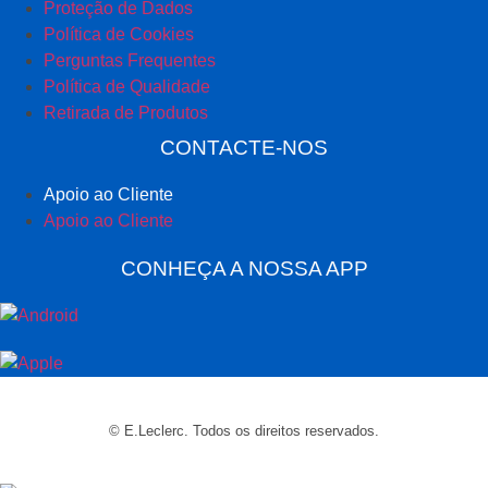
Proteção de Dados
Política de Cookies
Perguntas Frequentes
Política de Qualidade
Retirada de Produtos
CONTACTE-NOS
Apoio ao Cliente
Apoio ao Cliente
CONHEÇA A NOSSA APP
© E.Leclerc. Todos os direitos reservados.