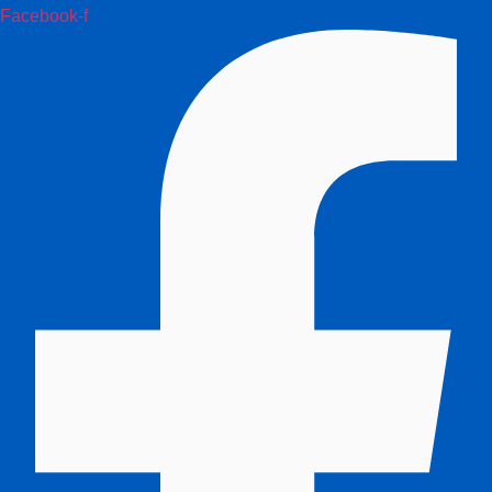
Facebook-f