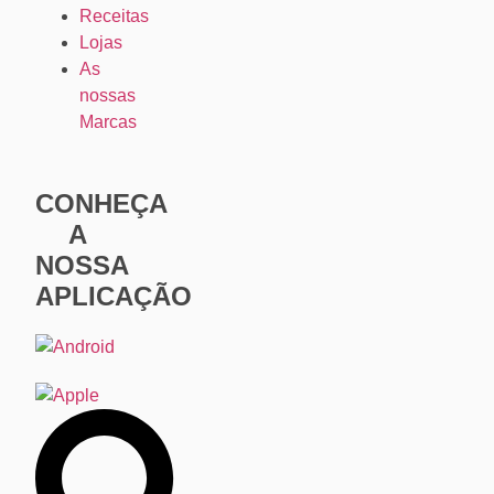
Receitas
Lojas
As
nossas
Marcas
CONHEÇA
A
NOSSA
APLICAÇÃO