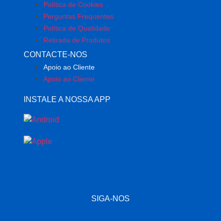
Política de Cookies
Perguntas Frequentes
Política de Qualidade
Retirada de Produtos
CONTACTE-NOS
Apoio ao Cliente
Apoio ao Cliente
INSTALE A NOSSA APP
SIGA-NOS