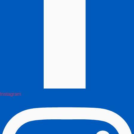
Instagram