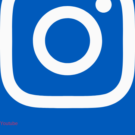
Youtube