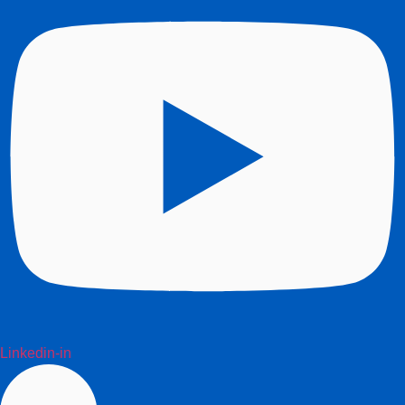
Linkedin-in