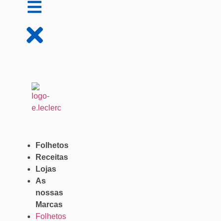
Folhetos
Receitas
Lojas
As
nossas
Marcas
Folhetos