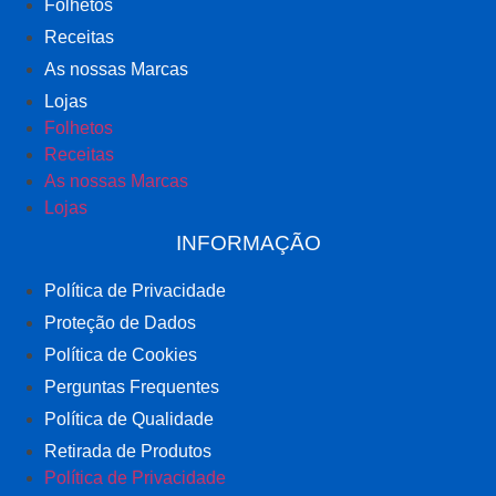
Folhetos
Receitas
As nossas Marcas
Lojas
Folhetos
Receitas
As nossas Marcas
Lojas
INFORMAÇÃO
Política de Privacidade
Proteção de Dados
Política de Cookies
Perguntas Frequentes
Política de Qualidade
Retirada de Produtos
Política de Privacidade