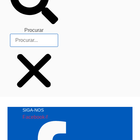
Procurar
SIGA-NOS
Facebook-f