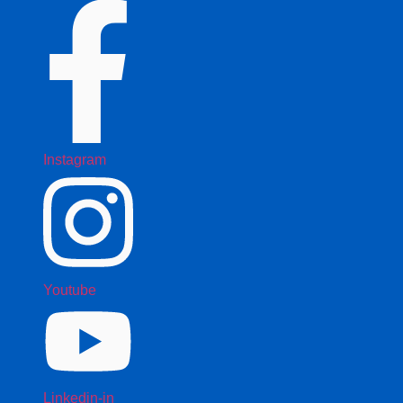
Instagram
Youtube
Linkedin-in