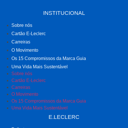
INSTITUCIONAL
Sobre nós
Cartão E-Leclerc
Carreiras
O Movimento
Os 15 Compromissos da Marca Guia
Uma Vida Mais Sustentável
Sobre nós
Cartão E-Leclerc
Carreiras
O Movimento
Os 15 Compromissos da Marca Guia
Uma Vida Mais Sustentável
E.LECLERC