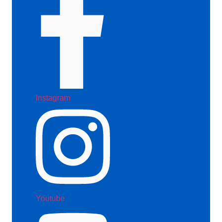
Instagram
Youtube