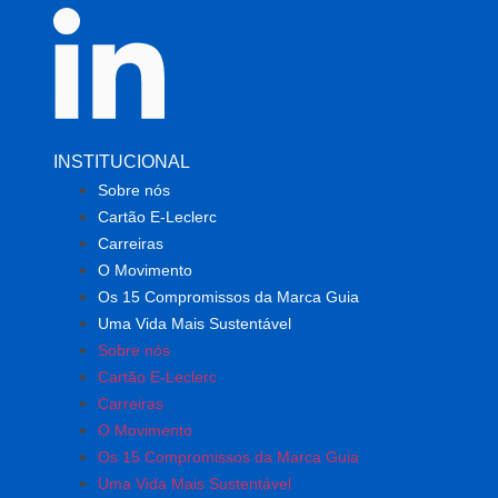
INSTITUCIONAL
Sobre nós
Cartão E-Leclerc
Carreiras
O Movimento
Os 15 Compromissos da Marca Guia
Uma Vida Mais Sustentável
Sobre nós
Cartão E-Leclerc
Carreiras
O Movimento
Os 15 Compromissos da Marca Guia
Uma Vida Mais Sustentável