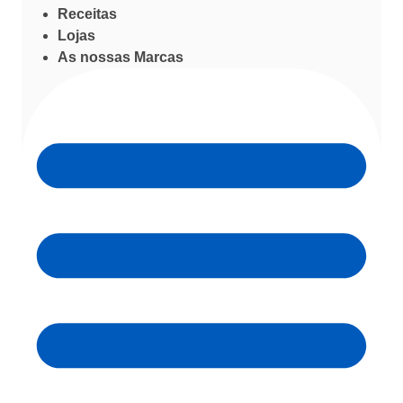
Receitas
Lojas
As nossas Marcas