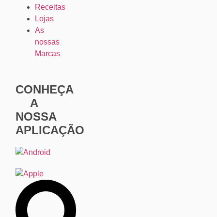
Receitas
Lojas
As
nossas
Marcas
CONHEÇA
A
NOSSA
APLICAÇÃO