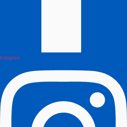
Instagram