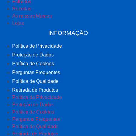
Folhetos
Receitas
As nossas Marcas
Lojas
INFORMAÇÃO
Política de Privacidade
Proteção de Dados
Política de Cookies
Perguntas Frequentes
Política de Qualidade
Retirada de Produtos
Política de Privacidade
Proteção de Dados
Política de Cookies
Perguntas Frequentes
Política de Qualidade
Retirada de Produtos