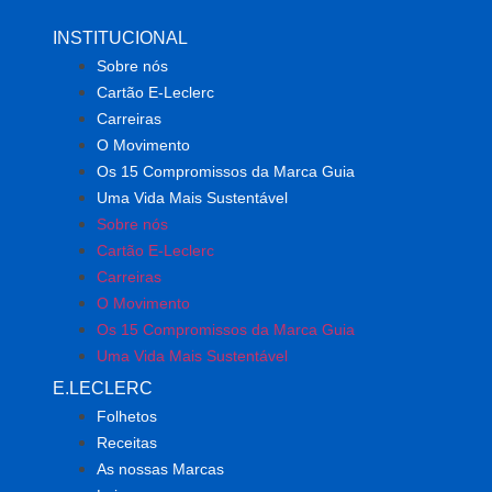
INSTITUCIONAL
Sobre nós
Cartão E-Leclerc
Carreiras
O Movimento
Os 15 Compromissos da Marca Guia
Uma Vida Mais Sustentável
Sobre nós
Cartão E-Leclerc
Carreiras
O Movimento
Os 15 Compromissos da Marca Guia
Uma Vida Mais Sustentável
E.LECLERC
Folhetos
Receitas
As nossas Marcas