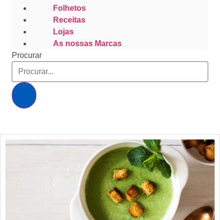
Folhetos
Receitas
Lojas
As nossas Marcas
Procurar