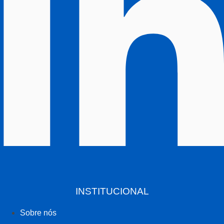
INSTITUCIONAL
Sobre nós