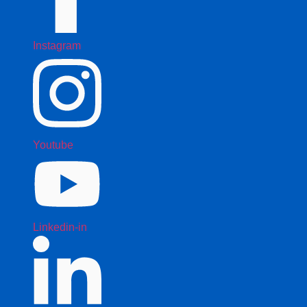
Instagram
Youtube
Linkedin-in