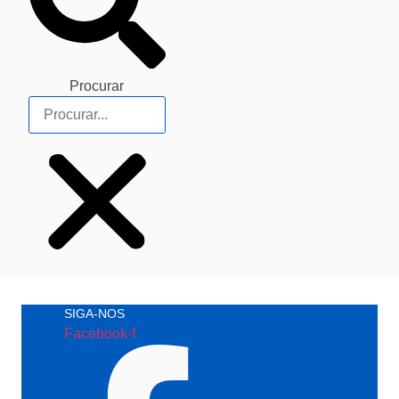
Procurar
SIGA-NOS
Facebook-f