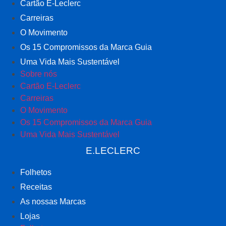
Cartão E-Leclerc
Carreiras
O Movimento
Os 15 Compromissos da Marca Guia
Uma Vida Mais Sustentável
Sobre nós
Cartão E-Leclerc
Carreiras
O Movimento
Os 15 Compromissos da Marca Guia
Uma Vida Mais Sustentável
E.LECLERC
Folhetos
Receitas
As nossas Marcas
Lojas