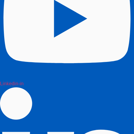
Linkedin-in