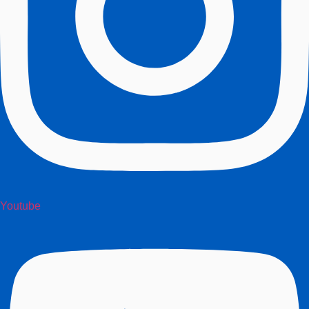
Youtube