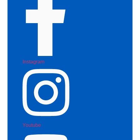
Instagram
Youtube