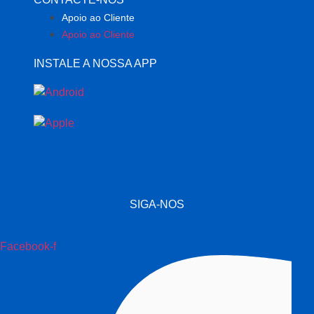
Apoio ao Cliente
Apoio ao Cliente
INSTALE A NOSSA APP
SIGA-NOS
Facebook-f