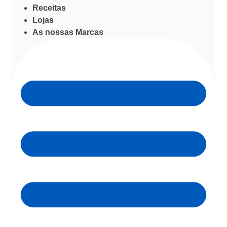
Receitas
Lojas
As nossas Marcas