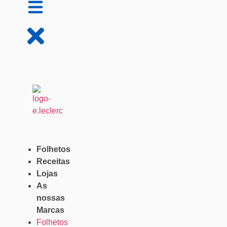
Folhetos
Receitas
Lojas
As
nossas
Marcas
Folhetos