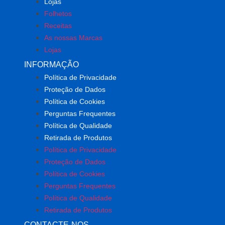
Lojas
Folhetos
Receitas
As nossas Marcas
Lojas
INFORMAÇÃO
Política de Privacidade
Proteção de Dados
Política de Cookies
Perguntas Frequentes
Política de Qualidade
Retirada de Produtos
Política de Privacidade
Proteção de Dados
Política de Cookies
Perguntas Frequentes
Política de Qualidade
Retirada de Produtos
CONTACTE-NOS