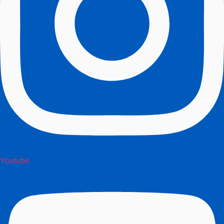
Youtube