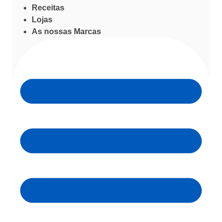
Receitas
Lojas
As nossas Marcas