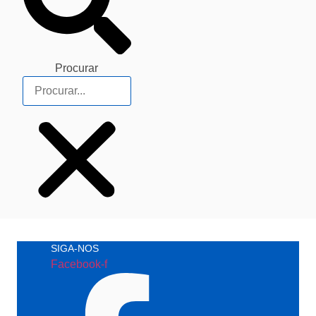
Procurar
SIGA-NOS
Facebook-f