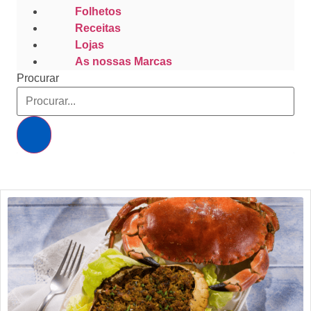
Folhetos
Receitas
Lojas
As nossas Marcas
Procurar