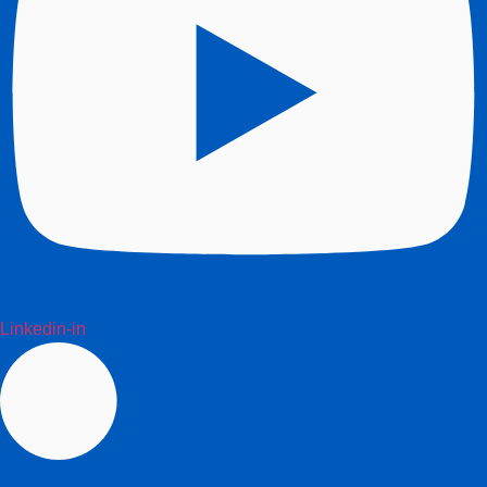
Linkedin-in