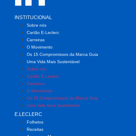
INSTITUCIONAL
Sobre nós
Cartão E-Leclerc
Carreiras
O Movimento
Os 15 Compromissos da Marca Guia
Uma Vida Mais Sustentável
Sobre nós
Cartão E-Leclerc
Carreiras
O Movimento
Os 15 Compromissos da Marca Guia
Uma Vida Mais Sustentável
E.LECLERC
Folhetos
Receitas