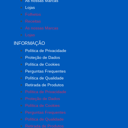
As nossas Marcas
Lojas
Folhetos
Receitas
As nossas Marcas
Lojas
INFORMAÇÃO
Política de Privacidade
Proteção de Dados
Política de Cookies
Perguntas Frequentes
Política de Qualidade
Retirada de Produtos
Política de Privacidade
Proteção de Dados
Política de Cookies
Perguntas Frequentes
Política de Qualidade
Retirada de Produtos