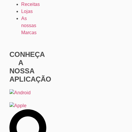
Receitas
Lojas
As
nossas
Marcas
CONHEÇA
A
NOSSA
APLICAÇÃO