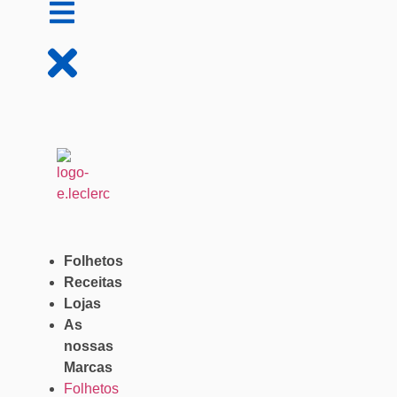
Folhetos
Receitas
Lojas
As
nossas
Marcas
Folhetos