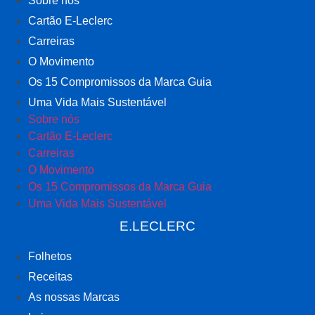
Sobre nós
Cartão E-Leclerc
Carreiras
O Movimento
Os 15 Compromissos da Marca Guia
Uma Vida Mais Sustentável
Sobre nós
Cartão E-Leclerc
Carreiras
O Movimento
Os 15 Compromissos da Marca Guia
Uma Vida Mais Sustentável
E.LECLERC
Folhetos
Receitas
As nossas Marcas