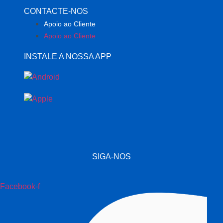
CONTACTE-NOS
Apoio ao Cliente
Apoio ao Cliente
INSTALE A NOSSA APP
SIGA-NOS
Facebook-f