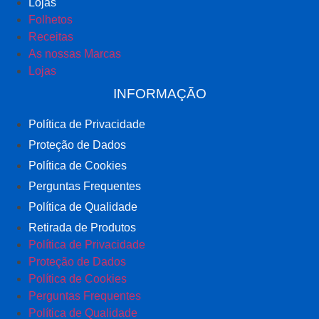
Lojas
Folhetos
Receitas
As nossas Marcas
Lojas
INFORMAÇÃO
Política de Privacidade
Proteção de Dados
Política de Cookies
Perguntas Frequentes
Política de Qualidade
Retirada de Produtos
Política de Privacidade
Proteção de Dados
Política de Cookies
Perguntas Frequentes
Política de Qualidade