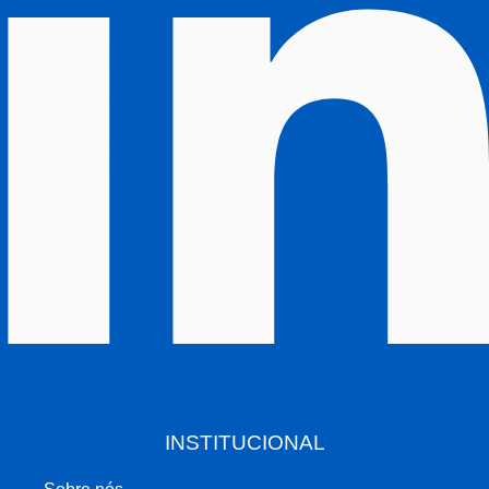
INSTITUCIONAL