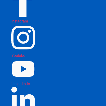
Instagram
Youtube
Linkedin-in