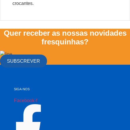
crocantes.
Quer receber as nossas novidades
fresquinhas?
SUBSCREVER
SIGA-NOS
Facebook-f