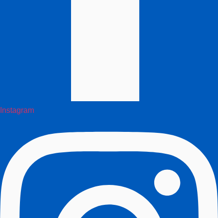
Instagram