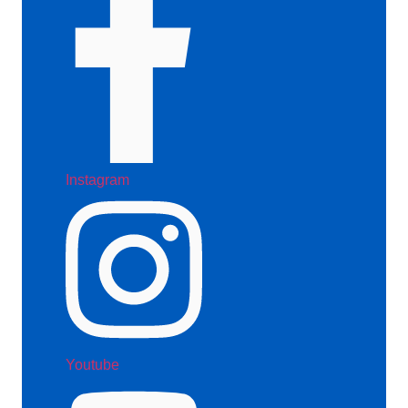
Instagram
Youtube