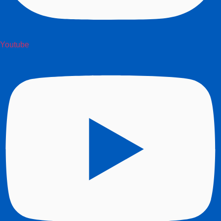
Youtube