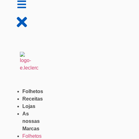
Folhetos
Receitas
Lojas
As
nossas
Marcas
Folhetos