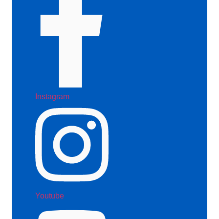
Instagram
Youtube