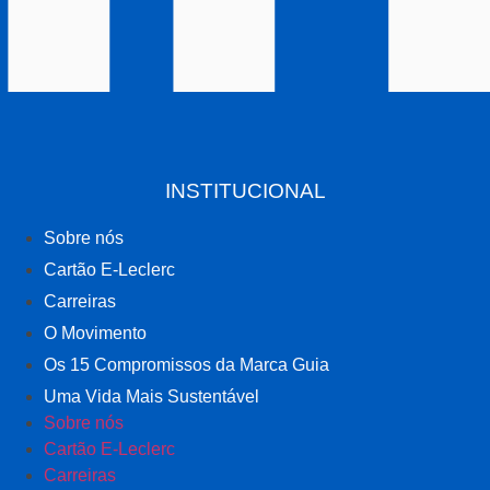
INSTITUCIONAL
Sobre nós
Cartão E-Leclerc
Carreiras
O Movimento
Os 15 Compromissos da Marca Guia
Uma Vida Mais Sustentável
Sobre nós
Cartão E-Leclerc
Carreiras