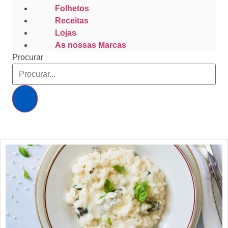
Folhetos
Receitas
Lojas
As nossas Marcas
Procurar