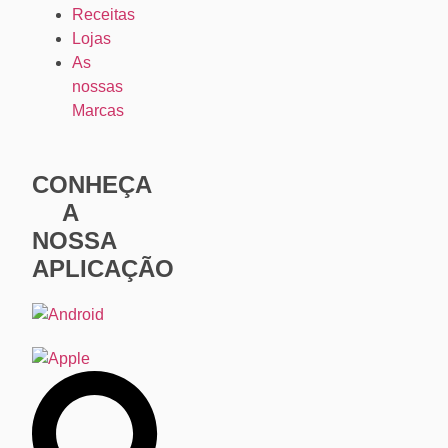
Receitas
Lojas
As
nossas
Marcas
CONHEÇA
A
NOSSA
APLICAÇÃO