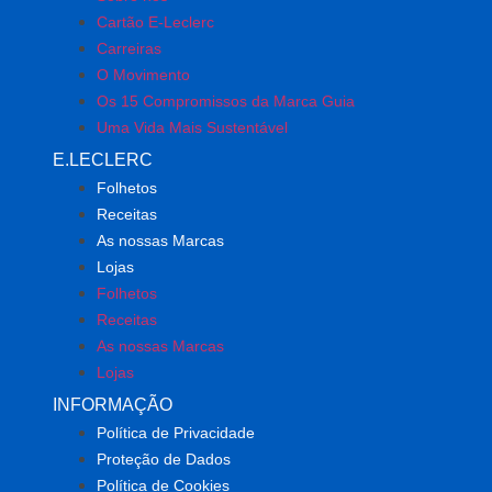
Cartão E-Leclerc
Carreiras
O Movimento
Os 15 Compromissos da Marca Guia
Uma Vida Mais Sustentável
E.LECLERC
Folhetos
Receitas
As nossas Marcas
Lojas
Folhetos
Receitas
As nossas Marcas
Lojas
INFORMAÇÃO
Política de Privacidade
Proteção de Dados
Política de Cookies