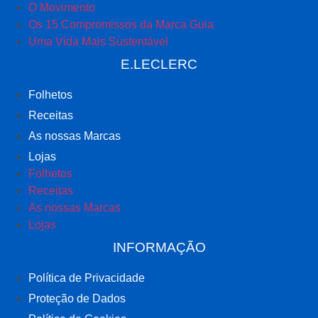
O Movimento
Os 15 Compromissos da Marca Guia
Uma Vida Mais Sustentável
E.LECLERC
Folhetos
Receitas
As nossas Marcas
Lojas
Folhetos
Receitas
As nossas Marcas
Lojas
INFORMAÇÃO
Política de Privacidade
Proteção de Dados