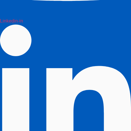
Linkedin-in