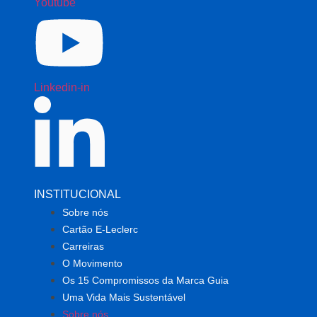
Youtube
Linkedin-in
INSTITUCIONAL
Sobre nós
Cartão E-Leclerc
Carreiras
O Movimento
Os 15 Compromissos da Marca Guia
Uma Vida Mais Sustentável
Sobre nós