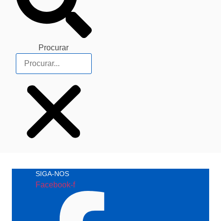
Procurar
SIGA-NOS
Facebook-f