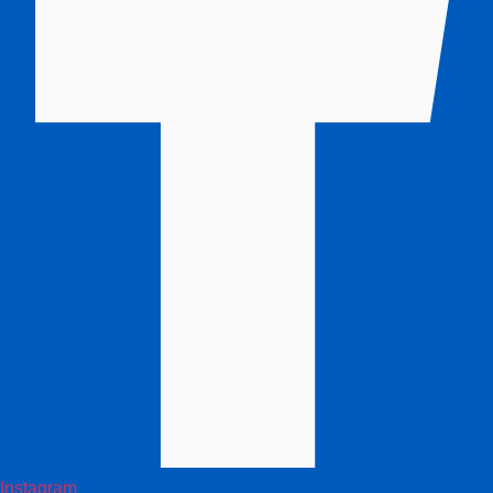
Instagram