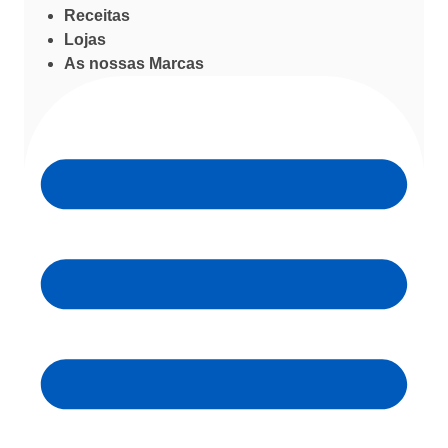
Receitas
Lojas
As nossas Marcas