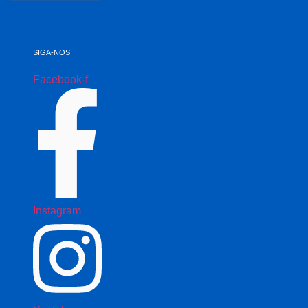
SIGA-NOS
Facebook-f
Instagram