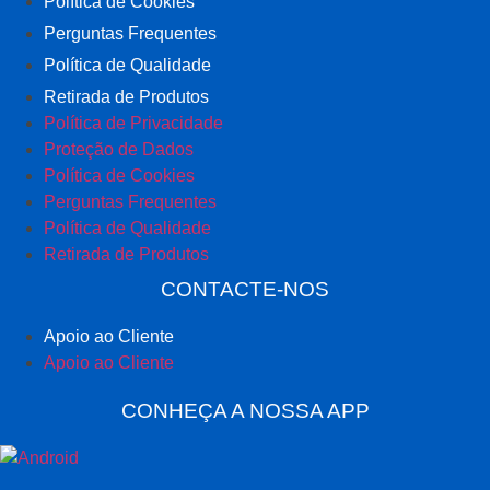
Política de Cookies
Perguntas Frequentes
Política de Qualidade
Retirada de Produtos
Política de Privacidade
Proteção de Dados
Política de Cookies
Perguntas Frequentes
Política de Qualidade
Retirada de Produtos
CONTACTE-NOS
Apoio ao Cliente
Apoio ao Cliente
CONHEÇA A NOSSA APP