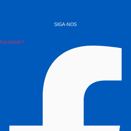
SIGA-NOS
Facebook-f