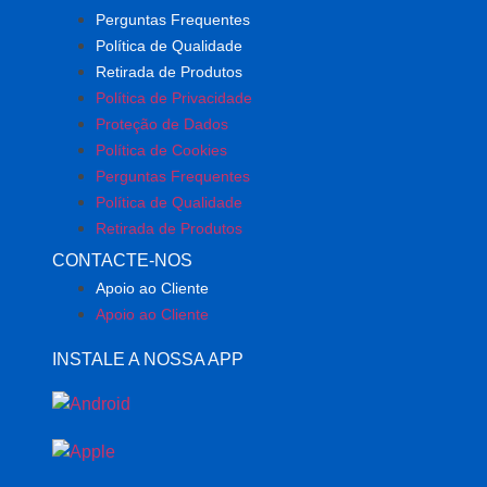
Perguntas Frequentes
Política de Qualidade
Retirada de Produtos
Política de Privacidade
Proteção de Dados
Política de Cookies
Perguntas Frequentes
Política de Qualidade
Retirada de Produtos
CONTACTE-NOS
Apoio ao Cliente
Apoio ao Cliente
INSTALE A NOSSA APP