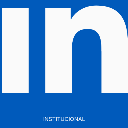
INSTITUCIONAL