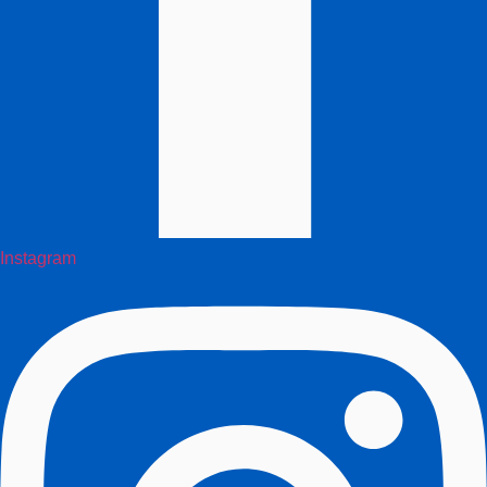
Instagram