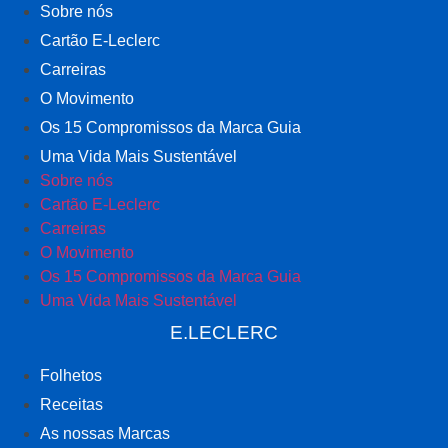
Sobre nós
Cartão E-Leclerc
Carreiras
O Movimento
Os 15 Compromissos da Marca Guia
Uma Vida Mais Sustentável
Sobre nós
Cartão E-Leclerc
Carreiras
O Movimento
Os 15 Compromissos da Marca Guia
Uma Vida Mais Sustentável
E.LECLERC
Folhetos
Receitas
As nossas Marcas