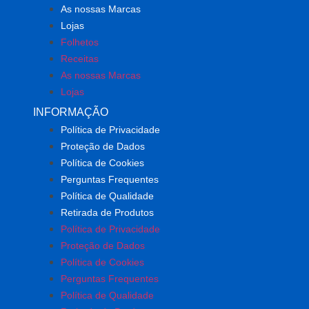
As nossas Marcas
Lojas
Folhetos
Receitas
As nossas Marcas
Lojas
INFORMAÇÃO
Política de Privacidade
Proteção de Dados
Política de Cookies
Perguntas Frequentes
Política de Qualidade
Retirada de Produtos
Política de Privacidade
Proteção de Dados
Política de Cookies
Perguntas Frequentes
Política de Qualidade