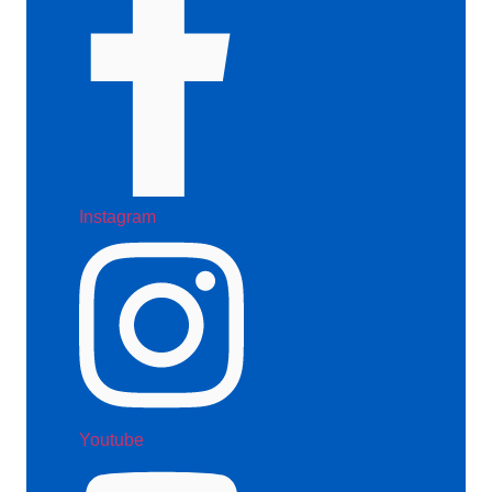
Instagram
Youtube