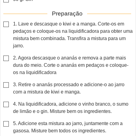
Preparação
▢
1. Lave e descasque o kiwi e a manga. Corte-os em
pedaços e coloque-os na liquidificadora para obter uma
mistura bem combinada. Transfira a mistura para um
jarro.
▢
2. Agora descasque o ananás e remova a parte mais
dura do meio. Corte o ananás em pedaços e coloque-
os na liquidificadora
▢
3. Retire o ananás processado e adicione-o ao jarro
com a mistura de kiwi e manga.
▢
4. Na liquidificadora, adicione o vinho branco, o sumo
de limão e o gin. Misture bem os ingredientes.
▢
5. Adicione esta mistura ao jarro, juntamente com a
gasosa. Misture bem todos os ingredientes.