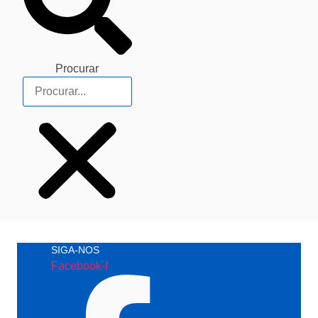
Procurar
SIGA-NOS
Facebook-f