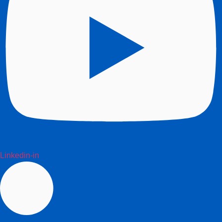
Linkedin-in