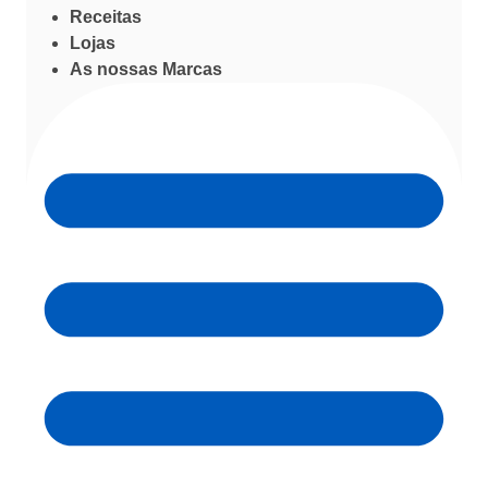
Receitas
Lojas
As nossas Marcas