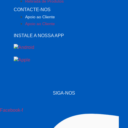
Retirada de Produtos
CONTACTE-NOS
Apoio ao Cliente
Apoio ao Cliente
INSTALE A NOSSA APP
SIGA-NOS
Facebook-f