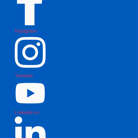
Instagram
Youtube
Linkedin-in