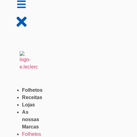
Folhetos
Receitas
Lojas
As
nossas
Marcas
Folhetos