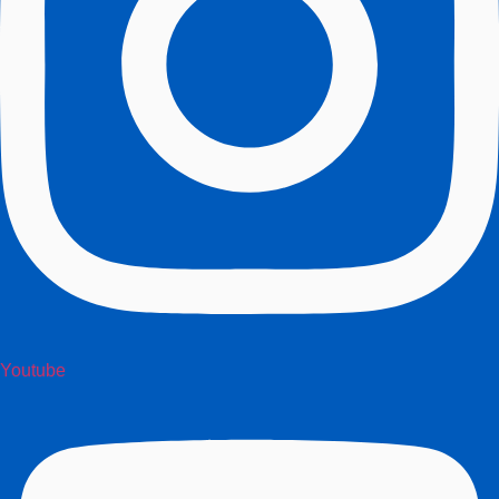
Youtube