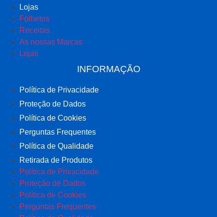
Lojas
Folhetos
Receitas
As nossas Marcas
Lojas
INFORMAÇÃO
Política de Privacidade
Proteção de Dados
Política de Cookies
Perguntas Frequentes
Política de Qualidade
Retirada de Produtos
Política de Privacidade
Proteção de Dados
Política de Cookies
Perguntas Frequentes