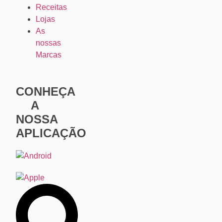
Receitas
Lojas
As
nossas
Marcas
CONHEÇA
A
NOSSA
APLICAÇÃO