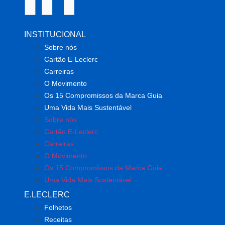
INSTITUCIONAL
Sobre nós
Cartão E-Leclerc
Carreiras
O Movimento
Os 15 Compromissos da Marca Guia
Uma Vida Mais Sustentável
Sobre nós
Cartão E-Leclerc
Carreiras
O Movimento
Os 15 Compromissos da Marca Guia
Uma Vida Mais Sustentável
E.LECLERC
Folhetos
Receitas