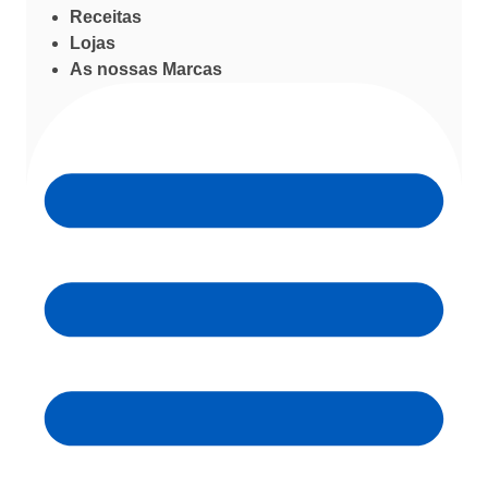
Receitas
Lojas
As nossas Marcas