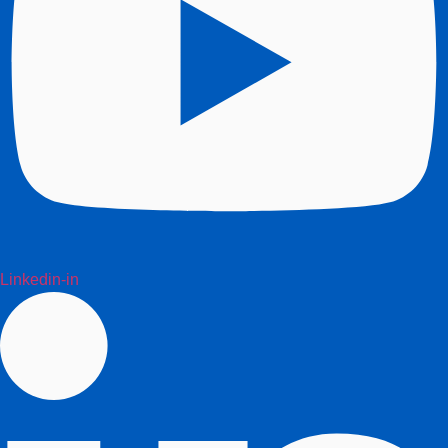
Linkedin-in