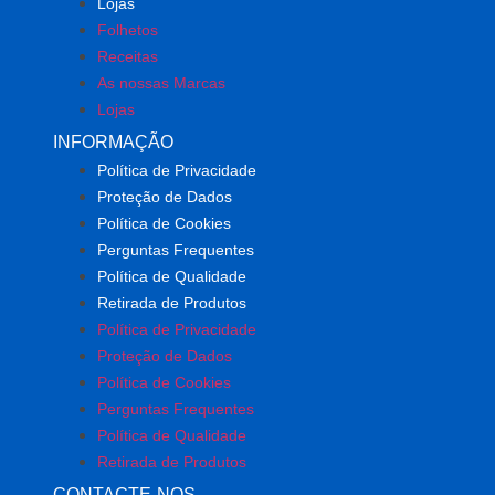
Lojas
Folhetos
Receitas
As nossas Marcas
Lojas
INFORMAÇÃO
Política de Privacidade
Proteção de Dados
Política de Cookies
Perguntas Frequentes
Política de Qualidade
Retirada de Produtos
Política de Privacidade
Proteção de Dados
Política de Cookies
Perguntas Frequentes
Política de Qualidade
Retirada de Produtos
CONTACTE-NOS