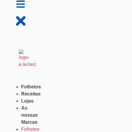
Folhetos
Receitas
Lojas
As
nossas
Marcas
Folhetos