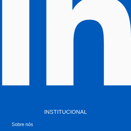
INSTITUCIONAL
Sobre nós