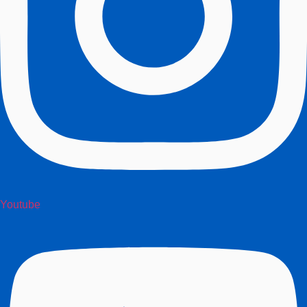
Youtube