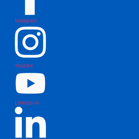
Instagram
Youtube
Linkedin-in