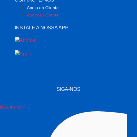
Apoio ao Cliente
Apoio ao Cliente
INSTALE A NOSSA APP
SIGA-NOS
Facebook-f