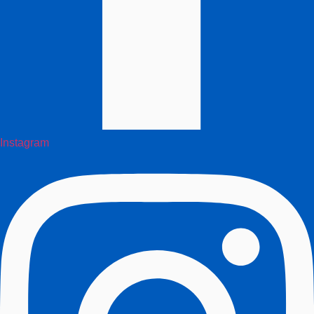
Instagram