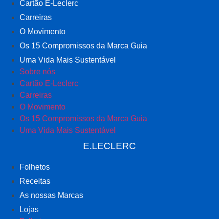
Cartão E-Leclerc
Carreiras
O Movimento
Os 15 Compromissos da Marca Guia
Uma Vida Mais Sustentável
Sobre nós
Cartão E-Leclerc
Carreiras
O Movimento
Os 15 Compromissos da Marca Guia
Uma Vida Mais Sustentável
E.LECLERC
Folhetos
Receitas
As nossas Marcas
Lojas