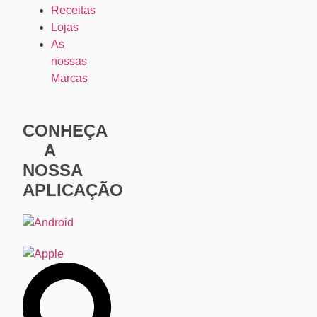
Receitas
Lojas
As
nossas
Marcas
CONHEÇA
A
NOSSA
APLICAÇÃO