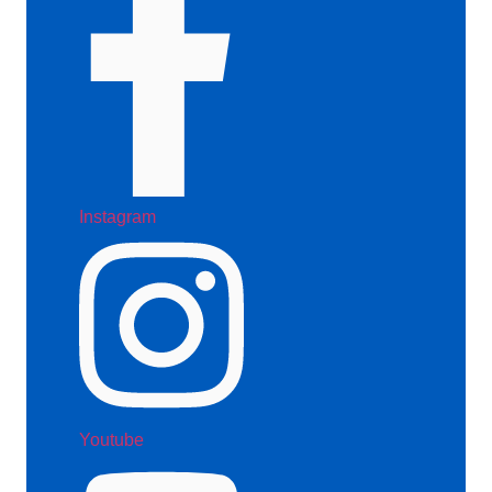
Instagram
Youtube