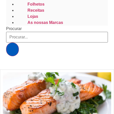
Folhetos
Receitas
Lojas
As nossas Marcas
Procurar