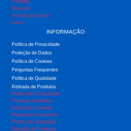
Folhetos
Receitas
As nossas Marcas
Lojas
INFORMAÇÃO
Política de Privacidade
Proteção de Dados
Política de Cookies
Perguntas Frequentes
Política de Qualidade
Retirada de Produtos
Política de Privacidade
Proteção de Dados
Política de Cookies
Perguntas Frequentes
Política de Qualidade
Retirada de Produtos