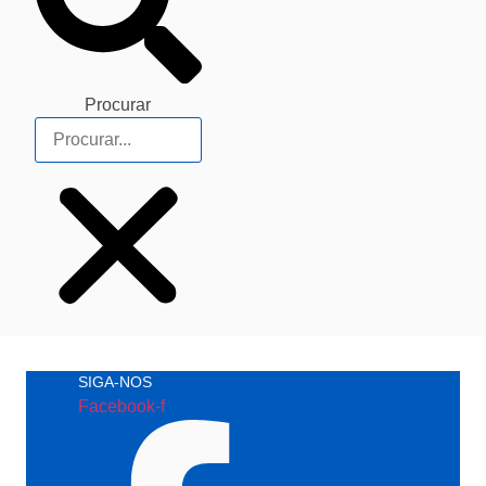
Procurar
SIGA-NOS
Facebook-f