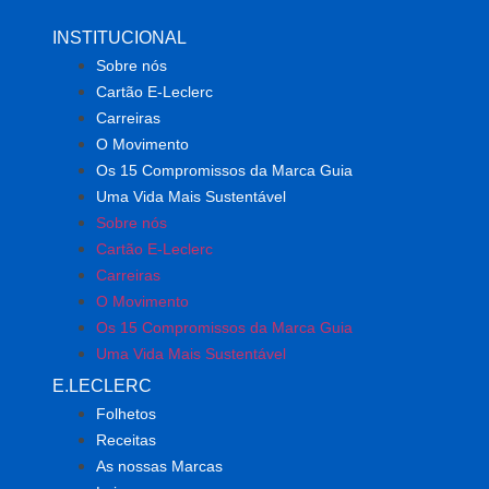
INSTITUCIONAL
Sobre nós
Cartão E-Leclerc
Carreiras
O Movimento
Os 15 Compromissos da Marca Guia
Uma Vida Mais Sustentável
Sobre nós
Cartão E-Leclerc
Carreiras
O Movimento
Os 15 Compromissos da Marca Guia
Uma Vida Mais Sustentável
E.LECLERC
Folhetos
Receitas
As nossas Marcas