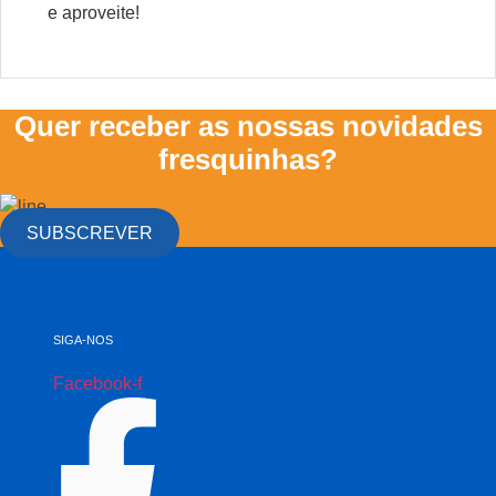
e aproveite!
Quer receber as nossas novidades
fresquinhas?
SUBSCREVER
SIGA-NOS
Facebook-f