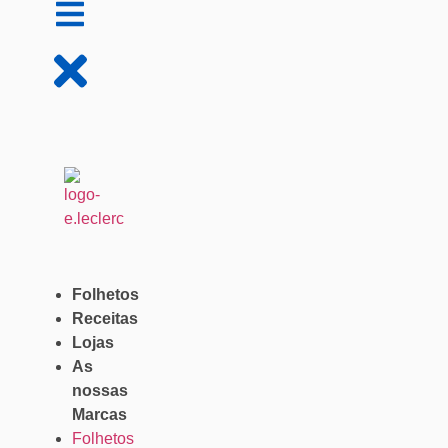
Folhetos
Receitas
Lojas
As
nossas
Marcas
Folhetos