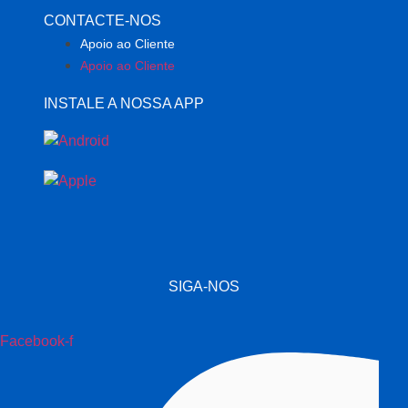
CONTACTE-NOS
Apoio ao Cliente
Apoio ao Cliente
INSTALE A NOSSA APP
SIGA-NOS
Facebook-f