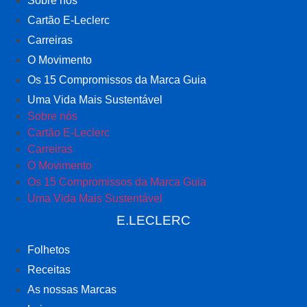
Sobre nós
Cartão E-Leclerc
Carreiras
O Movimento
Os 15 Compromissos da Marca Guia
Uma Vida Mais Sustentável
Sobre nós
Cartão E-Leclerc
Carreiras
O Movimento
Os 15 Compromissos da Marca Guia
Uma Vida Mais Sustentável
E.LECLERC
Folhetos
Receitas
As nossas Marcas