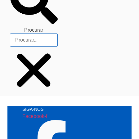
Procurar
SIGA-NOS
Facebook-f