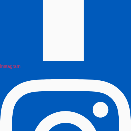
Instagram