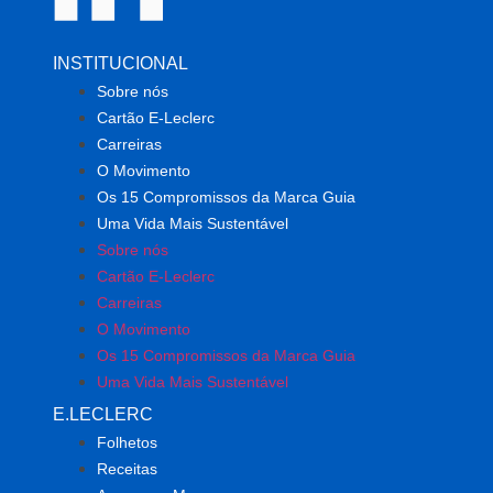
INSTITUCIONAL
Sobre nós
Cartão E-Leclerc
Carreiras
O Movimento
Os 15 Compromissos da Marca Guia
Uma Vida Mais Sustentável
Sobre nós
Cartão E-Leclerc
Carreiras
O Movimento
Os 15 Compromissos da Marca Guia
Uma Vida Mais Sustentável
E.LECLERC
Folhetos
Receitas