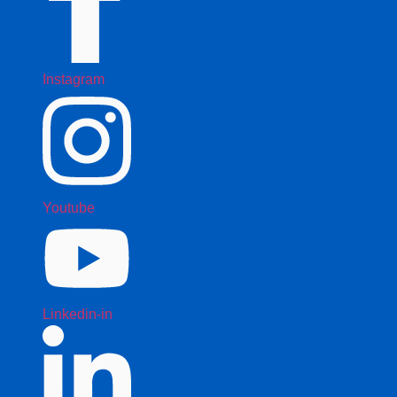
Instagram
Youtube
Linkedin-in