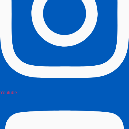
Youtube