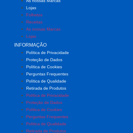
As nossas Marcas
Lojas
Folhetos
Receitas
As nossas Marcas
Lojas
INFORMAÇÃO
Política de Privacidade
Proteção de Dados
Política de Cookies
Perguntas Frequentes
Política de Qualidade
Retirada de Produtos
Política de Privacidade
Proteção de Dados
Política de Cookies
Perguntas Frequentes
Política de Qualidade
Retirada de Produtos