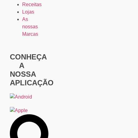
Receitas
Lojas
As
nossas
Marcas
CONHEÇA
A
NOSSA
APLICAÇÃO