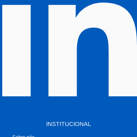
INSTITUCIONAL