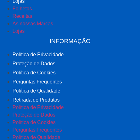
Lojas
Folhetos
Receitas
As nossas Marcas
Lojas
INFORMAÇÃO
Política de Privacidade
Proteção de Dados
Política de Cookies
Perguntas Frequentes
Política de Qualidade
Retirada de Produtos
Política de Privacidade
Proteção de Dados
Política de Cookies
Perguntas Frequentes
Política de Qualidade