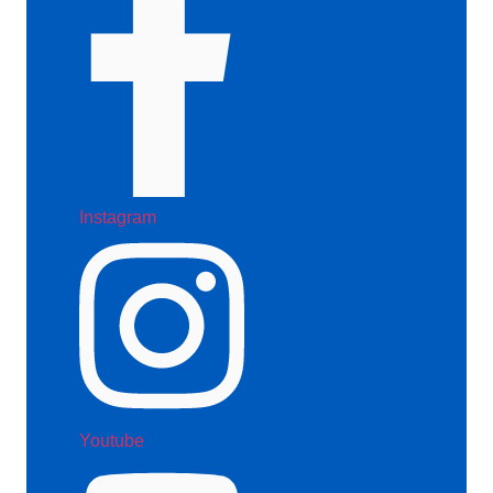
Instagram
Youtube