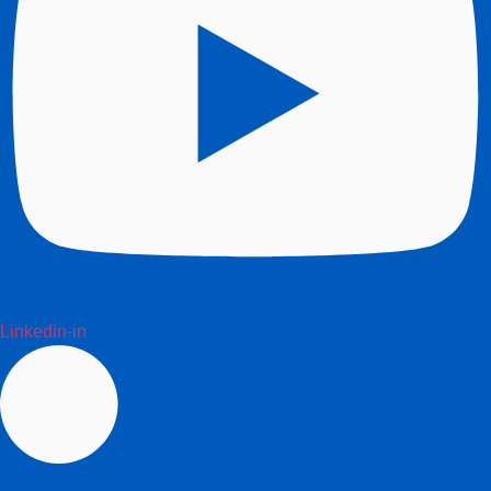
Linkedin-in