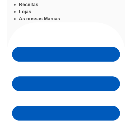
Receitas
Lojas
As nossas Marcas