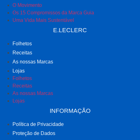
O Movimento
Os 15 Compromissos da Marca Guia
Uma Vida Mais Sustentável
E.LECLERC
Folhetos
Receitas
As nossas Marcas
Lojas
Folhetos
Receitas
As nossas Marcas
Lojas
INFORMAÇÃO
Política de Privacidade
Proteção de Dados