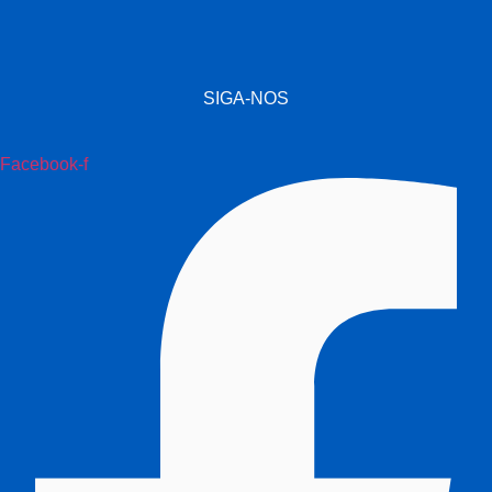
SIGA-NOS
Facebook-f