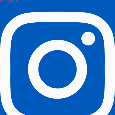
Instagram