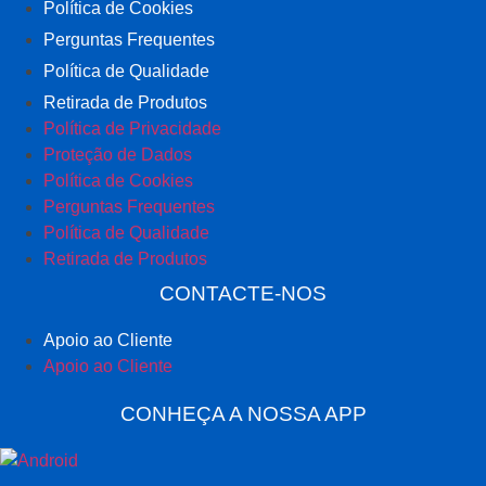
Política de Cookies
Perguntas Frequentes
Política de Qualidade
Retirada de Produtos
Política de Privacidade
Proteção de Dados
Política de Cookies
Perguntas Frequentes
Política de Qualidade
Retirada de Produtos
CONTACTE-NOS
Apoio ao Cliente
Apoio ao Cliente
CONHEÇA A NOSSA APP