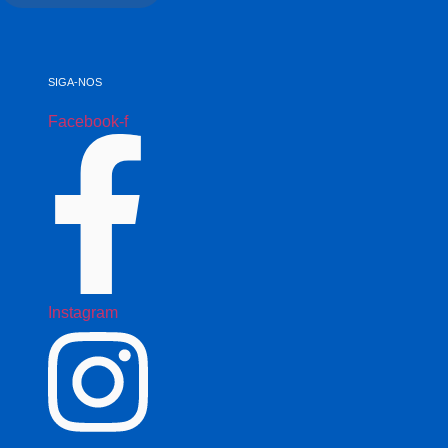
SIGA-NOS
Facebook-f
Instagram