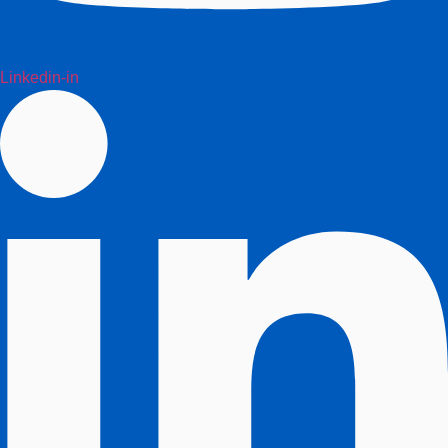
Linkedin-in