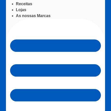
Receitas
Lojas
As nossas Marcas