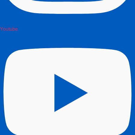
Youtube