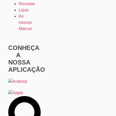
Receitas
Lojas
As
nossas
Marcas
CONHEÇA
A
NOSSA
APLICAÇÃO