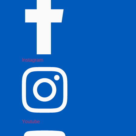
Instagram
Youtube