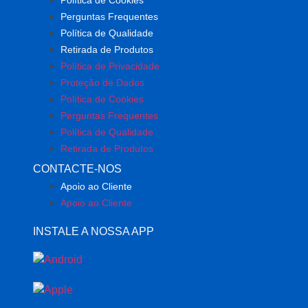
Política de Cookies
Perguntas Frequentes
Política de Qualidade
Retirada de Produtos
Política de Privacidade
Proteção de Dados
Política de Cookies
Perguntas Frequentes
Política de Qualidade
Retirada de Produtos
CONTACTE-NOS
Apoio ao Cliente
Apoio ao Cliente
INSTALE A NOSSA APP