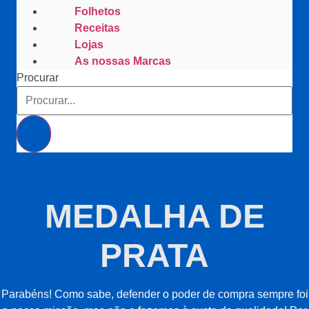
Folhetos
Receitas
Lojas
As nossas Marcas
Procurar
MEDALHA DE
PRATA
Parabéns! Como sabe, defender o poder de compra sempre foi