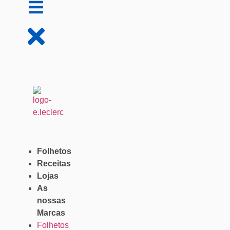
Folhetos
Receitas
Lojas
As
nossas
Marcas
Folhetos