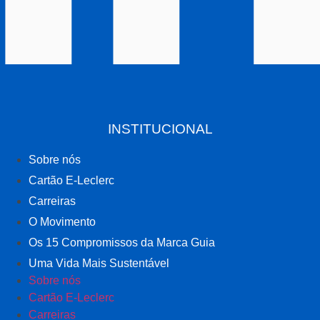
INSTITUCIONAL
Sobre nós
Cartão E-Leclerc
Carreiras
O Movimento
Os 15 Compromissos da Marca Guia
Uma Vida Mais Sustentável
Sobre nós
Cartão E-Leclerc
Carreiras