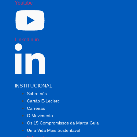
Youtube
Linkedin-in
INSTITUCIONAL
Sobre nós
Cartão E-Leclerc
Carreiras
O Movimento
Os 15 Compromissos da Marca Guia
Uma Vida Mais Sustentável