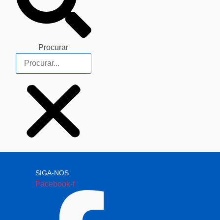
Procurar
SIGA-NOS
Facebook-f