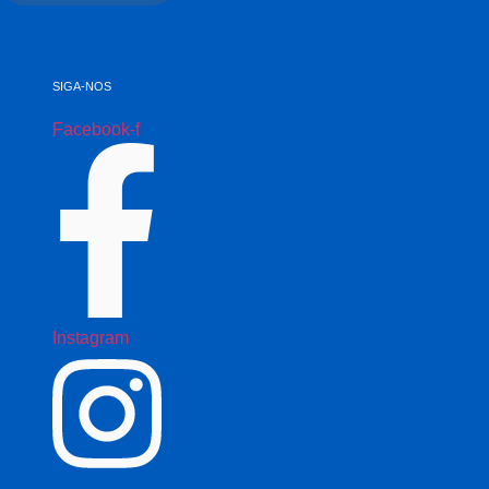
SIGA-NOS
Facebook-f
Instagram