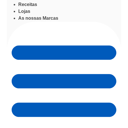
Receitas
Lojas
As nossas Marcas