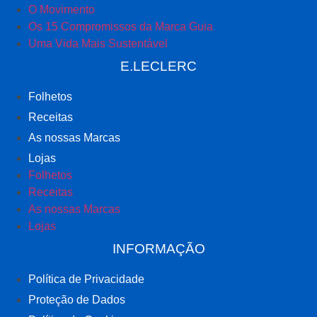
O Movimento
Os 15 Compromissos da Marca Guia
Uma Vida Mais Sustentável
E.LECLERC
Folhetos
Receitas
As nossas Marcas
Lojas
Folhetos
Receitas
As nossas Marcas
Lojas
INFORMAÇÃO
Política de Privacidade
Proteção de Dados