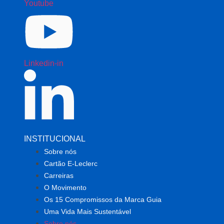
Youtube
Linkedin-in
INSTITUCIONAL
Sobre nós
Cartão E-Leclerc
Carreiras
O Movimento
Os 15 Compromissos da Marca Guia
Uma Vida Mais Sustentável
Sobre nós