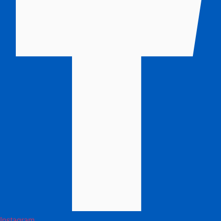
Instagram