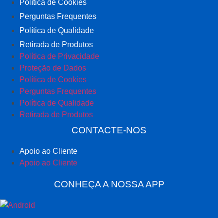
Política de Cookies
Perguntas Frequentes
Política de Qualidade
Retirada de Produtos
Política de Privacidade
Proteção de Dados
Política de Cookies
Perguntas Frequentes
Política de Qualidade
Retirada de Produtos
CONTACTE-NOS
Apoio ao Cliente
Apoio ao Cliente
CONHEÇA A NOSSA APP