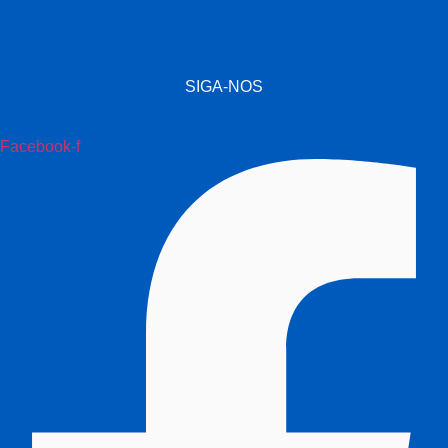
SIGA-NOS
Facebook-f