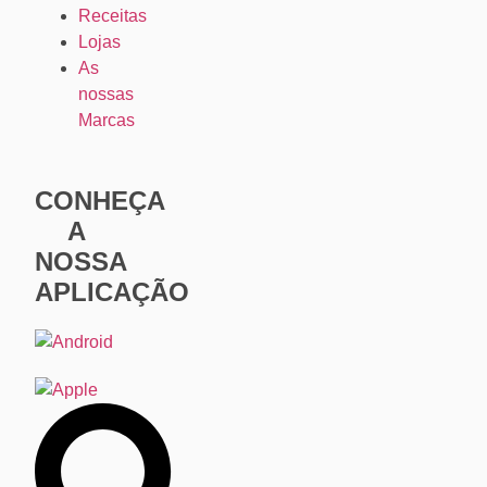
Receitas
Lojas
As
nossas
Marcas
CONHEÇA
A
NOSSA
APLICAÇÃO