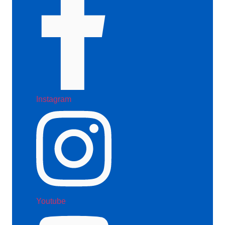
Instagram
Youtube