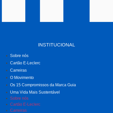
INSTITUCIONAL
Sobre nós
Cartão E-Leclerc
Carreiras
O Movimento
Os 15 Compromissos da Marca Guia
Uma Vida Mais Sustentável
Sobre nós
Cartão E-Leclerc
Carreiras