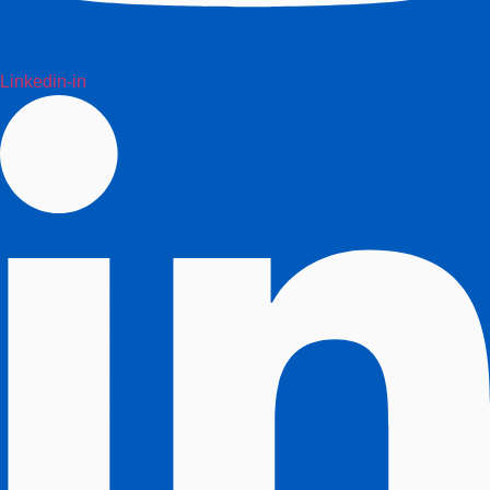
Linkedin-in