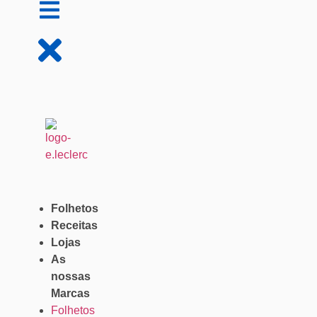
Folhetos
Receitas
Lojas
As
nossas
Marcas
Folhetos