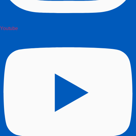
Youtube