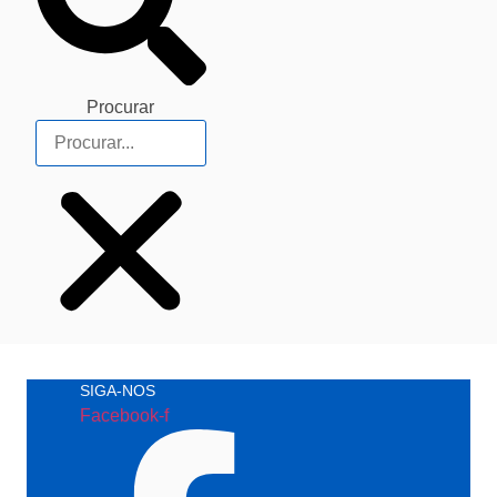
Procurar
SIGA-NOS
Facebook-f