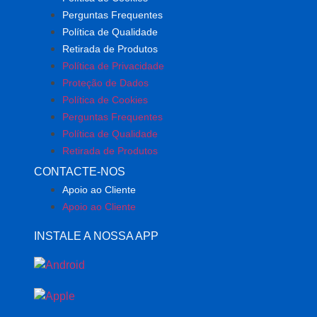
Perguntas Frequentes
Política de Qualidade
Retirada de Produtos
Política de Privacidade
Proteção de Dados
Política de Cookies
Perguntas Frequentes
Política de Qualidade
Retirada de Produtos
CONTACTE-NOS
Apoio ao Cliente
Apoio ao Cliente
INSTALE A NOSSA APP