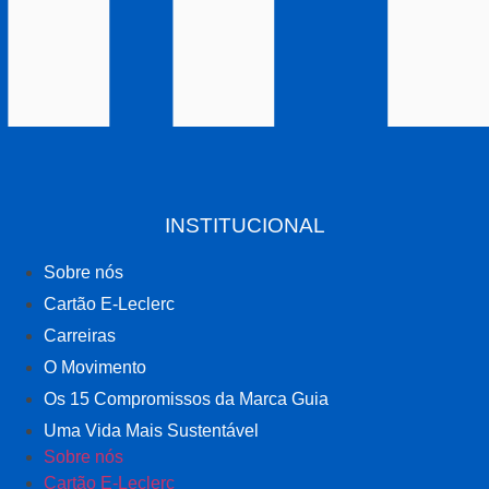
INSTITUCIONAL
Sobre nós
Cartão E-Leclerc
Carreiras
O Movimento
Os 15 Compromissos da Marca Guia
Uma Vida Mais Sustentável
Sobre nós
Cartão E-Leclerc