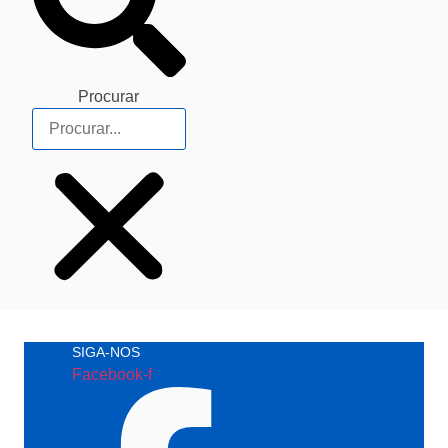
Procurar
SIGA-NOS
Facebook-f