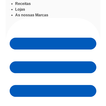
Receitas
Lojas
As nossas Marcas