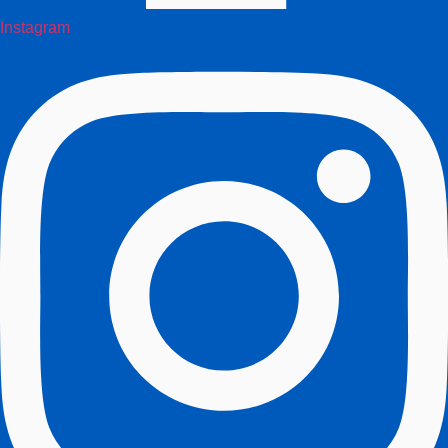
Instagram