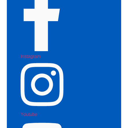
Instagram
Youtube