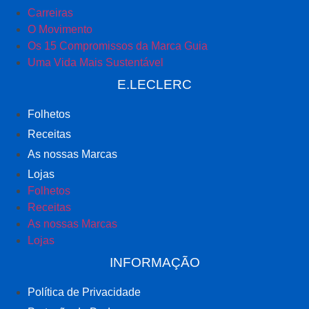
Carreiras
O Movimento
Os 15 Compromissos da Marca Guia
Uma Vida Mais Sustentável
E.LECLERC
Folhetos
Receitas
As nossas Marcas
Lojas
Folhetos
Receitas
As nossas Marcas
Lojas
INFORMAÇÃO
Política de Privacidade