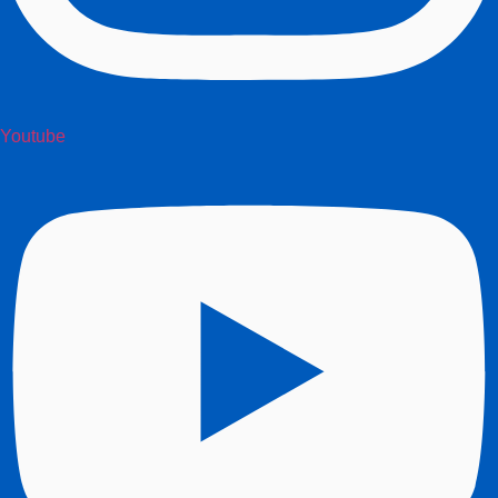
Youtube