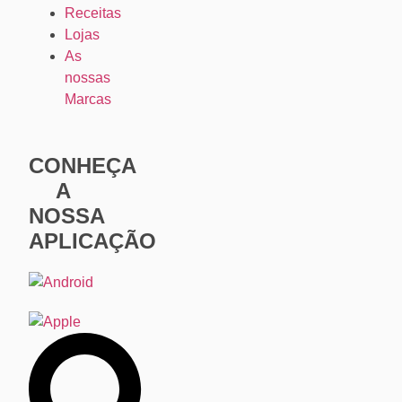
Receitas
Lojas
As
nossas
Marcas
CONHEÇA
A
NOSSA
APLICAÇÃO