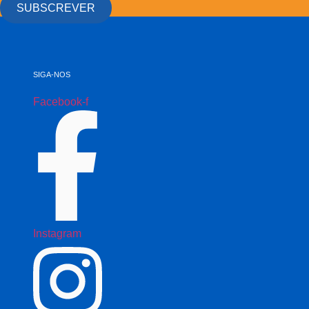
SUBSCREVER
SIGA-NOS
Facebook-f
Instagram