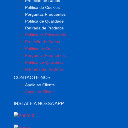
Proteção de Dados
Política de Cookies
Perguntas Frequentes
Política de Qualidade
Retirada de Produtos
Política de Privacidade
Proteção de Dados
Política de Cookies
Perguntas Frequentes
Política de Qualidade
Retirada de Produtos
CONTACTE-NOS
Apoio ao Cliente
Apoio ao Cliente
INSTALE A NOSSA APP