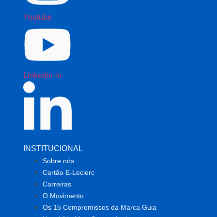
Youtube
Linkedin-in
INSTITUCIONAL
Sobre nós
Cartão E-Leclerc
Carreiras
O Movimento
Os 15 Compromissos da Marca Guia