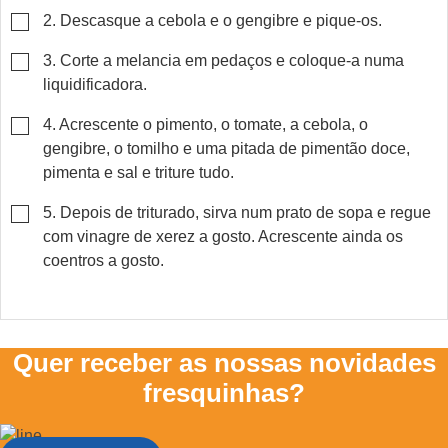
▢
2. Descasque a cebola e o gengibre e pique-os.
▢
3. Corte a melancia em pedaços e coloque-a numa
liquidificadora.
▢
4. Acrescente o pimento, o tomate, a cebola, o
gengibre, o tomilho e uma pitada de pimentão doce,
pimenta e sal e triture tudo.
▢
5. Depois de triturado, sirva num prato de sopa e regue
com vinagre de xerez a gosto. Acrescente ainda os
coentros a gosto.
Quer receber as nossas novidades
fresquinhas?