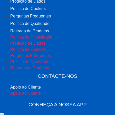
Proteção de Dados
Política de Cookies
Perguntas Frequentes
Política de Qualidade
Retirada de Produtos
Política de Privacidade
Proteção de Dados
Política de Cookies
Perguntas Frequentes
Política de Qualidade
Retirada de Produtos
CONTACTE-NOS
Apoio ao Cliente
Apoio ao Cliente
CONHEÇA A NOSSA APP