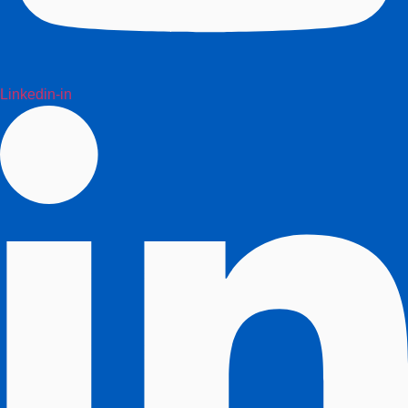
Linkedin-in