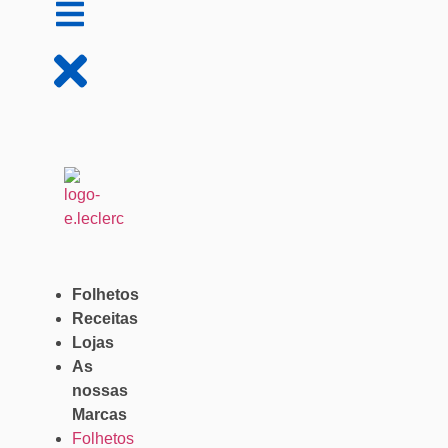
Folhetos
Receitas
Lojas
As
nossas
Marcas
Folhetos