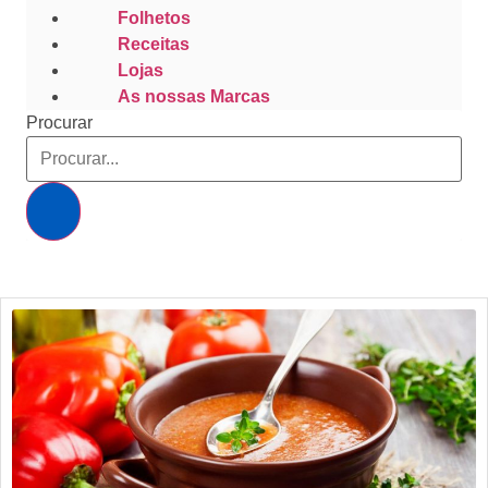
Folhetos
Receitas
Lojas
As nossas Marcas
Procurar