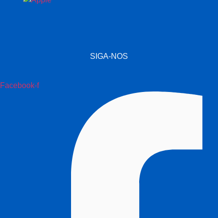
SIGA-NOS
Facebook-f