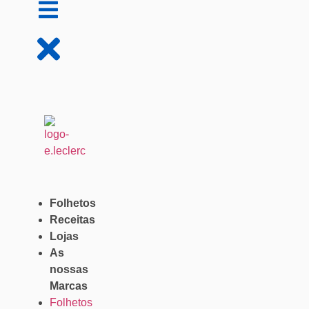
Folhetos
Receitas
Lojas
As
nossas
Marcas
Folhetos