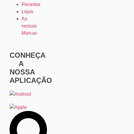
Receitas
Lojas
As
nossas
Marcas
CONHEÇA
A
NOSSA
APLICAÇÃO