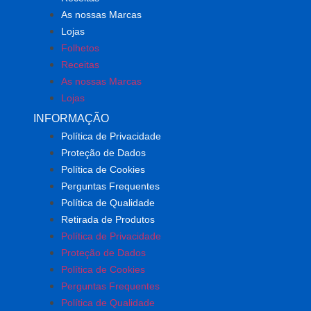
As nossas Marcas
Lojas
Folhetos
Receitas
As nossas Marcas
Lojas
INFORMAÇÃO
Política de Privacidade
Proteção de Dados
Política de Cookies
Perguntas Frequentes
Política de Qualidade
Retirada de Produtos
Política de Privacidade
Proteção de Dados
Política de Cookies
Perguntas Frequentes
Política de Qualidade