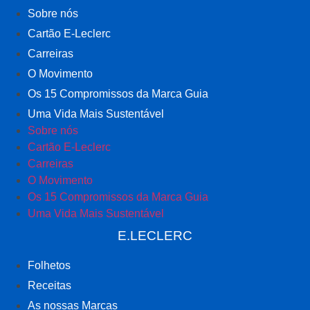
Sobre nós
Cartão E-Leclerc
Carreiras
O Movimento
Os 15 Compromissos da Marca Guia
Uma Vida Mais Sustentável
Sobre nós
Cartão E-Leclerc
Carreiras
O Movimento
Os 15 Compromissos da Marca Guia
Uma Vida Mais Sustentável
E.LECLERC
Folhetos
Receitas
As nossas Marcas