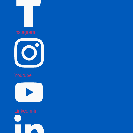
Instagram
Youtube
Linkedin-in