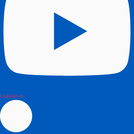
Linkedin-in