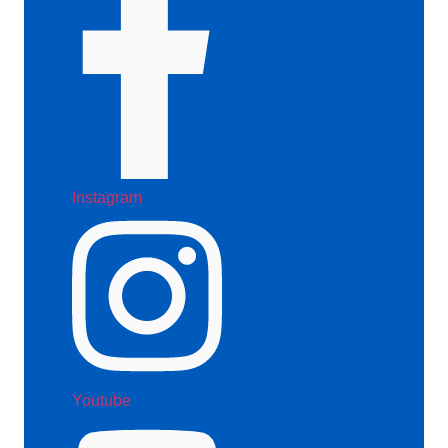
Instagram
Youtube