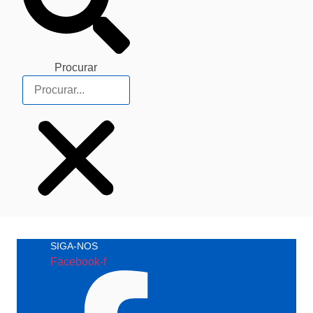
Procurar
SIGA-NOS
Facebook-f