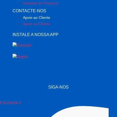
Retirada de Produtos
CONTACTE-NOS
Apoio ao Cliente
Apoio ao Cliente
INSTALE A NOSSA APP
SIGA-NOS
Facebook-f