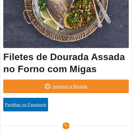
Filetes de Dourada Assada
no Forno com Migas
Imprimir a Receita
Partilhar no Facebook