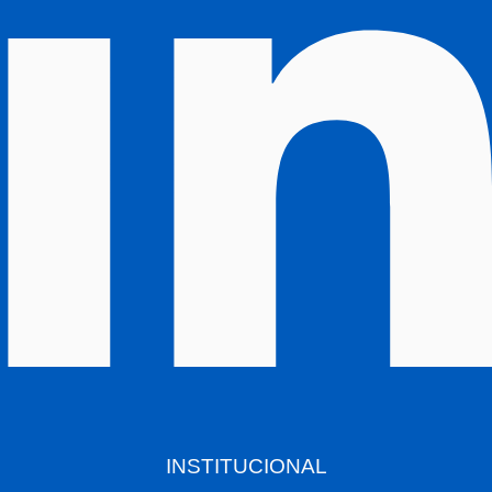
INSTITUCIONAL