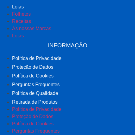
Lojas
Folhetos
Receitas
As nossas Marcas
Lojas
INFORMAÇÃO
Política de Privacidade
Proteção de Dados
Política de Cookies
Perguntas Frequentes
Política de Qualidade
Retirada de Produtos
Política de Privacidade
Proteção de Dados
Política de Cookies
Perguntas Frequentes