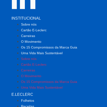
INSTITUCIONAL
Sobre nós
Cartão E-Leclerc
Carreiras
O Movimento
Os 15 Compromissos da Marca Guia
Uma Vida Mais Sustentável
Sobre nós
Cartão E-Leclerc
Carreiras
O Movimento
Os 15 Compromissos da Marca Guia
Uma Vida Mais Sustentável
E.LECLERC
Folhetos
Receitas