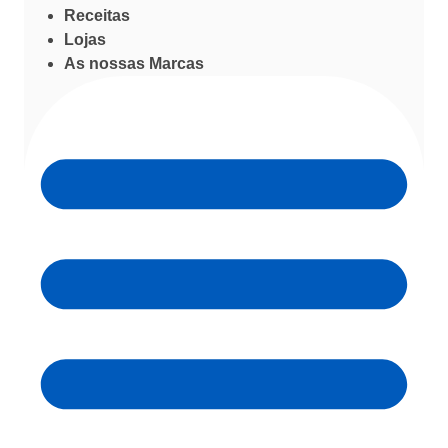
Receitas
Lojas
As nossas Marcas