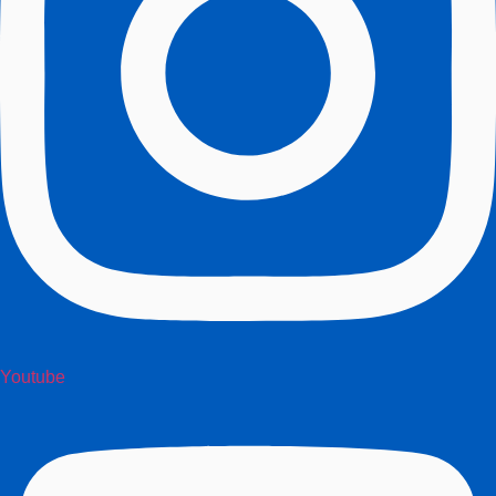
Youtube