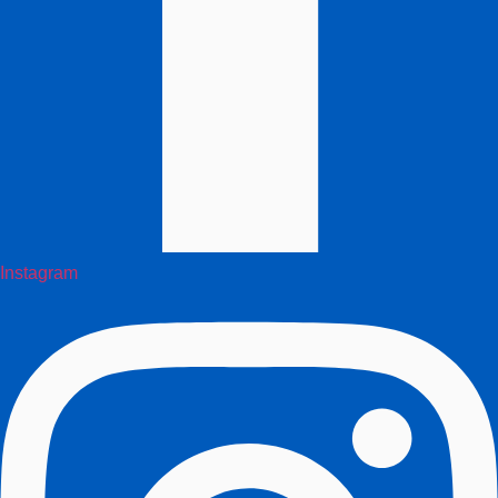
Instagram